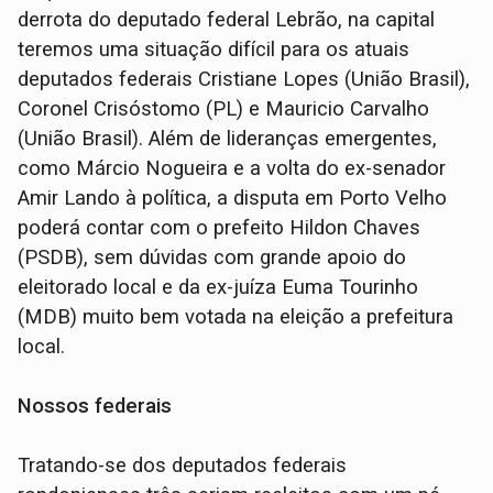
derrota do deputado federal Lebrão, na capital
teremos uma situação difícil para os atuais
deputados federais Cristiane Lopes (União Brasil),
Coronel Crisóstomo (PL) e Mauricio Carvalho
(União Brasil). Além de lideranças emergentes,
como Márcio Nogueira e a volta do ex-senador
Amir Lando à política, a disputa em Porto Velho
poderá contar com o prefeito Hildon Chaves
(PSDB), sem dúvidas com grande apoio do
eleitorado local e da ex-juíza Euma Tourinho
(MDB) muito bem votada na eleição a prefeitura
local.
Nossos federais
Tratando-se dos deputados federais