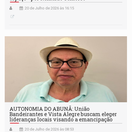
20 de Julho de 2026 às 16:15
AUTONOMIA DO ABUNÃ: União
Bandeirantes e Vista Alegre buscam eleger
lideranças locais visando a emancipação
20 de Julho de 2026 às 08:53