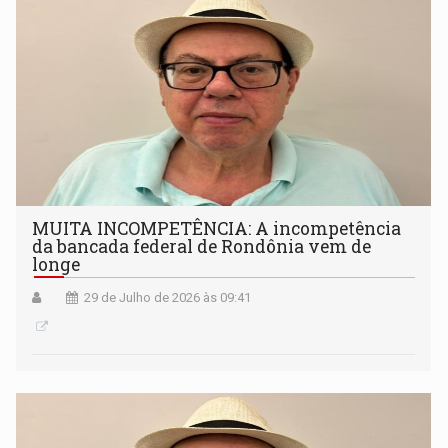
MUITA INCOMPETÊNCIA: A incompetência
da bancada federal de Rondônia vem de
longe
29 de Julho de 2026 às 09:41