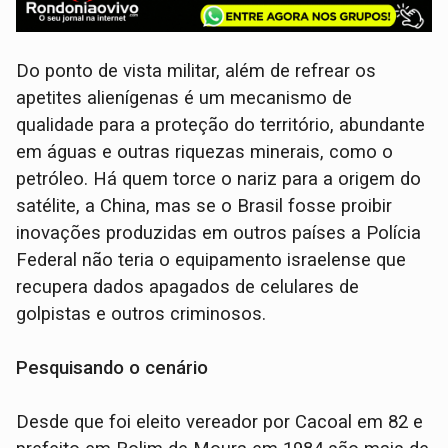
Do ponto de vista militar, além de refrear os
apetites alienígenas é um mecanismo de
qualidade para a proteção do território, abundante
em águas e outras riquezas minerais, como o
petróleo. Há quem torce o nariz para a origem do
satélite, a China, mas se o Brasil fosse proibir
inovações produzidas em outros países a Polícia
Federal não teria o equipamento israelense que
recupera dados apagados de celulares de
golpistas e outros criminosos.
Pesquisando o cenário
Desde que foi eleito vereador por Cacoal em 82 e