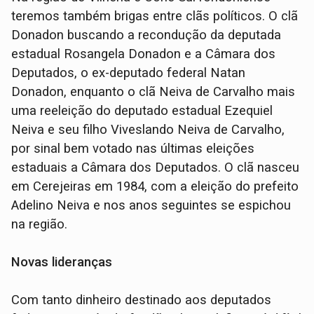
teremos também brigas entre clãs políticos. O clã
Donadon buscando a recondução da deputada
estadual Rosangela Donadon e a Câmara dos
Deputados, o ex-deputado federal Natan
Donadon, enquanto o clã Neiva de Carvalho mais
uma reeleição do deputado estadual Ezequiel
Neiva e seu filho Viveslando Neiva de Carvalho,
por sinal bem votado nas últimas eleições
estaduais a Câmara dos Deputados. O clã nasceu
em Cerejeiras em 1984, com a eleição do prefeito
Adelino Neiva e nos anos seguintes se espichou
na região.
Novas lideranças
Com tanto dinheiro destinado aos deputados