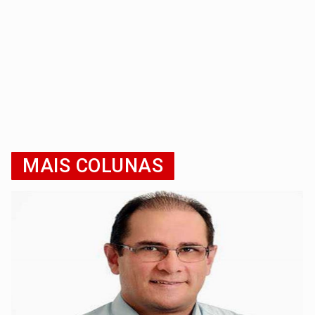
MAIS COLUNAS