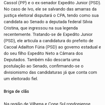
Cassol (PP) e o ex-senador Expedito Junior (PSD).
No caso de Ivo, ele se salvando das amarras da
justiça eleitoral disputará o CPA, tendo como sua
candidata ao Senado a deputada federal Silvia
Cristina, que ingressou na sua legenda
recentemente. Tratando-se de Expedito Junior
(PSD), ele articula a candidatura do prefeito de
Cacoal Adailton Fúria (PSD) ao governo estadual e
do seu filho Expedito Neto a Câmara dos
Deputados. Também não descarta uma
postulação ao Senado, confirmando-se o
divisionismo das candidaturas já que conta com
um eleitorado fiel.
Briga de clãs
Na região de Vilhena e Cone Sul rondoniense