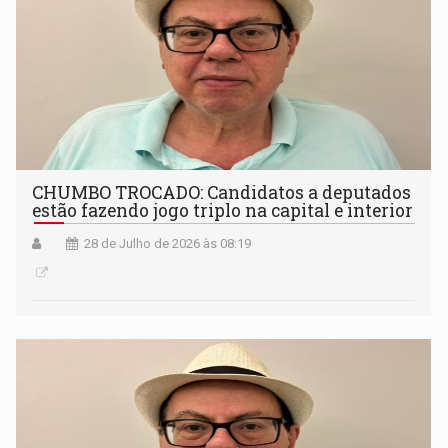
CHUMBO TROCADO: Candidatos a deputados
estão fazendo jogo triplo na capital e interior
28 de Julho de 2026 às 08:19