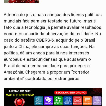
A teoria do juízo nas cabeças dos líderes políticos
mundiais fica para ser testada no futuro, mas é
fato que a tecnologia já permite avaliar resultados
concretos a partir da observação da realidade. No
caso do satélite CBERS-6, adquirido pelo Brasil
junto à China, ele cumpre as duas funções. Na
política, dá um chega para lá nos interesses
europeus e estadunidenses que acusavam o
Brasil de não ter capacidade para proteger a
Amazônia. Chegaram a propor um “corredor
ambiental” controlado por estrangeiros.