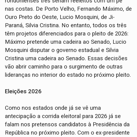
rondonienses três seriam reeleitos com um pé
nas costas. De Porto Velho, Fernando Máximo, de
Ouro Preto do Oeste, Lucio Mosquini, de Ji-
Paraná, Silvia Cristina. No entanto, todos os três
têm projetos diferenciados para o pleito de 2026:
Máximo pretende uma cadeira ao Senado, Lucio
Mosquini disputar o governo estadual e Silvia
Cristina uma cadeira ao Senado. Essas decisões
vão abrir caminho para o surgimento de outras
lideranças no interior do estado no próximo pleito.
Eleições 2026
Como nos estados onde já se vê uma
antecipação a corrida eleitoral para 2026 já se
falam nos pretensos candidatos à Presidência da
República no próximo pleito. Com o ex-presidente