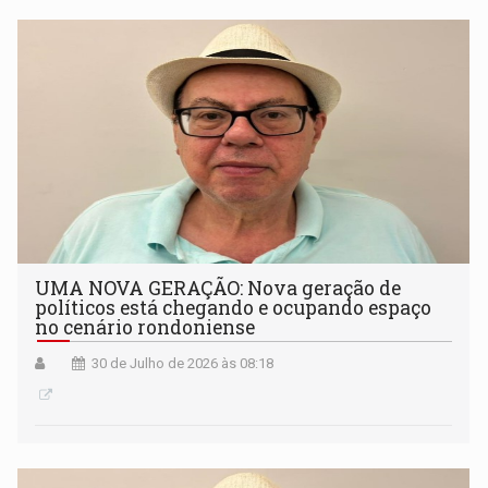
UMA NOVA GERAÇÃO: Nova geração de
políticos está chegando e ocupando espaço
no cenário rondoniense
30 de Julho de 2026 às 08:18