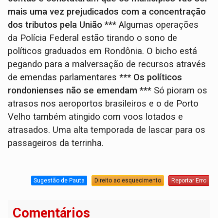
mais uma vez prejudicados com a concentração
dos tributos pela União
*** Algumas operações
da Polícia Federal estão tirando o sono de
políticos graduados em Rondônia. O bicho está
pegando para a malversação de recursos através
de emendas parlamentares
*** Os políticos
rondonienses não se emendam
*** Só pioram os
atrasos nos aeroportos brasileiros e o de Porto
Velho também atingido com voos lotados e
atrasados. Uma alta temporada de lascar para os
passageiros da terrinha.
Sugestão de Pauta
Direito ao esquecimento
Reportar Erro
Comentários