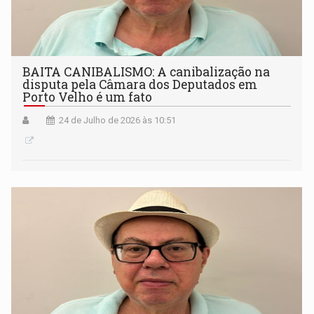
BAITA CANIBALISMO: A canibalização na
disputa pela Câmara dos Deputados em
Porto Velho é um fato
24 de Julho de 2026 às 10:51