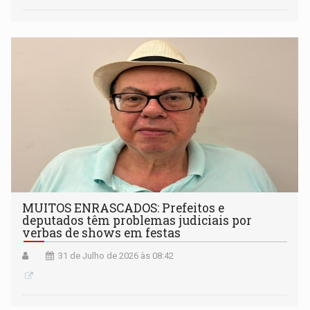
MUITOS ENRASCADOS: Prefeitos e
deputados têm problemas judiciais por
verbas de shows em festas
31 de Julho de 2026 às 08:42