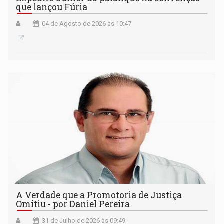
que lançou Fúria
04 de Agosto de 2026 às 10:47
A Verdade que a Promotoria de Justiça
Omitiu - por Daniel Pereira
31 de Julho de 2026 às 09:49