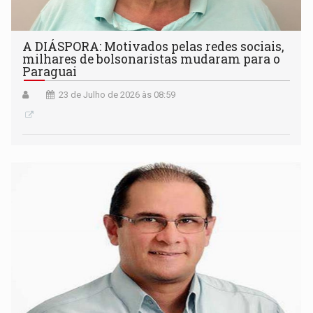
A DIÁSPORA: Motivados pelas redes sociais,
milhares de bolsonaristas mudaram para o
Paraguai
23 de Julho de 2026 às 08:59