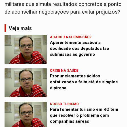
militares que simula resultados concretos a ponto
de aconselhar negociações para evitar prejuízos?
Veja mais
ACABOU A SUBMISSÃO?
Aparentemente acabou a
docilidade dos deputados tão
submissos ao governo
CRISE NA SAÚDE
Pronunciamentos ácidos
enfatizando a falta até de simples
dipirona
NOSSO TURISMO
Para fomentar turismo em RO tem
que resolver o problema com
companhias aéreas