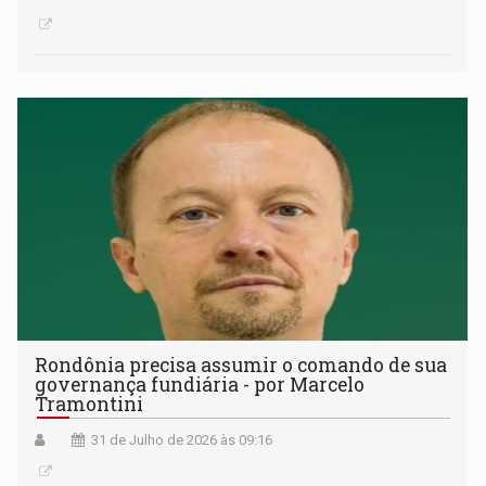
Rondônia precisa assumir o comando de sua
governança fundiária - por Marcelo
Tramontini
31 de Julho de 2026 às 09:16