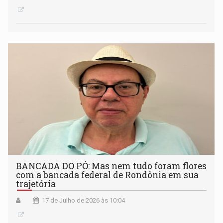
BANCADA DO PÓ: Mas nem tudo foram flores
com a bancada federal de Rondônia em sua
trajetória
17 de Julho de 2026 às 10:04