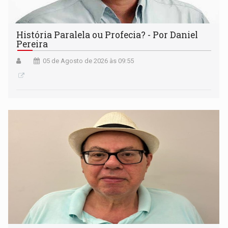
História Paralela ou Profecia? - Por Daniel
Pereira
05 de Agosto de 2026 às 09:55