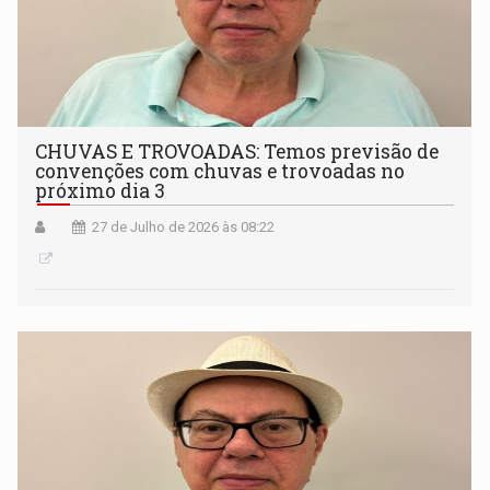
CHUVAS E TROVOADAS: Temos previsão de
convenções com chuvas e trovoadas no
próximo dia 3
27 de Julho de 2026 às 08:22