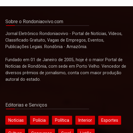
Sobre o Rondoniaovivo.com
Jornal Eletrônico Rondoniaovivo - Portal de Notícias, Vídeos,
Classificado Gratuito, Vagas de Empregos, Eventos,
Publicações Legais. Rondônia - Amazônia.
Fundado em 01 de Janeiro de 2005, hoje é o maior Portal de
Notícias de Rondônia, com sede em Porto Velho. Vencedor de
diversos prêmios de jornalismo, conta com maior produção
autoral do estado.
Editorias e Serviços
Notícias
Polícia
Política
Interior
Esportes