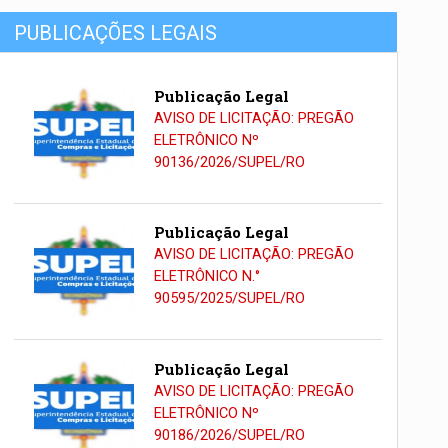
PUBLICAÇÕES LEGAIS
Publicação Legal
AVISO DE LICITAÇÃO: PREGÃO
ELETRÔNICO Nº
90136/2026/SUPEL/RO
Publicação Legal
AVISO DE LICITAÇÃO: PREGÃO
ELETRÔNICO N.°
90595/2025/SUPEL/RO
Publicação Legal
AVISO DE LICITAÇÃO: PREGÃO
ELETRÔNICO Nº
90186/2026/SUPEL/RO