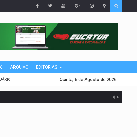
26
ARQUIVO
EDITORIAS
Quinta, 6 de Agosto de 2026
UÁRIO