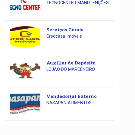
TECNOCENTER MANUTENÇÕES
Serviços Gerais
Credcasa Imóveis
Auxiliar de Depósito
LOJAO DO MARCENEIRO
Vendedor(a) Externo
NASAPAN ALIMENTOS