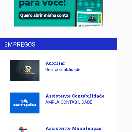
EMPREGOS
Auxiliar
Real contabilidade
Assistente Contabilidade
AMPLA CONTABILIDADE
Assistente Manutenção