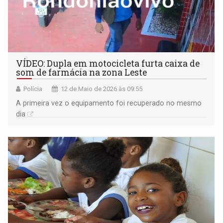
VÍDEO: Dupla em motocicleta furta caixa de
som de farmácia na zona Leste
Polícia
12 de Maio de 2026 às 09:55
A primeira vez o equipamento foi recuperado no mesmo
dia