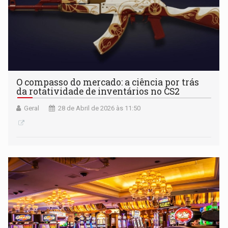
O compasso do mercado: a ciência por trás
da rotatividade de inventários no CS2
Geral
28 de Abril de 2026 às 11:50