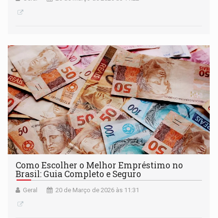
Como Escolher o Melhor Empréstimo no
Brasil: Guia Completo e Seguro
Geral
20 de Março de 2026 às 11:31