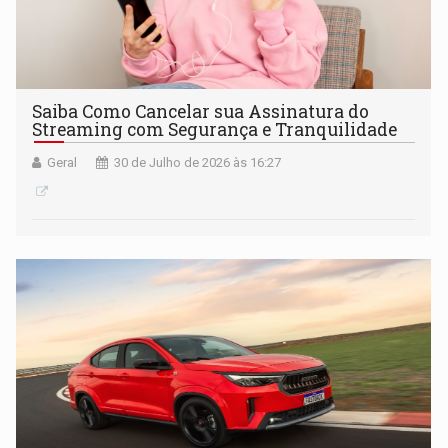
Saiba Como Cancelar sua Assinatura do
Streaming com Segurança e Tranquilidade
Geral
30 de Julho de 2026 às 16:27