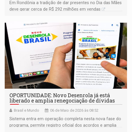
Em Rondônia a tradição de dar presentes no Dia das Mães
deve gerar cerca de R$ 292 milhões em vendas
OPORTUNIDADE: Novo Desenrola já está
liberado e amplia renegociação de dívidas
Brasil e Mundo
06 de Maio de 2026 às 08:52
Sistema entra em operação completa nesta nova fase do
programa, permite registro oficial dos acordos e amplia
ofertas de acordos