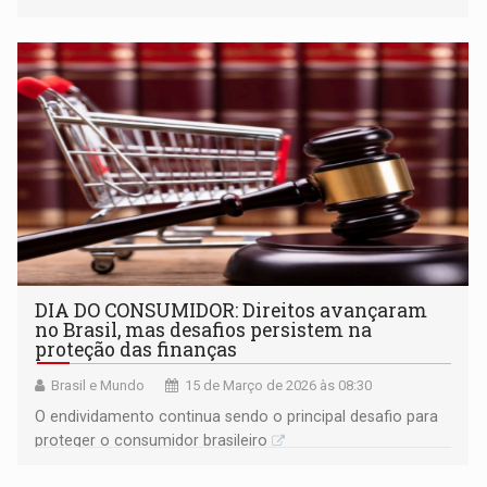
DIA DO CONSUMIDOR: Direitos avançaram
no Brasil, mas desafios persistem na
proteção das finanças
Brasil e Mundo
15 de Março de 2026 às 08:30
O endividamento continua sendo o principal desafio para
proteger o consumidor brasileiro