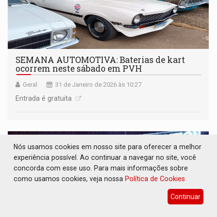
SEMANA AUTOMOTIVA: Baterias de kart
ocorrem neste sábado em PVH
Geral
31 de Janeiro de 2026 às 10:27
Entrada é gratuita
Nós usamos cookies em nosso site para oferecer a melhor
experiência possível. Ao continuar a navegar no site, você
concorda com esse uso. Para mais informações sobre
como usamos cookies, veja nossa
Política de Cookies
Continuar