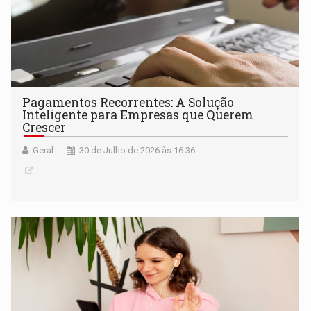
Pagamentos Recorrentes: A Solução
Inteligente para Empresas que Querem
Crescer
Geral
30 de Julho de 2026 às 16:36