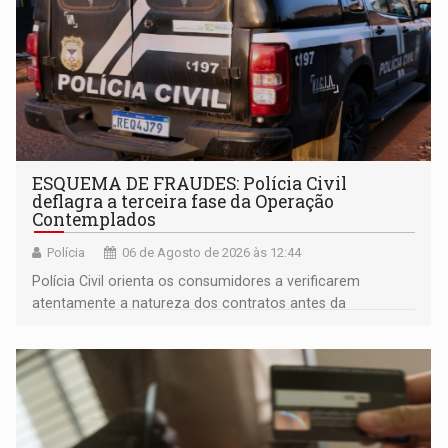
ESQUEMA DE FRAUDES: Polícia Civil
deflagra a terceira fase da Operação
Contemplados
Polícia
06 de Agosto de 2026 às 12:44
Polícia Civil orienta os consumidores a verificarem
atentamente a natureza dos contratos antes da
assinatura