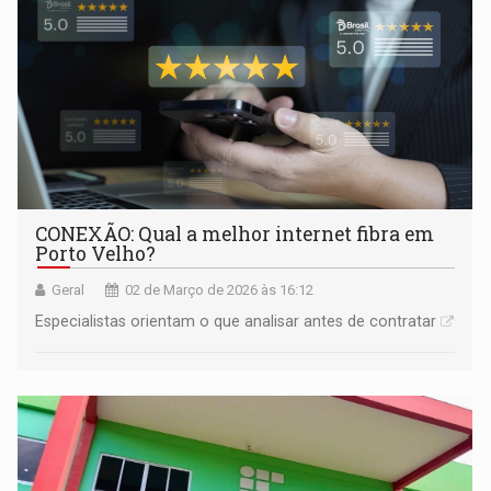
CONEXÃO: Qual a melhor internet fibra em
Porto Velho?
Geral
02 de Março de 2026 às 16:12
Especialistas orientam o que analisar antes de contratar