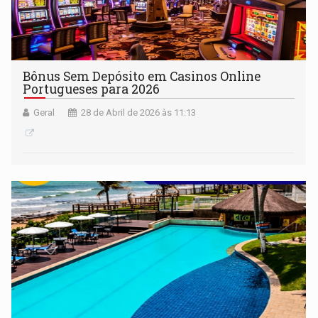
Bônus Sem Depósito em Casinos Online
Portugueses para 2026
Geral
28 de Abril de 2026 às 11:13