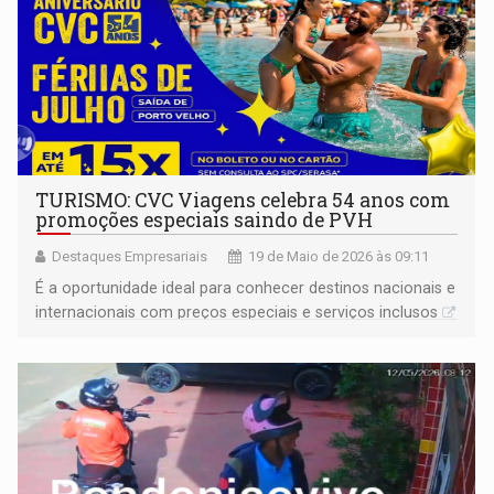
TURISMO: CVC Viagens celebra 54 anos com
promoções especiais saindo de PVH
Destaques Empresariais
19 de Maio de 2026 às 09:11
É a oportunidade ideal para conhecer destinos nacionais e
internacionais com preços especiais e serviços inclusos