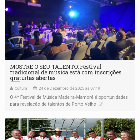
MOSTRE O SEU TALENTO: Festival
tradicional de música está com inscrições
gratuitas abertas
Cultura
24 de Dezembro de 2025 às 07:19
O 4º Festival de Música Madeira-Mamoré é oportunidades
para revelação de talentos de Porto Velho