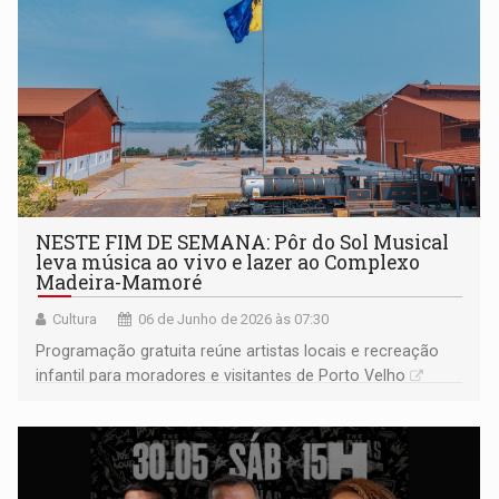
NESTE FIM DE SEMANA: Pôr do Sol Musical
leva música ao vivo e lazer ao Complexo
Madeira-Mamoré
Cultura
06 de Junho de 2026 às 07:30
Programação gratuita reúne artistas locais e recreação
infantil para moradores e visitantes de Porto Velho