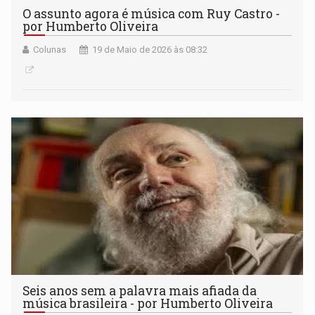
O assunto agora é música com Ruy Castro -
por Humberto Oliveira
Colunas
19 de Maio de 2026 às 08:32
Seis anos sem a palavra mais afiada da
música brasileira - por Humberto Oliveira