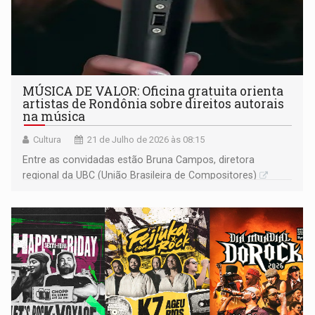
MÚSICA DE VALOR: Oficina gratuita orienta
artistas de Rondônia sobre direitos autorais
na música
Cultura
21 de Julho de 2026 às 08:15
Entre as convidadas estão Bruna Campos, diretora
regional da UBC (União Brasileira de Compositores)