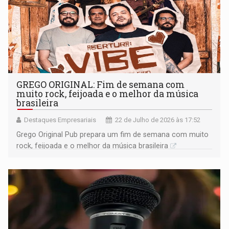
GREGO ORIGINAL: Fim de semana com
muito rock, feijoada e o melhor da música
brasileira
Destaques Empresariais
22 de Julho de 2026 às 17:52
Grego Original Pub prepara um fim de semana com muito
rock, feijoada e o melhor da música brasileira