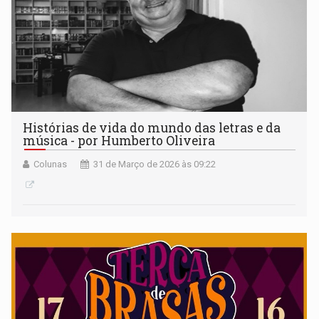
Histórias de vida do mundo das letras e da
música - por Humberto Oliveira
Colunas
31 de Março de 2026 às 09:22