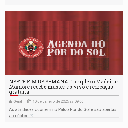
NESTE FIM DE SEMANA: Complexo Madeira-
Mamoré recebe música ao vivo e recreação
gratuita
Geral
10 de Janeiro de 2026 às 09:00
As atividades ocorrem no Palco Pôr do Sol e são abertas
ao público