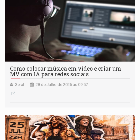
Como colocar música em vídeo e criar um
MV com IA para redes sociais
Geral
28 de Julho de 2026 às 09:57