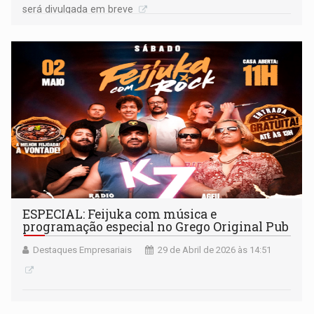
será divulgada em breve
ESPECIAL: Feijuka com música e
programação especial no Grego Original Pub
Destaques Empresariais
29 de Abril de 2026 às 14:51