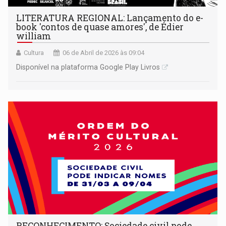
LITERATURA REGIONAL: Lançamento do e-
book 'contos de quase amores', de Édier
william
Cultura
06 de Abril de 2026 às 09:04
Disponível na plataforma Google Play Livros
RECONHECIMENTO: Sociedade civil pode