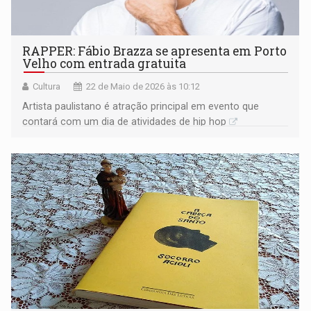
RAPPER: Fábio Brazza se apresenta em Porto
Velho com entrada gratuita
Cultura
22 de Maio de 2026 às 10:12
Artista paulistano é atração principal em evento que
contará com um dia de atividades de hip hop