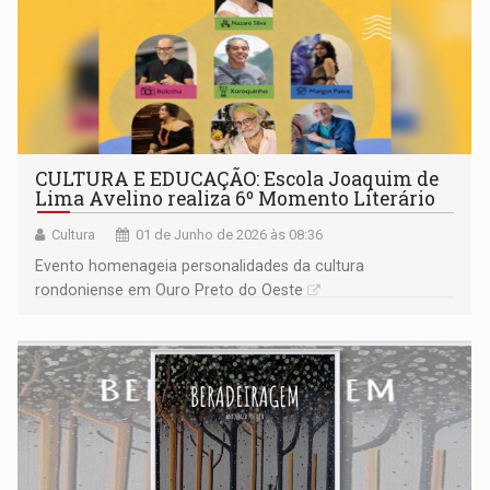
CULTURA E EDUCAÇÃO: Escola Joaquim de
Lima Avelino realiza 6º Momento Literário
Cultura
01 de Junho de 2026 às 08:36
Evento homenageia personalidades da cultura
rondoniense em Ouro Preto do Oeste