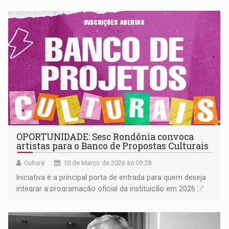
OPORTUNIDADE: Sesc Rondônia convoca
artistas para o Banco de Propostas Culturais
Cultura
10 de Março de 2026 às 09:28
Iniciativa é a principal porta de entrada para quem deseja
integrar a programação oficial da instituição em 2026