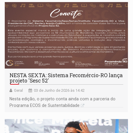
NESTA SEXTA: Sistema Fecomércio-RO lança
projeto 'Sesc 52'
Geral
03 de Junho de 2026 às 14:42
Nesta edição, o projeto conta ainda com a parceria do
Programa ECOS de Sustentabilidade