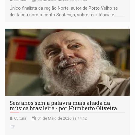
Único finalista da região Norte, autor de Porto Velho se
destacou com o conto Sentença, sobre resistência e
protagonismo feminino.
Seis anos sem a palavra mais afiada da
música brasileira - por Humberto Oliveira
Cultura
04 de Maio de 2026 às 14:12