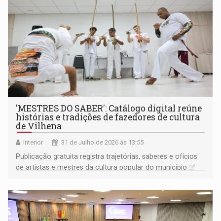
'MESTRES DO SABER': Catálogo digital reúne
histórias e tradições de fazedores de cultura
de Vilhena
Interior
31 de Julho de 2026 às 13:55
Publicação gratuita registra trajetórias, saberes e ofícios
de artistas e mestres da cultura popular do município