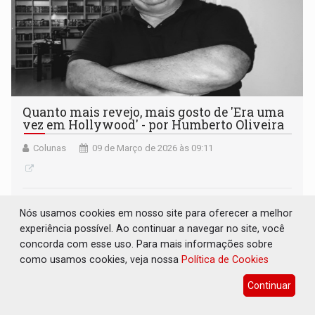
Quanto mais revejo, mais gosto de 'Era uma
vez em Hollywood' - por Humberto Oliveira
Colunas
09 de Março de 2026 às 09:11
Nós usamos cookies em nosso site para oferecer a melhor
experiência possível. Ao continuar a navegar no site, você
concorda com esse uso. Para mais informações sobre
como usamos cookies, veja nossa
Política de Cookies
Continuar