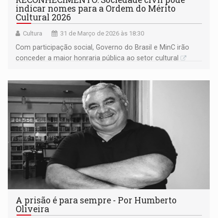
indicar nomes para a Ordem do Mérito
Cultural 2026
Cultura
31 de Março de 2026 às 18:30
Com participação social, Governo do Brasil e MinC irão
conceder a maior honraria pública ao setor cultural
A prisão é para sempre - Por Humberto
Oliveira