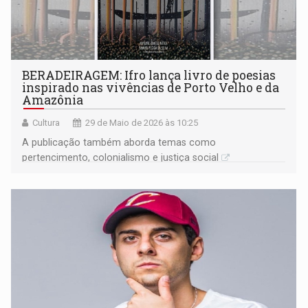
BERADEIRAGEM: Ifro lança livro de poesias
inspirado nas vivências de Porto Velho e da
Amazônia
Cultura
29 de Maio de 2026 às 10:25
A publicação também aborda temas como
pertencimento, colonialismo e justiça social