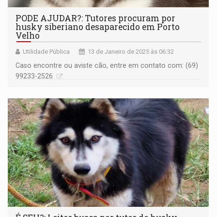
PODE AJUDAR?: Tutores procuram por
husky siberiano desaparecido em Porto
Velho
Utilidade Pública
13 de Janeiro de 2025 às 06:32
Caso encontre ou aviste cão, entre em contato com: (69)
99233-2526