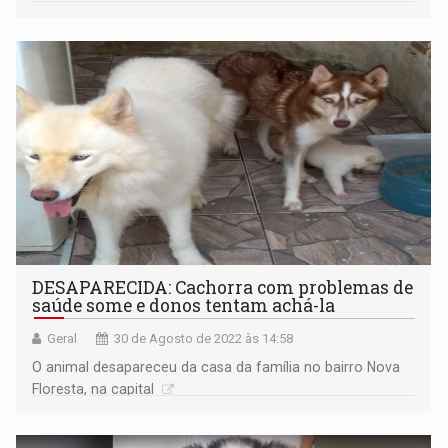
DESAPARECIDA: Cachorra com problemas de
saúde some e donos tentam achá-la
Geral
30 de Agosto de 2022 às 14:58
O animal desapareceu da casa da família no bairro Nova
Floresta, na capital