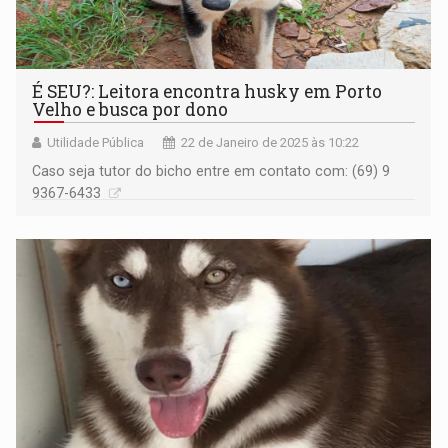
É SEU?: Leitora encontra husky em Porto
Velho e busca por dono
Utilidade Pública
22 de Janeiro de 2025 às 10:22
Caso seja tutor do bicho entre em contato com: (69) 9
9367-6433