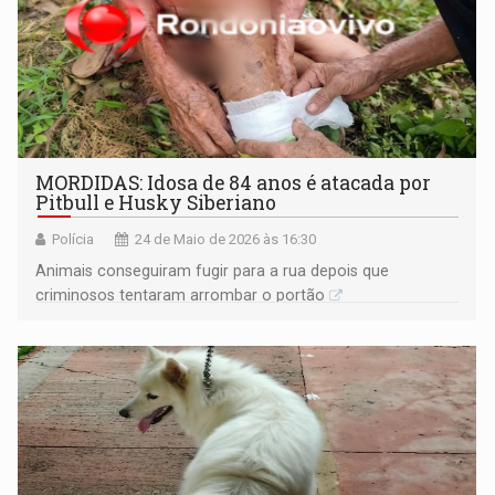
MORDIDAS: Idosa de 84 anos é atacada por
Pitbull e Husky Siberiano
Polícia
24 de Maio de 2026 às 16:30
Animais conseguiram fugir para a rua depois que
criminosos tentaram arrombar o portão