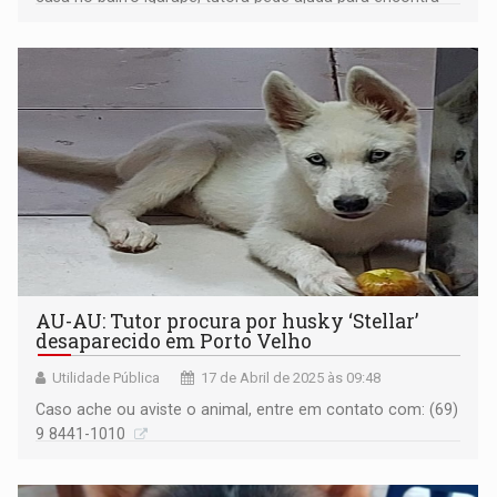
lo
AU-AU: Tutor procura por husky ‘Stellar’
desaparecido em Porto Velho
Utilidade Pública
17 de Abril de 2025 às 09:48
Caso ache ou aviste o animal, entre em contato com: (69)
9 8441-1010