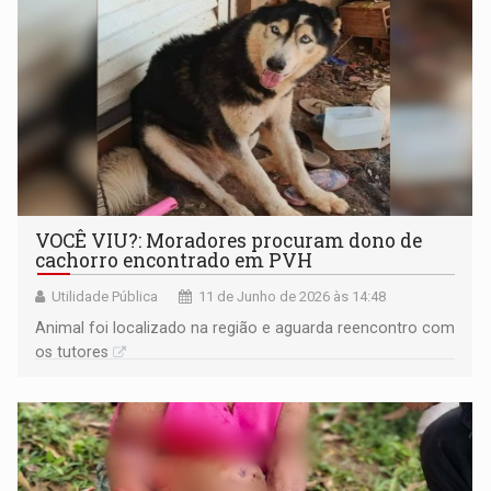
VOCÊ VIU?: Moradores procuram dono de
cachorro encontrado em PVH
Utilidade Pública
11 de Junho de 2026 às 14:48
Animal foi localizado na região e aguarda reencontro com
os tutores