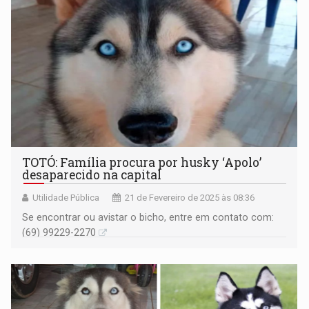
TOTÓ: Família procura por husky ‘Apolo’
desaparecido na capital
Utilidade Pública
21 de Fevereiro de 2025 às 08:36
Se encontrar ou avistar o bicho, entre em contato com:
(69) 99229-2270