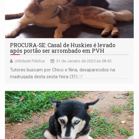
PROCURA-SE: Casal de Huskies é levado
após portão ser arrombado em PVH
Utilidade Pública
31 de Janeiro de 2025 às 08:45
Tutores buscam por Chico e Nina, desaparecidos na
madrugada desta sexta-feira (31)