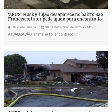
‘ZEUS’: Husky fujão desaparece no bairro São
Francisco; tutor pede ajuda para encontrá-lo
Utilidade Pública
30 de Dezembro de 2025 às 14:56
ATUALIZAÇÃO: animal já foi encontrado