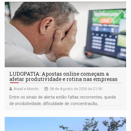
LUDOPATIA: Apostas online começam a
afetar produtividade e rotina nas empresas
Brasil e Mundo
08 de Agosto de 2026 às 21:00
Entre os sinais de alerta estão faltas recorrentes, queda
de produtividade, dificuldade de concentração,
solicitações frequentes de antecipação salarial