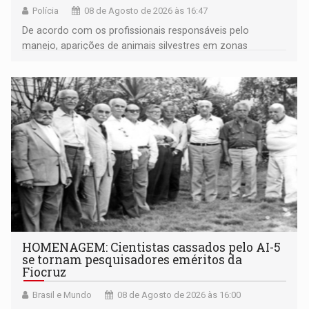
Polícia
08 de Agosto de 2026 às 16:47
De acordo com os profissionais responsáveis pelo
manejo, aparições de animais silvestres em zonas
industriais e urbanizadas têm sido recorrentes
HOMENAGEM: Cientistas cassados pelo AI-5
se tornam pesquisadores eméritos da
Fiocruz
Brasil e Mundo
08 de Agosto de 2026 às 16:00