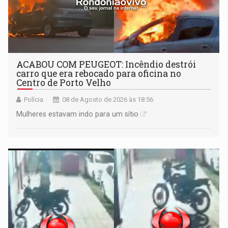
ACABOU COM PEUGEOT: Incêndio destrói
carro que era rebocado para oficina no
Centro de Porto Velho
Polícia
08 de Agosto de 2026 às 18:56
Mulheres estavam indo para um sítio