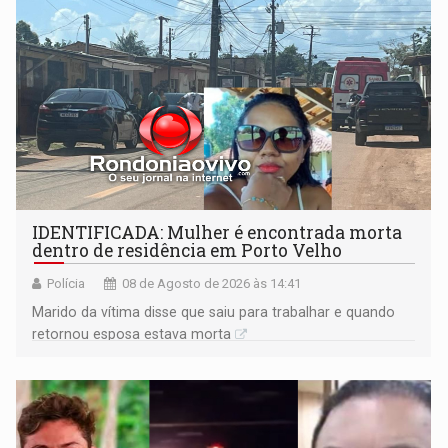
IDENTIFICADA: Mulher é encontrada morta
dentro de residência em Porto Velho
Polícia
08 de Agosto de 2026 às 14:41
Marido da vítima disse que saiu para trabalhar e quando
retornou esposa estava morta