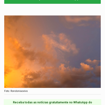
Foto: Rondoniaovivo
Receba todas as notícias gratuitamente no WhatsApp do