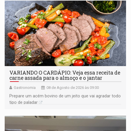
VARIANDO O CARDÁPIO: Veja essa receita de
carne assada para o almoço e o jantar
Gastronomia
08 de Agosto de 2026 às 09:00
Prepare um acém bovino de um jeito que vai agradar todo
tipo de paladar