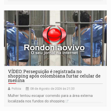
VÍDEO: Perseguição é registrada no
shopping após colombiana furtar celular de
menina
Polícia
08 de Agosto de 2026 às 21:33
Mulher tentou escapar correndo para a área externa
localizada nos fundos do shopping