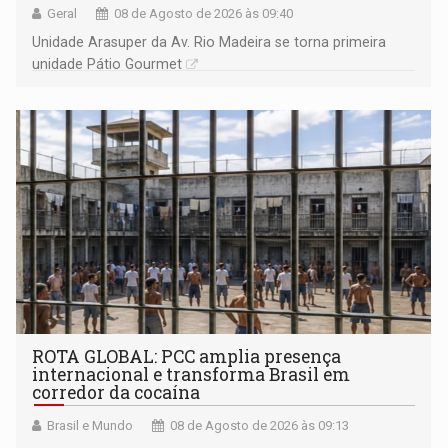
Geral
08 de Agosto de 2026 às 09:40
Unidade Arasuper da Av. Rio Madeira se torna primeira
unidade Pátio Gourmet
ROTA GLOBAL: PCC amplia presença
internacional e transforma Brasil em
corredor da cocaína
Brasil e Mundo
08 de Agosto de 2026 às 09:13