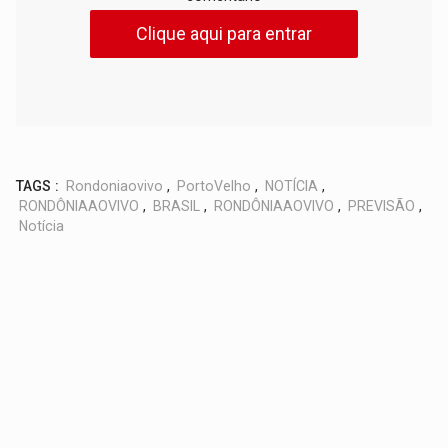
Clique aqui para entrar
TAGS :
Rondoniaovivo
,
PortoVelho
,
NOTÍCIA
,
RONDÔNIAAOVIVO
,
BRASIL
,
RONDÔNIAAOVIVO
,
PREVISÃO
,
Notícia