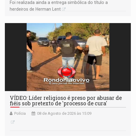
Foi realizada ainda a entrega simbólica do título a
herdeiros de Herman Lent
VÍDEO: Líder religioso é preso por abusar de
fiéis sob pretexto de 'processo de cura'
Polícia
08 de Agosto de 2026 às 15:09