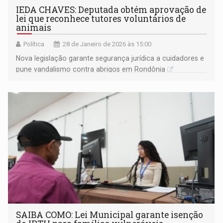
IEDA CHAVES: Deputada obtém aprovação de
lei que reconhece tutores voluntários de
animais
Política
28 de Janeiro de 2026 às 15:00
Nova legislação garante segurança jurídica a cuidadores e
pune vandalismo contra abrigos em Rondônia
SAIBA COMO: Lei Municipal garante isenção