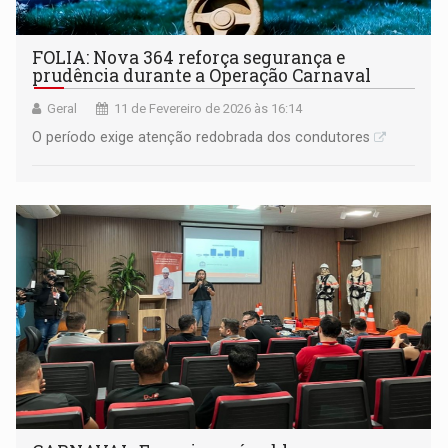
FOLIA: Nova 364 reforça segurança e
prudência durante a Operação Carnaval
Geral
11 de Fevereiro de 2026 às 16:14
O período exige atenção redobrada dos condutores