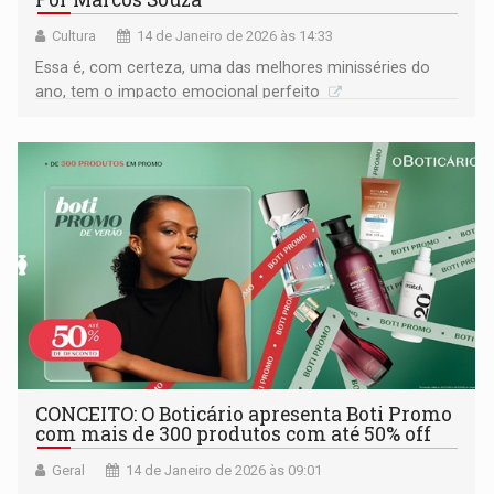
Cultura
14 de Janeiro de 2026 às 14:33
Essa é, com certeza, uma das melhores minisséries do
ano, tem o impacto emocional perfeito
CONCEITO: O Boticário apresenta Boti Promo
com mais de 300 produtos com até 50% off
Geral
14 de Janeiro de 2026 às 09:01