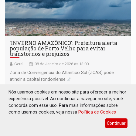
'INVERNO AMAZÔNICO': Prefeitura alerta
população de Porto Velho para evitar
transtornos e prejuízos
Geral
08 de Janeiro de 2026 às 13:00
Zona de Convergência do Atlântico Sul (ZCAS) pode
atingir a capital rondoniense
Nós usamos cookies em nosso site para oferecer a melhor
experiência possível. Ao continuar a navegar no site, você
concorda com esse uso. Para mais informações sobre
como usamos cookies, veja nossa
Política de Cookies
Continuar