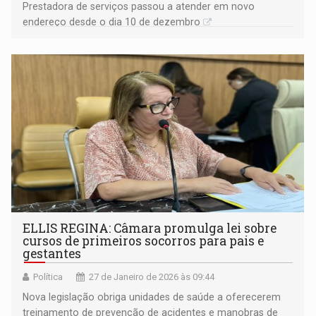
Prestadora de serviços passou a atender em novo
endereço desde o dia 10 de dezembro
ELLIS REGINA: Câmara promulga lei sobre
cursos de primeiros socorros para pais e
gestantes
Política
27 de Janeiro de 2026 às 09:44
Nova legislação obriga unidades de saúde a oferecerem
treinamento de prevenção de acidentes e manobras de