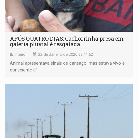
APÓS QUATRO DIAS: Cachorrinha presa em
galeria pluvial é resgatada
Interior
22 de Janeiro de 2026 às 11:52
Animal apresentava sinais de cansaço, mas estava vivo e
consciente