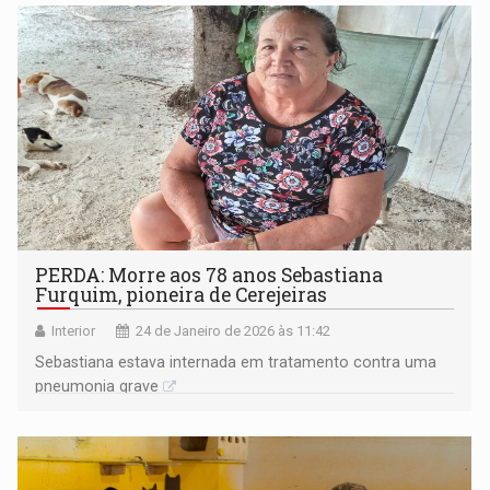
PERDA: Morre aos 78 anos Sebastiana
Furquim, pioneira de Cerejeiras
Interior
24 de Janeiro de 2026 às 11:42
Sebastiana estava internada em tratamento contra uma
pneumonia grave