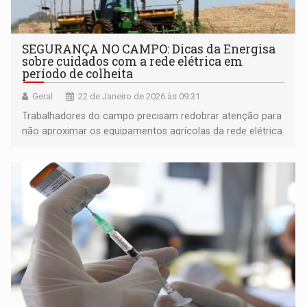
SEGURANÇA NO CAMPO: Dicas da Energisa
sobre cuidados com a rede elétrica em
período de colheita
Geral
22 de Janeiro de 2026 às 09:31
Trabalhadores do campo precisam redobrar atenção para
não aproximar os equipamentos agrícolas da rede elétrica
e evitar acidentes