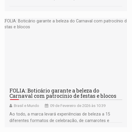
FOLIA: Boticário garante a beleza do
Carnaval com patrocínio de festas e blocos
Brasil e Mundo
09 de Fevereiro de 2026 às 10:39
Ao todo, a marca levará experiências de beleza a 15
diferentes formatos de celebração, de camarotes e
blocos, reforçando o Carnaval como território de