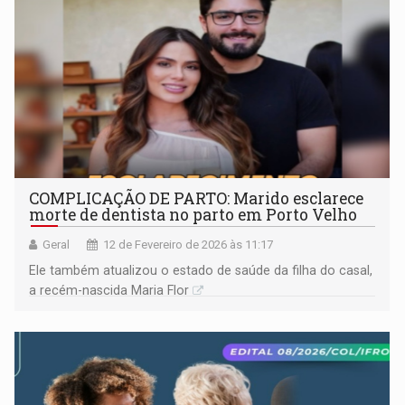
COMPLICAÇÃO DE PARTO: Marido esclarece
morte de dentista no parto em Porto Velho
Geral
12 de Fevereiro de 2026 às 11:17
Ele também atualizou o estado de saúde da filha do casal,
a recém-nascida Maria Flor