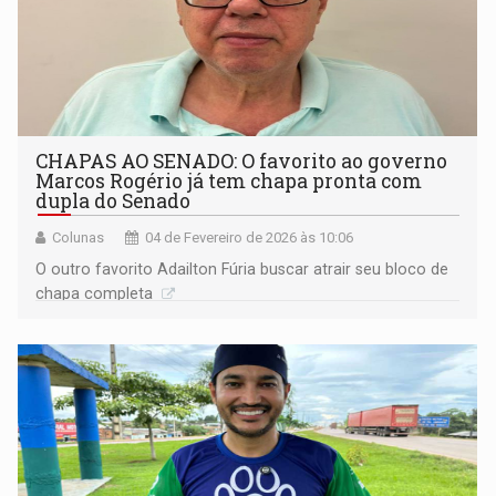
CHAPAS AO SENADO: O favorito ao governo
Marcos Rogério já tem chapa pronta com
dupla do Senado
Colunas
04 de Fevereiro de 2026 às 10:06
O outro favorito Adailton Fúria buscar atrair seu bloco de
chapa completa