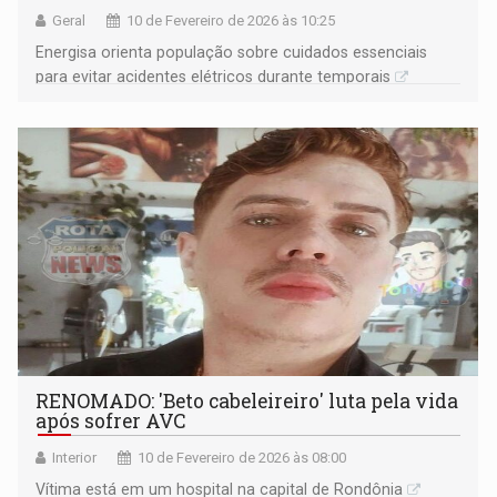
Geral
10 de Fevereiro de 2026 às 10:25
Energisa orienta população sobre cuidados essenciais
para evitar acidentes elétricos durante temporais
RENOMADO: 'Beto cabeleireiro' luta pela vida
após sofrer AVC
Interior
10 de Fevereiro de 2026 às 08:00
Vítima está em um hospital na capital de Rondônia