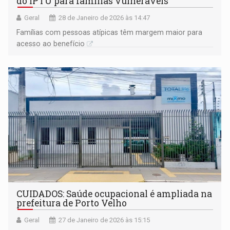
do IPTU para famílias vulneráveis
Geral
28 de Janeiro de 2026 às 14:47
Famílias com pessoas atípicas têm margem maior para
acesso ao benefício
CUIDADOS: Saúde ocupacional é ampliada na
prefeitura de Porto Velho
Geral
27 de Janeiro de 2026 às 15:15