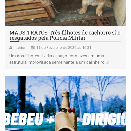
MAUS-TRATOS: Três filhotes de cachorro são
resgatados pela Polícia Militar
Interior
11 de Fevereiro de 2026 às 16:31
Um dos filhotes dividia espaço com aves em uma
estrutura improvisada semelhante a um galinheiro