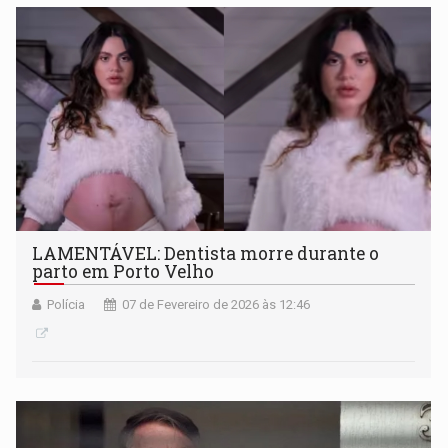
expressão cultural e conexão com os consumidores
LAMENTÁVEL: Dentista morre durante o
parto em Porto Velho
Polícia
07 de Fevereiro de 2026 às 12:46