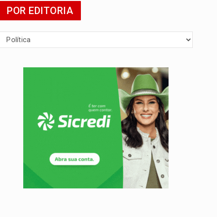
POR EDITORIA
 escola