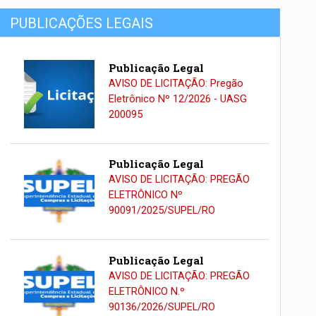
PUBLICAÇÕES LEGAIS
Publicação Legal
AVISO DE LICITAÇÃO: Pregão
Eletrônico Nº 12/2026 - UASG
200095
Publicação Legal
AVISO DE LICITAÇÃO: PREGÃO
ELETRÔNICO Nº
90091/2025/SUPEL/RO
Publicação Legal
AVISO DE LICITAÇÃO: PREGÃO
ELETRÔNICO N.º
90136/2026/SUPEL/RO