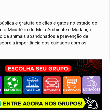
ública e gratuita de cães e gatos no estado de
om o Ministério do Meio Ambiente e Mudança
ro de animais abandonados e prevenção de
sobre a importância dos cuidados com os