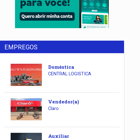
EMPREGOS
Doméstica
CENTRAL LOGISTICA
Vendedor(a)
Claro
Auxiliar