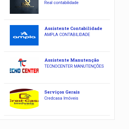
Real contabilidade
Assistente Contabilidade
AMPLA CONTABILIDADE
Assistente Manutenção
TECNOCENTER MANUTENÇÕES
Serviços Gerais
Credcasa Imóveis