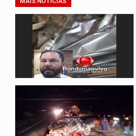
MAIS NOTÍCIAS