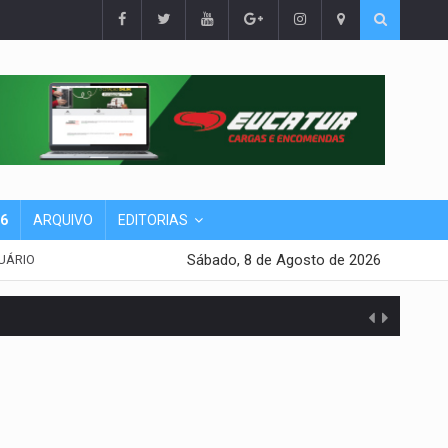
26
ARQUIVO
EDITORIAS
Sábado, 8 de Agosto de 2026
UÁRIO