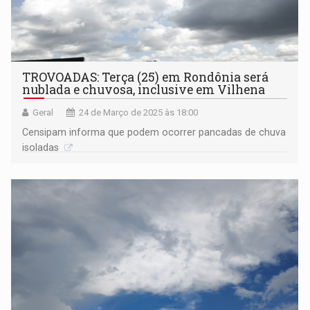
TROVOADAS: Terça (25) em Rondônia será
nublada e chuvosa, inclusive em Vilhena
Geral
24 de Março de 2025 às 18:00
Censipam informa que podem ocorrer pancadas de chuva
isoladas