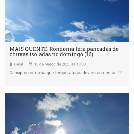
MAIS QUENTE: Rondônia terá pancadas de
chuvas isoladas no domingo (16)
Geral
15 de Março de 2025 às 18:00
Censipam informa que temperaturas devem aumentar