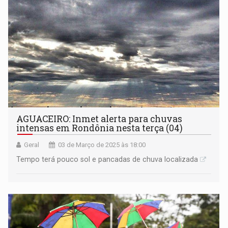
AGUACEIRO: Inmet alerta para chuvas
intensas em Rondônia nesta terça (04)
Geral
03 de Março de 2025 às 18:00
Tempo terá pouco sol e pancadas de chuva localizada