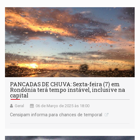
PANCADAS DE CHUVA: Sexta-feira (7) em
Rondônia terá tempo instável, inclusive na
capital
Geral
06 de Março de 2025 às 18:00
Censipam informa para chances de temporal