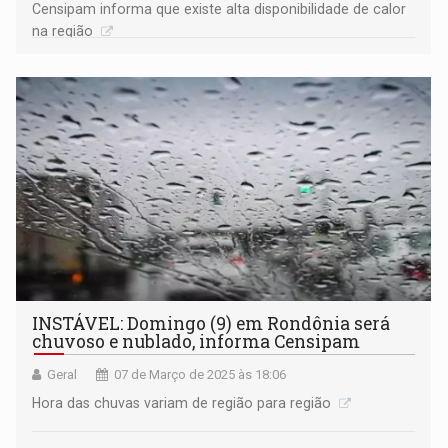
Censipam informa que existe alta disponibilidade de calor
na região
INSTÁVEL: Domingo (9) em Rondônia será
chuvoso e nublado, informa Censipam
Geral
07 de Março de 2025 às 18:06
Hora das chuvas variam de região para região