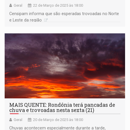
Geral
22 de Março de 2025 às 18:00
Censipam informa que são esperadas trovoadas no Norte
e Leste da região
MAIS QUENTE: Rondônia terá pancadas de
chuva e trovoadas nesta sexta (21)
Geral
20 de Março de 2025 às 18:00
Chuvas acontecem especialmente durante a tarde,