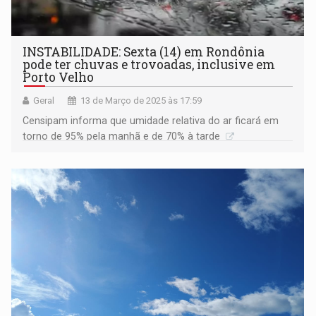
INSTABILIDADE: Sexta (14) em Rondônia
pode ter chuvas e trovoadas, inclusive em
Porto Velho
Geral
13 de Março de 2025 às 17:59
Censipam informa que umidade relativa do ar ficará em
torno de 95% pela manhã e de 70% à tarde