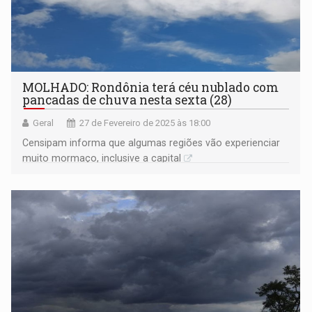
MOLHADO: Rondônia terá céu nublado com
pancadas de chuva nesta sexta (28)
Geral
27 de Fevereiro de 2025 às 18:00
Censipam informa que algumas regiões vão experienciar
muito mormaço, inclusive a capital