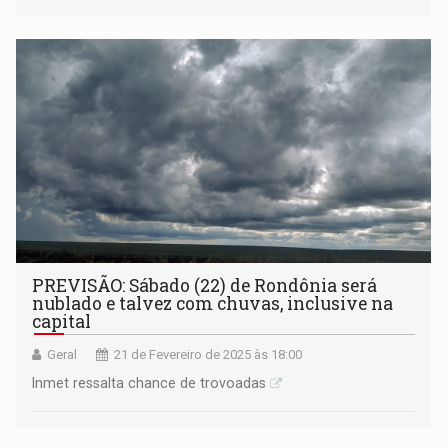
PREVISÃO: Sábado (22) de Rondônia será
nublado e talvez com chuvas, inclusive na
capital
Geral
21 de Fevereiro de 2025 às 18:00
Inmet ressalta chance de trovoadas