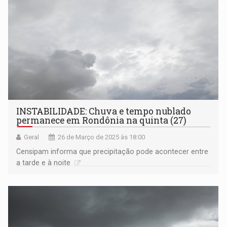
INSTABILIDADE: Chuva e tempo nublado
permanece em Rondônia na quinta (27)
Geral
26 de Março de 2025 às 18:00
Censipam informa que precipitação pode acontecer entre
a tarde e à noite