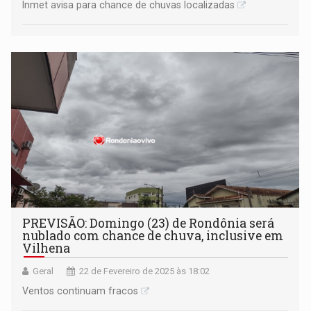
Inmet avisa para chance de chuvas localizadas
PREVISÃO: Domingo (23) de Rondônia será
nublado com chance de chuva, inclusive em
Vilhena
Geral
22 de Fevereiro de 2025 às 18:02
Ventos continuam fracos