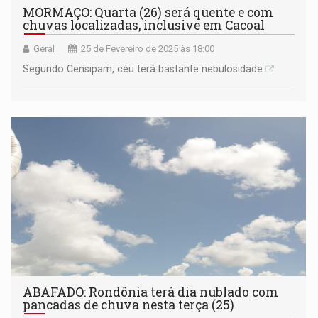
MORMAÇO: Quarta (26) será quente e com
chuvas localizadas, inclusive em Cacoal
Geral
25 de Fevereiro de 2025 às 18:00
Segundo Censipam, céu terá bastante nebulosidade
ABAFADO: Rondônia terá dia nublado com
pancadas de chuva nesta terça (25)