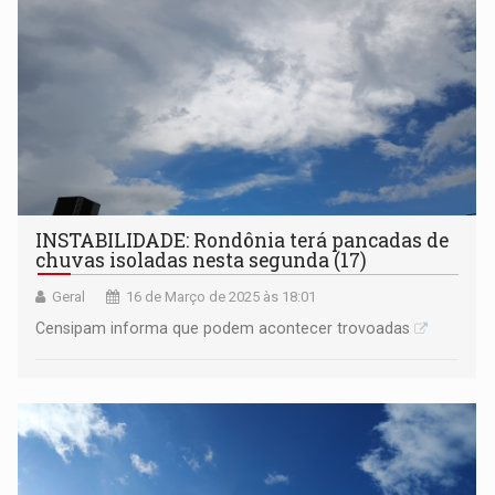
INSTABILIDADE: Rondônia terá pancadas de
chuvas isoladas nesta segunda (17)
Geral
16 de Março de 2025 às 18:01
Censipam informa que podem acontecer trovoadas