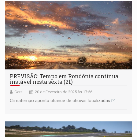
PREVISÃO: Tempo em Rondônia continua
instável nesta sexta (21)
Geral
20 de Fevereiro de 2025 às 17:56
Climatempo aponta chance de chuvas localizadas