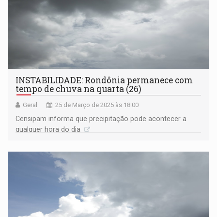
INSTABILIDADE: Rondônia permanece com
tempo de chuva na quarta (26)
Geral
25 de Março de 2025 às 18:00
Censipam informa que precipitação pode acontecer a
qualquer hora do dia