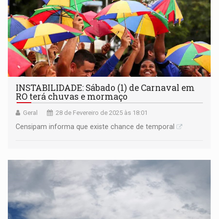
INSTABILIDADE: Sábado (1) de Carnaval em
RO terá chuvas e mormaço
Geral
28 de Fevereiro de 2025 às 18:01
Censipam informa que existe chance de temporal