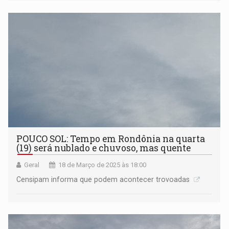
POUCO SOL: Tempo em Rondônia na quarta
(19) será nublado e chuvoso, mas quente
Geral
18 de Março de 2025 às 18:00
Censipam informa que podem acontecer trovoadas