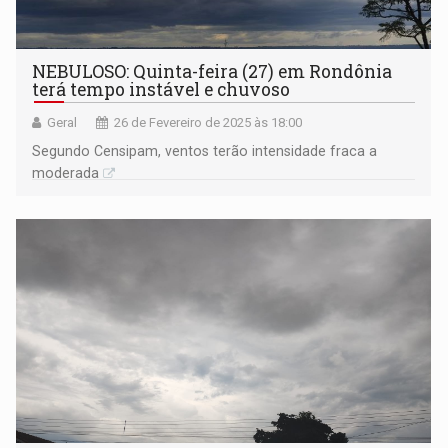
NEBULOSO: Quinta-feira (27) em Rondônia
terá tempo instável e chuvoso
Geral
26 de Fevereiro de 2025 às 18:00
Segundo Censipam, ventos terão intensidade fraca a
moderada