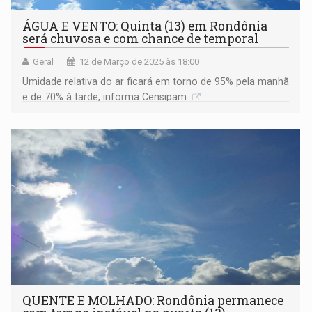
ÁGUA E VENTO: Quinta (13) em Rondônia
será chuvosa e com chance de temporal
Geral
12 de Março de 2025 às 18:00
Umidade relativa do ar ficará em torno de 95% pela manhã
e de 70% à tarde, informa Censipam
QUENTE E MOLHADO: Rondônia permanece