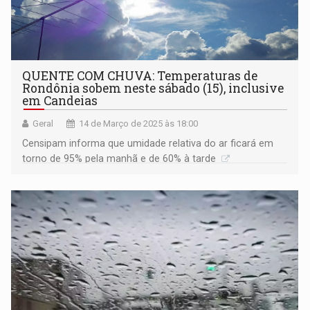
QUENTE COM CHUVA: Temperaturas de
Rondônia sobem neste sábado (15), inclusive
em Candeias
Geral
14 de Março de 2025 às 18:00
Censipam informa que umidade relativa do ar ficará em
torno de 95% pela manhã e de 60% à tarde