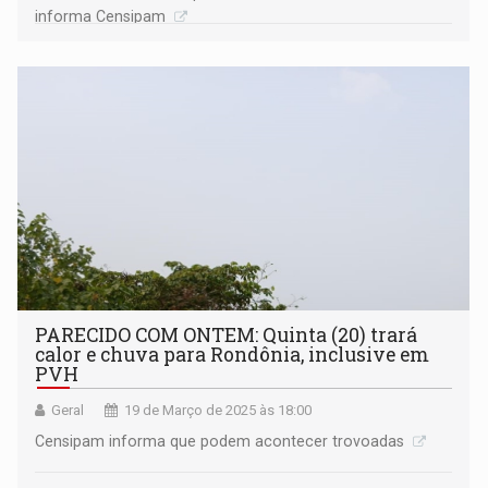
informa Censipam
PARECIDO COM ONTEM: Quinta (20) trará
calor e chuva para Rondônia, inclusive em
PVH
Geral
19 de Março de 2025 às 18:00
Censipam informa que podem acontecer trovoadas