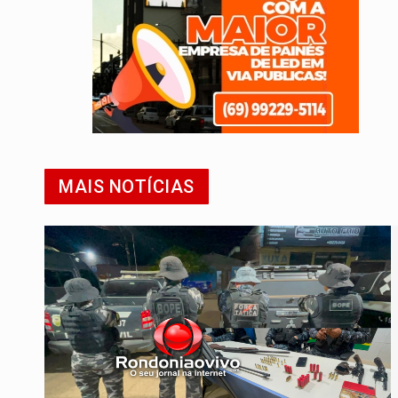
MAIS NOTÍCIAS