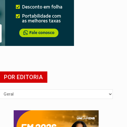
POR EDITORIA