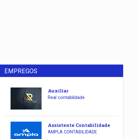
EMPREGOS
Auxiliar
Real contabilidade
Assistente Contabilidade
AMPLA CONTABILIDADE