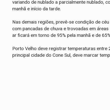
variando de nublado a parcialmente nublado, c
manhã e início da tarde.
Nas demais regiões, prevê-se condição de céu 
com pancadas de chuva e trovoadas em áreas is
ar ficará em torno de 95% pela manhã e de 65%
Porto Velho deve registrar temperaturas entre 
principal cidade do Cone Sul, deve marcar tem