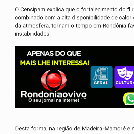
O Censipam explica que o fortalecimento do fl
combinado com a alta disponibilidade de calor 
da atmosfera, tornam o tempo em Rondônia fa
instabilidades.
Desta forma, na região de Madeira-Mamoré e 