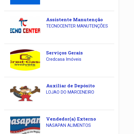
Assistente Manutenção
TECNOCENTER MANUTENÇÕES
Serviços Gerais
Credcasa Imóveis
Auxiliar de Depósito
LOJAO DO MARCENEIRO
Vendedor(a) Externo
NASAPAN ALIMENTOS