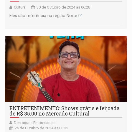
Cultura
30 de Outubro de 2024 às 06:28
Eles são referência na região Norte
ENTRETENIMENTO: Shows grátis e feijoada
de R$ 35.00 no Mercado Cultural
Destaques Empresariais
26 de Outubro de 2024 às 08:32