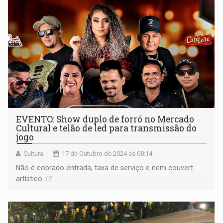
EVENTO: Show duplo de forró no Mercado
Cultural e telão de led para transmissão do
jogo
Cultura
17 de Outubro de 2024 às 08:14
Não é cobrado entrada, taxa de serviço e nem couvert
artístico