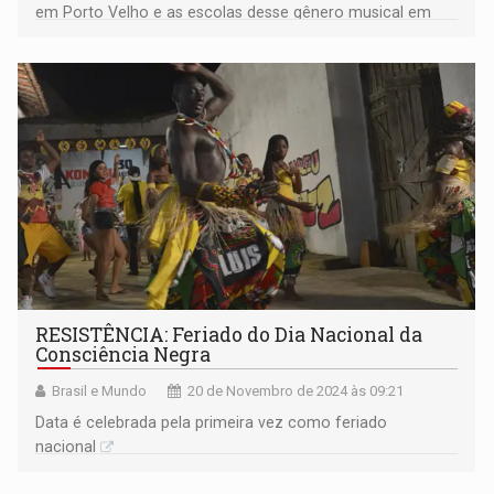
em Porto Velho e as escolas desse gênero musical em
Rondônia
RESISTÊNCIA: Feriado do Dia Nacional da
Consciência Negra
Brasil e Mundo
20 de Novembro de 2024 às 09:21
Data é celebrada pela primeira vez como feriado
nacional