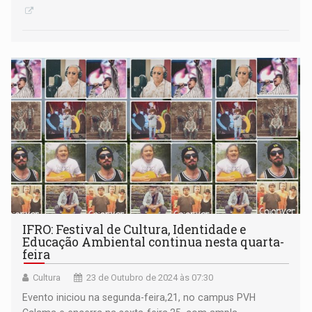
IFRO: Festival de Cultura, Identidade e
Educação Ambiental continua nesta quarta-
feira
Cultura
23 de Outubro de 2024 às 07:30
Evento iniciou na segunda-feira,21, no campus PVH