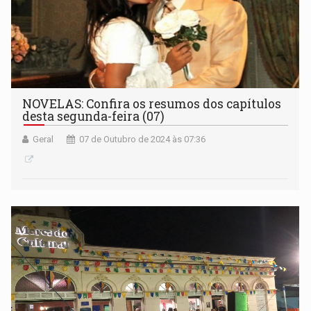
NOVELAS: Confira os resumos dos capítulos
desta segunda-feira (07)
Geral
07 de Outubro de 2024 às 07:36