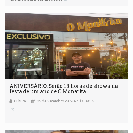
ANIVERSÁRIO: Serão 15 horas de shows na
festa de um ano de O Monarka
Cultura
05 de Setembro de 2024 às 08:36