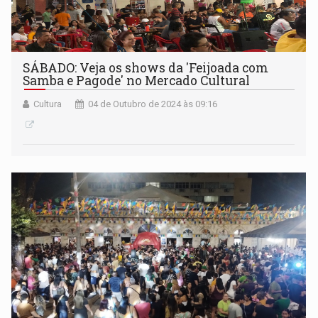
SÁBADO: Veja os shows da 'Feijoada com
Samba e Pagode' no Mercado Cultural
Cultura
04 de Outubro de 2024 às 09:16