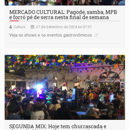
MERCADO CULTURAL: Pagode, samba, MPB
e forró pé de serra nesta final de semana
Cultura
27 de Setembro de 2024 às 07:37
Veja os shows e os eventos gastronômicos
SEGUNDA MIX: Hoje tem churrascada e