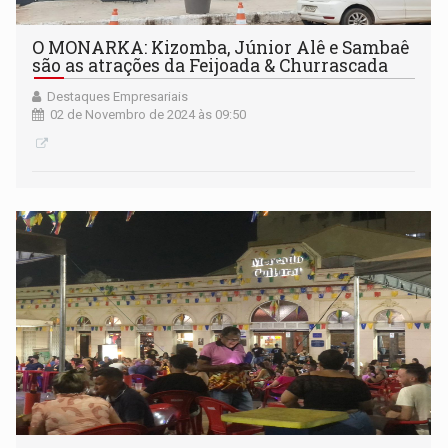
O MONARKA: Kizomba, Júnior Alê e Sambaê
são as atrações da Feijoada & Churrascada
Destaques Empresariais
02 de Novembro de 2024 às 09:50