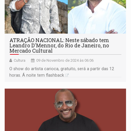
ATRAÇÃO NACIONAL: Neste sábado tem
Leandro D'Mennor, do Rio de Janeiro, no
Mercado Cultural
Cultura
09 de Novembro de 2024 às 06:06
O show do artista carioca, gratuito, será a partir das 12
horas. Á noite tem flashback