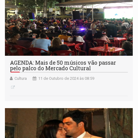
AGENDA: Mais de 50 músicos vão passar
pelo palco do Mercado Cultural
Cultura
11 de Outubro de 2024 às 08:59