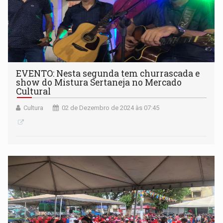
EVENTO: Nesta segunda tem churrascada e
show do Mistura Sertaneja no Mercado
Cultural
Cultura
02 de Dezembro de 2024 às 07:45