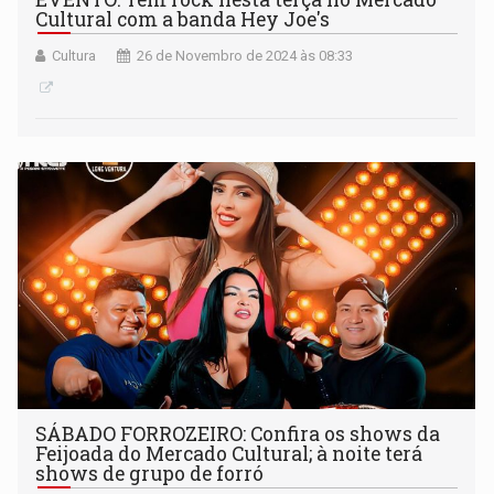
Cultural com a banda Hey Joe's
Cultura
26 de Novembro de 2024 às 08:33
SÁBADO FORROZEIRO: Confira os shows da
Feijoada do Mercado Cultural; à noite terá
shows de grupo de forró