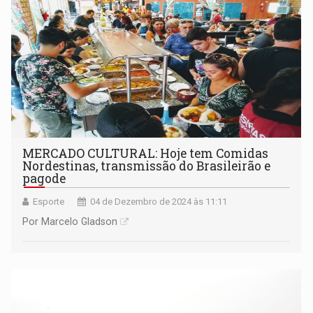
MERCADO CULTURAL: Hoje tem Comidas
Nordestinas, transmissão do Brasileirão e
pagode
Esporte
04 de Dezembro de 2024 às 11:11
Por Marcelo Gladson