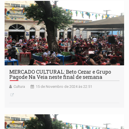
MERCADO CULTURAL: Beto Cezar e Grupo
Pagode Na Veia neste final de semana
Cultura
15 de Novembro de 2024 às 22:51