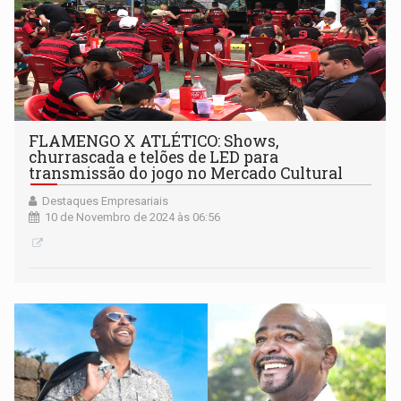
FLAMENGO X ATLÉTICO: Shows,
churrascada e telões de LED para
transmissão do jogo no Mercado Cultural
Destaques Empresariais
10 de Novembro de 2024 às 06:56