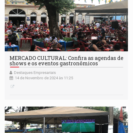
MERCADO CULTURAL: Confira as agendas de
shows e os eventos gastronômicos
Destaques Empresariais
14 de Novembro de 2024 às 11:25