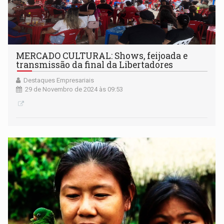
MERCADO CULTURAL: Shows, feijoada e
transmissão da final da Libertadores
Destaques Empresariais
29 de Novembro de 2024 às 09:53