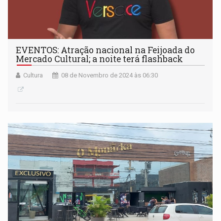
EVENTOS: Atração nacional na Feijoada do
Mercado Cultural; a noite terá flashback
Cultura
08 de Novembro de 2024 às 06:30