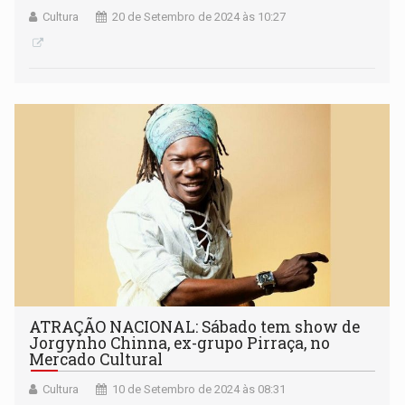
Cultura
20 de Setembro de 2024 às 10:27
ATRAÇÃO NACIONAL: Sábado tem show de
Jorgynho Chinna, ex-grupo Pirraça, no
Mercado Cultural
Cultura
10 de Setembro de 2024 às 08:31