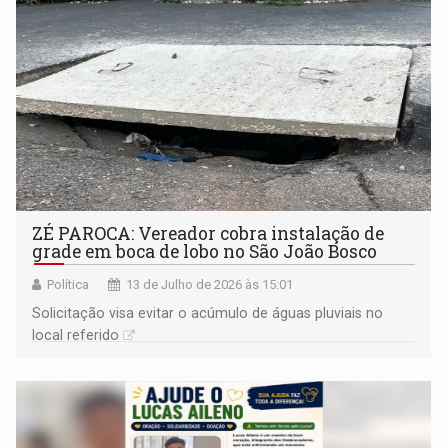
ZÉ PAROCA: Vereador cobra instalação de
grade em boca de lobo no São João Bosco
Política
13 de Julho de 2026 às 15:01
Solicitação visa evitar o acúmulo de águas pluviais no
local referido