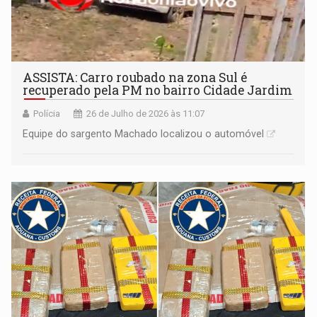
ASSISTA: Carro roubado na zona Sul é
recuperado pela PM no bairro Cidade Jardim
Polícia
26 de Julho de 2026 às 11:07
Equipe do sargento Machado localizou o automóvel