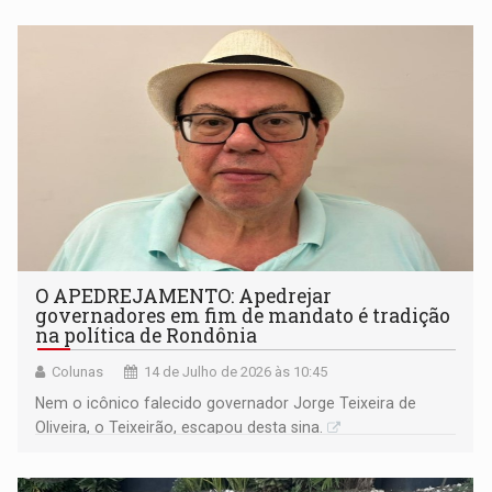
amazônicas
O APEDREJAMENTO: Apedrejar
governadores em fim de mandato é tradição
na política de Rondônia
Colunas
14 de Julho de 2026 às 10:45
Nem o icônico falecido governador Jorge Teixeira de
Oliveira, o Teixeirão, escapou desta sina.