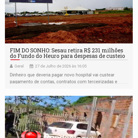
FIM DO SONHO: Sesau retira R$ 231 milhões
do Fundo do Heuro para despesas de custeio
Geral
27 de Julho de 2026 às 16:05
Dinheiro que deveria pagar novo hospital vai custear
pagamento de contas, contratos com terceirizadas e
manutenção dos ambulatórios já existentes