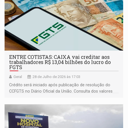
ENTRE COTISTAS: CAIXA vai creditar aos
trabalhadores R$ 13,04 bilhões do lucro do
FGTS
Geral
28 de Julho de 2026 às 17:03
Crédito será iniciado após publicação de resolução do
CCFGTS no Diário Oficial da União. Consulta dos valores
estará disponível no aplicativo FGTS.