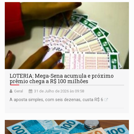
LOTERIA: Mega-Sena acumula e próximo
prêmio chega a R$ 100 milhões
Geral
31 de Julho de 2026 às 09:58
A aposta simples, com seis dezenas, custa R$ 6