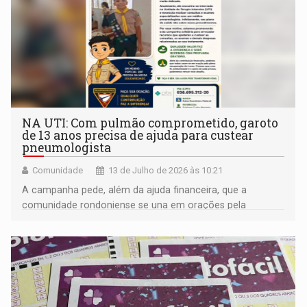
NA UTI: Com pulmão comprometido, garoto
de 13 anos precisa de ajuda para custear
pneumologista
Comunidade
13 de Julho de 2026 às 10:21
A campanha pede, além da ajuda financeira, que a
comunidade rondoniense se una em orações pela
recuperação do adolescente