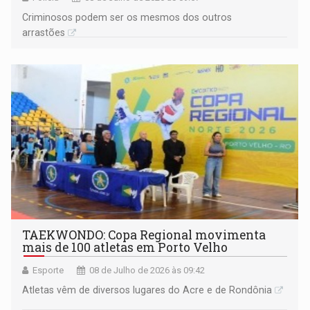
Criminosos podem ser os mesmos dos outros
arrastões
TAEKWONDO: Copa Regional movimenta
mais de 100 atletas em Porto Velho
Esporte
08 de Julho de 2026 às 09:42
Atletas vêm de diversos lugares do Acre e de Rondônia