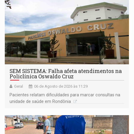
SEM SISTEMA: Falha afeta atendimentos na
Policlínica Oswaldo Cruz
Geral
06 de Agosto de 2026 às 11:29
Pacientes relatam dificuldades para marcar consultas na
unidade de saúde em Rondônia