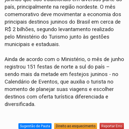
país, principalmente na região nordeste. O mês
comemorativo deve movimentar a economia dos
principais destinos juninos do Brasil em cerca de
R$ 2 bilhões, segundo levantamento realizado
pelo Ministério do Turismo junto às gestões
municipais e estaduais.
Ainda de acordo com o Ministério, o mês de junho
registrou 151 festas de norte a sul do país –
sendo mais da metade em festejos juninos - no
Calendário de Eventos, que auxilia o turista no
momento de planejar suas viagens e escolher
destinos com oferta turística diferenciada e
diversificada.
Sugestão de Pauta
Direito ao esquecimento
Reportar Erro