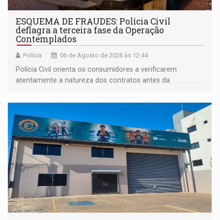
ESQUEMA DE FRAUDES: Polícia Civil
deflagra a terceira fase da Operação
Contemplados
Polícia
06 de Agosto de 2026 às 12:44
Polícia Civil orienta os consumidores a verificarem
atentamente a natureza dos contratos antes da
assinatura