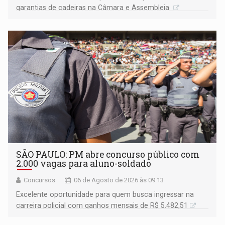
garantias de cadeiras na Câmara e Assembleia
SÃO PAULO: PM abre concurso público com
2.000 vagas para aluno-soldado
Concursos
06 de Agosto de 2026 às 09:13
Excelente oportunidade para quem busca ingressar na
carreira policial com ganhos mensais de R$ 5.482,51