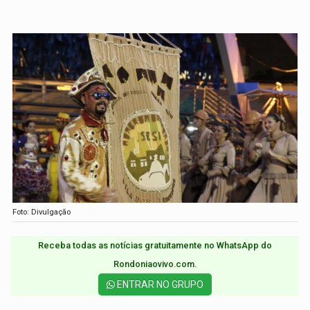
Foto: Divulgação
Receba todas as notícias gratuitamente no WhatsApp do
Rondoniaovivo.com.​
ENTRAR NO GRUPO