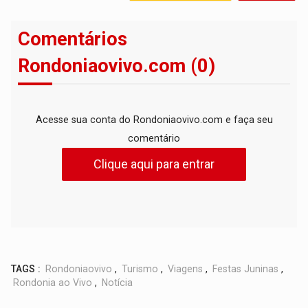
Comentários
Rondoniaovivo.com (0)
Acesse sua conta do Rondoniaovivo.com e faça seu
comentário
Clique aqui para entrar
TAGS :
Rondoniaovivo
,
Turismo
,
Viagens
,
Festas Juninas
,
Rondonia ao Vivo
,
Notícia