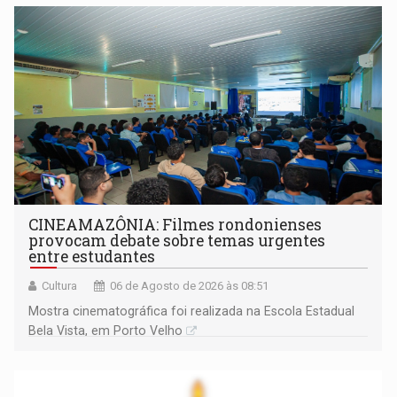
CINEAMAZÔNIA: Filmes rondonienses
provocam debate sobre temas urgentes
entre estudantes
Cultura
06 de Agosto de 2026 às 08:51
Mostra cinematográfica foi realizada na Escola Estadual
Bela Vista, em Porto Velho