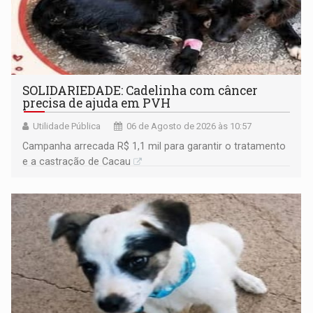
SOLIDARIEDADE: Cadelinha com câncer
precisa de ajuda em PVH
Utilidade Pública
06 de Agosto de 2026 às 10:57
Campanha arrecada R$ 1,1 mil para garantir o tratamento
e a castração de Cacau