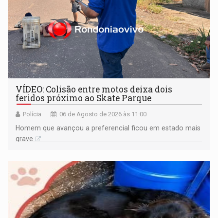
VÍDEO: Colisão entre motos deixa dois
feridos próximo ao Skate Parque
Polícia
06 de Agosto de 2026 às 11:00
Homem que avançou a preferencial ficou em estado mais
grave