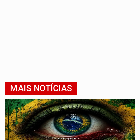
MAIS NOTÍCIAS