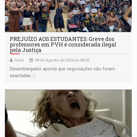
PREJUÍZO AOS ESTUDANTES: Greve dos
professores em PVH é considerada ilegal
pela Justiça
Geral
08 de Agosto de 2026 às 08:52
Desembargador aponta que negociações não foram
esgotadas