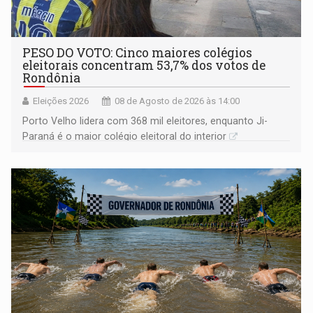
PESO DO VOTO: Cinco maiores colégios
eleitorais concentram 53,7% dos votos de
Rondônia
Eleições 2026
08 de Agosto de 2026 às 14:00
Porto Velho lidera com 368 mil eleitores, enquanto Ji-
Paraná é o maior colégio eleitoral do interior