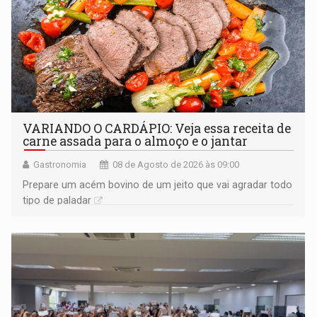
VARIANDO O CARDÁPIO: Veja essa receita de
carne assada para o almoço e o jantar
Gastronomia
08 de Agosto de 2026 às 09:00
Prepare um acém bovino de um jeito que vai agradar todo
tipo de paladar