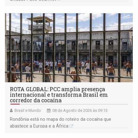
ROTA GLOBAL: PCC amplia presença
internacional e transforma Brasil em
corredor da cocaína
Brasil e Mundo
08 de Agosto de 2026 às 09:13
Rondônia está no mapa do roteiro da cocaína que
abastece a Europa e a África