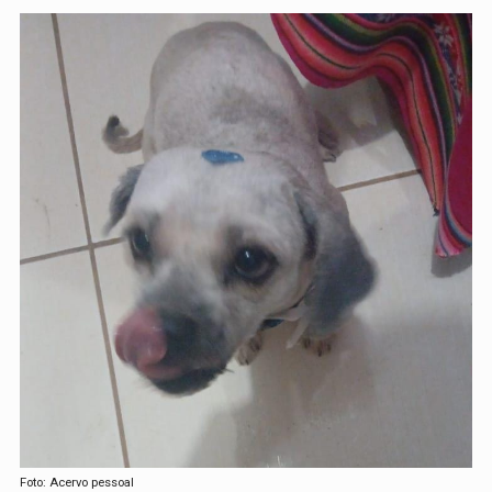
Foto: Acervo pessoal