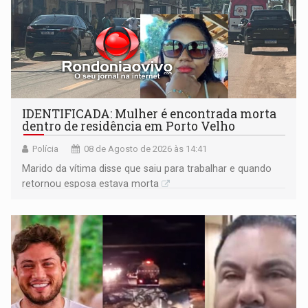
IDENTIFICADA: Mulher é encontrada morta
dentro de residência em Porto Velho
Polícia
08 de Agosto de 2026 às 14:41
Marido da vítima disse que saiu para trabalhar e quando
retornou esposa estava morta