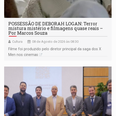
POSSESSÃO DE DEBORAH LOGAN: Terror
mistura mistério e filmagens quase reais –
Por Marcos Souza
Cultura
08 de Agosto de 2026 às 08:30
Filme foi produzido pelo diretor principal da saga dos X
Men nos cinemas