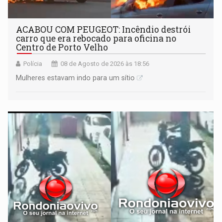
ACABOU COM PEUGEOT: Incêndio destrói
carro que era rebocado para oficina no
Centro de Porto Velho
Polícia
08 de Agosto de 2026 às 18:56
Mulheres estavam indo para um sítio