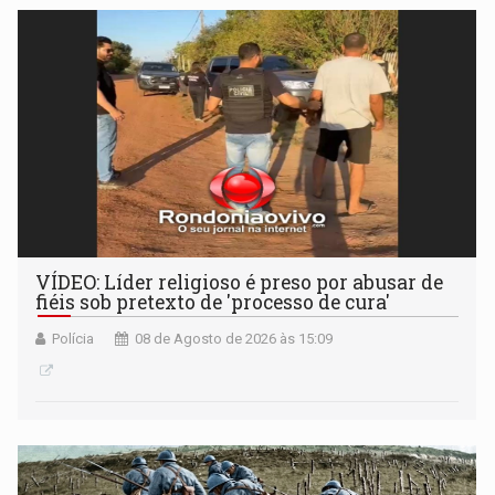
VÍDEO: Líder religioso é preso por abusar de
fiéis sob pretexto de 'processo de cura'
Polícia
08 de Agosto de 2026 às 15:09