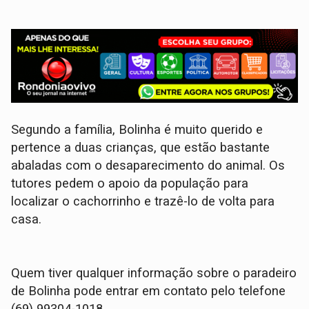
Segundo a família, Bolinha é muito querido e
pertence a duas crianças, que estão bastante
abaladas com o desaparecimento do animal. Os
tutores pedem o apoio da população para
localizar o cachorrinho e trazê-lo de volta para
casa.
Quem tiver qualquer informação sobre o paradeiro
de Bolinha pode entrar em contato pelo telefone