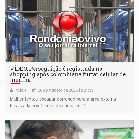
VÍDEO: Perseguição é registrada no
shopping após colombiana furtar celular de
menina
Polícia
08 de Agosto de 2026 às 21:33
Mulher tentou escapar correndo para a área externa
localizada nos fundos do shopping