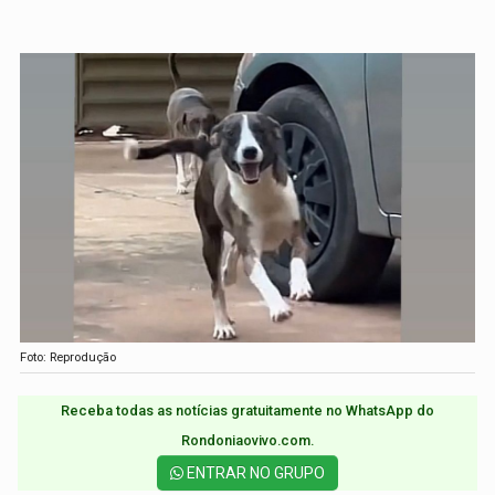
Foto: Reprodução
Receba todas as notícias gratuitamente no WhatsApp do
Rondoniaovivo.com.​
ENTRAR NO GRUPO