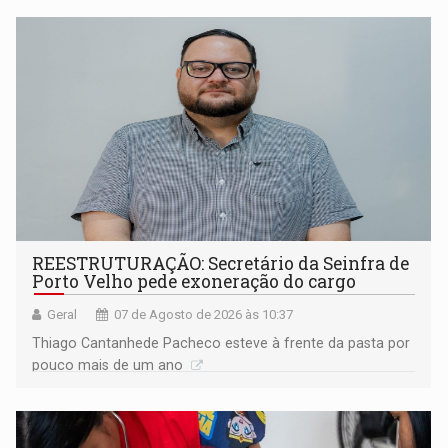
REESTRUTURAÇÃO: Secretário da Seinfra de
Porto Velho pede exoneração do cargo
Geral
07 de Agosto de 2026 às 10:37
Thiago Cantanhede Pacheco esteve à frente da pasta por
pouco mais de um ano