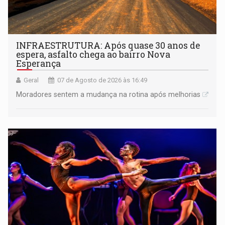
INFRAESTRUTURA: Após quase 30 anos de
espera, asfalto chega ao bairro Nova
Esperança
Geral
07 de Agosto de 2026 às 16:49
Moradores sentem a mudança na rotina após melhorias