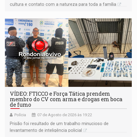
cultura e contato com a natureza para toda a família
VÍDEO: FTICCO e Força Tática prendem
membro do CV com arma e drogas em boca
de fumo
Polícia
07 de Agosto de 2026 às 19:22
Prisão foi resultado de um trabalho minucioso de
levantamento de inteligência policial