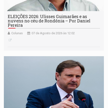
ELEIÇÕES 2026: Ulisses Guimarães e as
nuvens no céu de Rondônia – Por Daniel
Pereira
Colunas
07 de Agosto de 2026 às 12:02