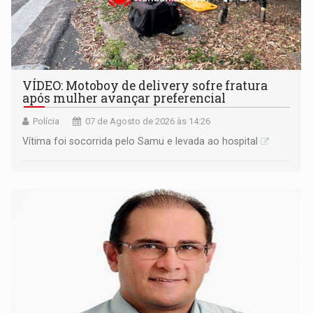
VÍDEO: Motoboy de delivery sofre fratura
após mulher avançar preferencial
Polícia
07 de Agosto de 2026 às 14:26
Vítima foi socorrida pelo Samu e levada ao hospital