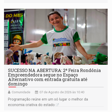
a regularização de ocupantes de boa fé
SUCESSO NA ABERTURA: 2ª Feira Rondônia
Empreendedora segue no Espaço
Alternativo com entrada gratuita até
domingo
Comunidade
07 de Agosto de 2026 às 10:40
Programação reúne em um só lugar o melhor da
economia criativa do estado