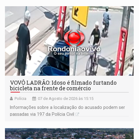
VOVÔ LADRÃO: Idoso é filmado furtando
bicicleta na frente de comércio
Polícia
07 de Agosto de 2026 às 15:15
Informações sobre a localização do acusado podem ser
passadas via 197 da Polícia Civil