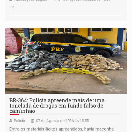
BR-364: Polícia apreende mais de uma
tonelada de drogas em fundo falso de
caminhão
Polícia
07 de Agosto de 2026 às 15:55
Entre os materiais ilícitos apreendidos, havia maconha,