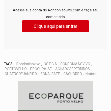
Acesse sua conta do Rondoniaovivo.com e faça seu
comentário
Clique aqui para entrar
TAGS :
Rondoniaovivo
,
NOTÍCIA
,
RONDONIAAOVIVO
,
PORTOVELHO
,
PROCURA-SE
,
ACHADOSEPERDIDOS
,
QUATRODEJANEIRO
,
ZONALESTE
,
CACHORRO
,
Notícia