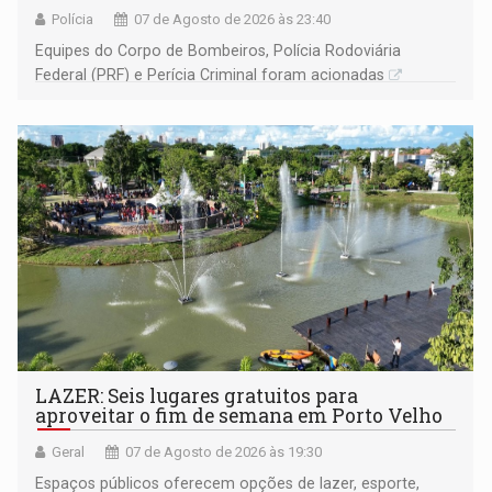
Polícia
07 de Agosto de 2026 às 23:40
Equipes do Corpo de Bombeiros, Polícia Rodoviária
Federal (PRF) e Perícia Criminal foram acionadas
LAZER: Seis lugares gratuitos para
aproveitar o fim de semana em Porto Velho
Geral
07 de Agosto de 2026 às 19:30
Espaços públicos oferecem opções de lazer, esporte,