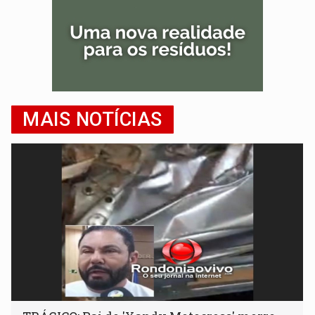
MAIS NOTÍCIAS