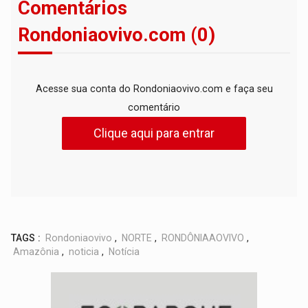
Comentários
Rondoniaovivo.com (0)
Acesse sua conta do Rondoniaovivo.com e faça seu
comentário
Clique aqui para entrar
TAGS :
Rondoniaovivo
,
NORTE
,
RONDÔNIAAOVIVO
,
Amazônia
,
noticia
,
Notícia