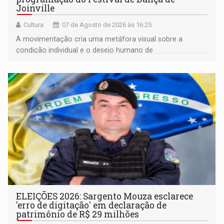
Joinville
Cultura
07 de Agosto de 2026 às 16:25
A movimentação cria uma metáfora visual sobre a
condição individual e o desejo humano de
pertencimento
ELEIÇÕES 2026: Sargento Mouza esclarece
'erro de digitação' em declaração de
patrimônio de R$ 29 milhões