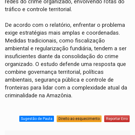
redes do crime organizado, envolvendo rotas do
tráfico e controle territorial.
De acordo com o relatório, enfrentar o problema
exige estratégias mais amplas e coordenadas.
Medidas tradicionais, como fiscalização
ambiental e regularização fundiária, tendem a ser
insuficientes diante da consolidação do crime
organizado. O estudo defende uma resposta que
combine governança territorial, políticas
ambientais, segurança pública e controle de
fronteiras para lidar com a complexidade atual da
criminalidade na Amazônia.
Sugestão de Pauta
Direito ao esquecimento
Reportar Erro