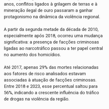
anos, conflitos ligados à grilagem de terras e à
mineração ilegal de ouro passaram a ganhar
protagonismo na dinâmica da violência regional.
A partir da segunda metade da década de 2010,
especialmente após 2018, ocorreu uma mudança
significativa: a presença de facções criminosas
ligadas ao narcotráfico passou a ter papel central
no aumento dos homicídios.
Até 2017, apenas 29% das mortes relacionadas
aos fatores de risco analisados estavam
associadas à atuação de facções criminosas.
Entre 2018 e 2023, esse percentual saltou para
56%, indicando a crescente influência do tráfico
de drogas na violência da região.