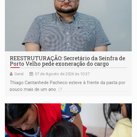
REESTRUTURAÇÃO: Secretário da Seinfra de
Porto Velho pede exoneração do cargo
Geral
07 de Agosto de 2026 às 10:37
Thiago Cantanhede Pacheco esteve à frente da pasta por
pouco mais de um ano