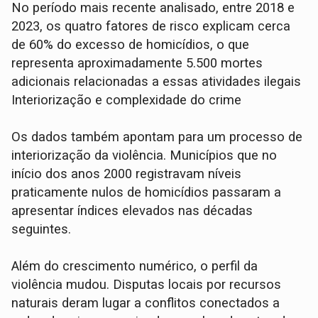
No período mais recente analisado, entre 2018 e
2023, os quatro fatores de risco explicam cerca
de 60% do excesso de homicídios, o que
representa aproximadamente 5.500 mortes
adicionais relacionadas a essas atividades ilegais
Interiorização e complexidade do crime
Os dados também apontam para um processo de
interiorização da violência. Municípios que no
início dos anos 2000 registravam níveis
praticamente nulos de homicídios passaram a
apresentar índices elevados nas décadas
seguintes.
Além do crescimento numérico, o perfil da
violência mudou. Disputas locais por recursos
naturais deram lugar a conflitos conectados a