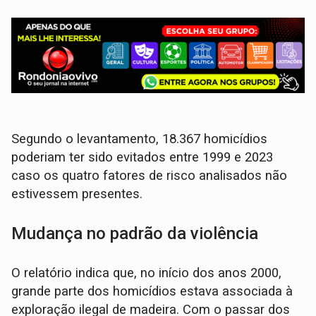
Segundo o levantamento, 18.367 homicídios
poderiam ter sido evitados entre 1999 e 2023
caso os quatro fatores de risco analisados não
estivessem presentes.
Mudança no padrão da violência
O relatório indica que, no início dos anos 2000,
grande parte dos homicídios estava associada à
exploração ilegal de madeira. Com o passar dos