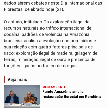
dados abrem debates neste Dia Internacional das
Florestas, celebrado hoje (21).
O estudo, intitulado Da exploração ilegal de
recursos naturais ao tráfico internacional de
cocaína: padrões de violência na Amazônia
brasileira, analisa a evolução dos homicídios e
sua relação com quatro fatores principais de
risco: exploração ilegal de madeira, grilagem de
terras, mineração ilegal de ouro e presença de
facções ligadas ao tráfico de drogas.
Veja mais
MEIO AMBIENTE
Fundo Amazônia amplia
restauração florestal em Rondônia