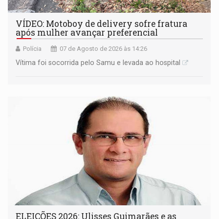
VÍDEO: Motoboy de delivery sofre fratura
após mulher avançar preferencial
Polícia
07 de Agosto de 2026 às 14:26
Vítima foi socorrida pelo Samu e levada ao hospital
ELEIÇÕES 2026: Ulisses Guimarães e as