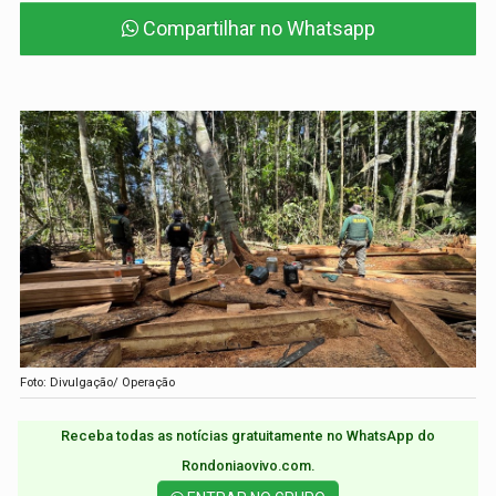
Compartilhar no Whatsapp
Foto: Divulgação/ Operação
Receba todas as notícias gratuitamente no WhatsApp do
Rondoniaovivo.com.​