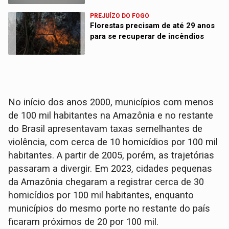
PREJUÍZO DO FOGO
Florestas precisam de até 29 anos
para se recuperar de incêndios
No início dos anos 2000, municípios com menos
de 100 mil habitantes na Amazônia e no restante
do Brasil apresentavam taxas semelhantes de
violência, com cerca de 10 homicídios por 100 mil
habitantes. A partir de 2005, porém, as trajetórias
passaram a divergir. Em 2023, cidades pequenas
da Amazônia chegaram a registrar cerca de 30
homicídios por 100 mil habitantes, enquanto
municípios do mesmo porte no restante do país
ficaram próximos de 20 por 100 mil.