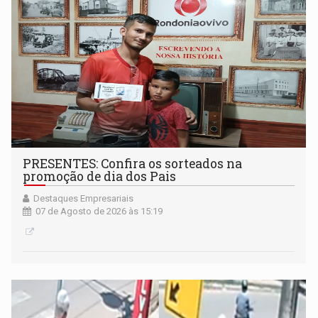
PRESENTES: Confira os sorteados na
promoção de dia dos Pais
Destaques Empresariais
07 de Agosto de 2026 às 15:19