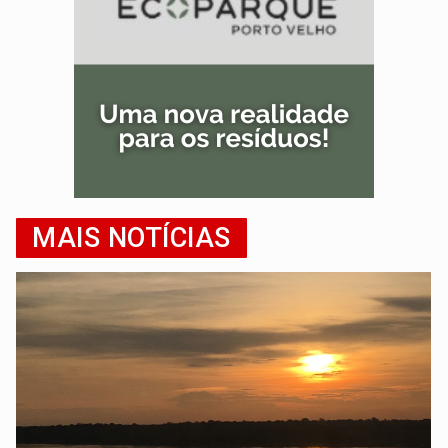
MAIS NOTÍCIAS