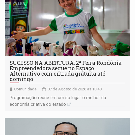
SUCESSO NA ABERTURA: 2ª Feira Rondônia
Empreendedora segue no Espaço
Alternativo com entrada gratuita até
domingo
Comunidade
07 de Agosto de 2026 às 10:40
Programação reúne em um só lugar o melhor da
economia criativa do estado