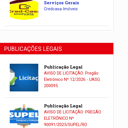
Serviços Gerais
Credcasa Imóveis
PUBLICAÇÕES LEGAIS
Publicação Legal
AVISO DE LICITAÇÃO: Pregão
Eletrônico Nº 12/2026 - UASG
200095
Publicação Legal
AVISO DE LICITAÇÃO: PREGÃO
ELETRÔNICO Nº
90091/2025/SUPEL/RO