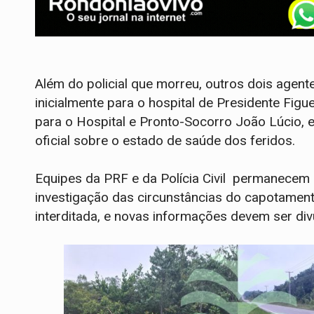
Além do policial que morreu, outros dois agent
inicialmente para o hospital de Presidente Figu
para o Hospital e Pronto-Socorro João Lúcio,
oficial sobre o estado de saúde dos feridos.
Equipes da PRF e da Polícia Civil permanecem 
investigação das circunstâncias do capotament
interditada, e novas informações devem ser div