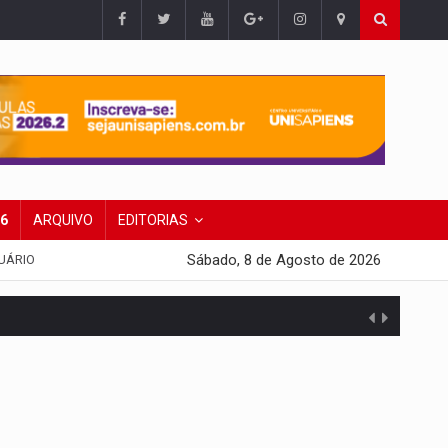
26
ARQUIVO
EDITORIAS
Sábado, 8 de Agosto de 2026
UÁRIO