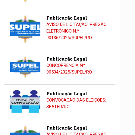
Publicação Legal
AVISO DE LICITAÇÃO: PREGÃO
ELETRÔNICO N.º
90136/2026/SUPEL/RO
Publicação Legal
CONCORRÊNCIA Nº
90504/2025/SUPEL/RO
Publicação Legal
CONVOCAÇÃO DAS ELEIÇÕES:
SEATER/RO
Publicação Legal
AVISO DE LICITAÇÃO: PREGÃO