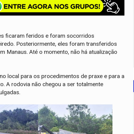
es ficaram feridos e foram socorridos
eiredo. Posteriormente, eles foram transferidos
 em Manaus. Até o momento, não há atualização
no local para os procedimentos de praxe e para a
o. A rodovia não chegou a ser totalmente
ulgadas.