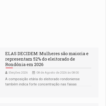
ELAS DECIDEM: Mulheres são maioria e
representam 52% do eleitorado de
Rondônia em 2026
Eleições 2026
08 de Agosto de 2026 às 08:00
A composição etária do eleitorado rondoniense
também indica forte concentração nas faixas
adultas