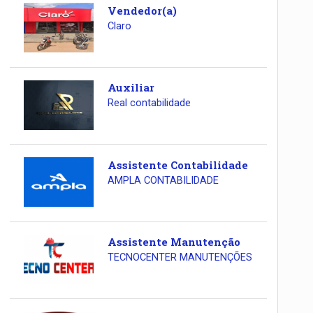
Vendedor(a)
Claro
Auxiliar
Real contabilidade
Assistente Contabilidade
AMPLA CONTABILIDADE
Assistente Manutenção
TECNOCENTER MANUTENÇÕES