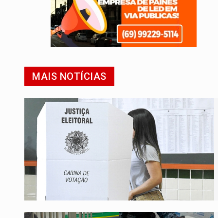
MAIS NOTÍCIAS