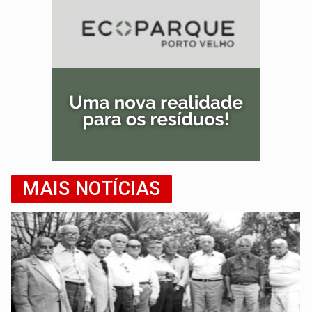
MAIS NOTÍCIAS