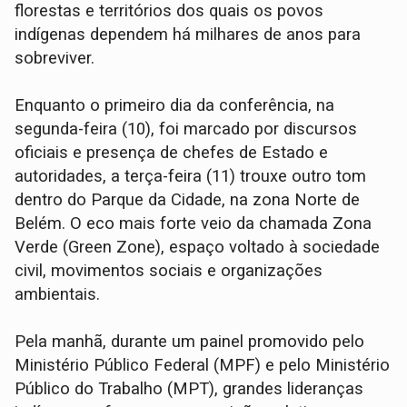
florestas e territórios dos quais os povos
indígenas dependem há milhares de anos para
sobreviver.
Enquanto o primeiro dia da conferência, na
segunda-feira (10), foi marcado por discursos
oficiais e presença de chefes de Estado e
autoridades, a terça-feira (11) trouxe outro tom
dentro do Parque da Cidade, na zona Norte de
Belém. O eco mais forte veio da chamada Zona
Verde (Green Zone), espaço voltado à sociedade
civil, movimentos sociais e organizações
ambientais.
Pela manhã, durante um painel promovido pelo
Ministério Público Federal (MPF) e pelo Ministério
Público do Trabalho (MPT), grandes lideranças