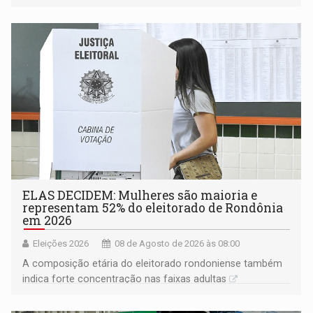
ELAS DECIDEM: Mulheres são maioria e
representam 52% do eleitorado de Rondônia
em 2026
Eleições 2026
08 de Agosto de 2026 às 08:00
A composição etária do eleitorado rondoniense também
indica forte concentração nas faixas adultas