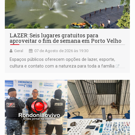
LAZER: Seis lugares gratuitos para
aproveitar o fim de semana em Porto Velho
Geral
07 de Agosto de 2026 às 19:30
Espaços públicos oferecem opções de lazer, esporte,
cultura e contato com a natureza para toda a família