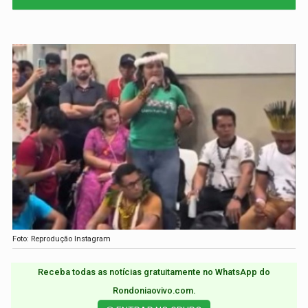
Foto: Reprodução Instagram
Receba todas as notícias gratuitamente no WhatsApp do
Rondoniaovivo.com.​