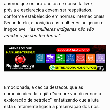
afirmou que os protocolos de consulta livre,
prévia e esclarecida devem ser respeitados,
conforme estabelecido em normas internacionais.
Segundo ela, a posição das mulheres indígenas é
inegociável:
“as mulheres indígenas não vão
arredar o pé dos territórios”.
Emocionada, a cacica destacou que as
comunidades da região “sempre vão dizer não à
exploração de petróleo”, enfatizando que a luta
está diretamente ligada à preservação dos rios,