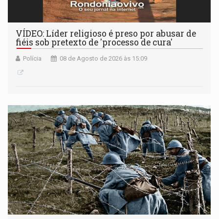
VÍDEO: Líder religioso é preso por abusar de
fiéis sob pretexto de 'processo de cura'
Polícia
08 de Agosto de 2026 às 15:09