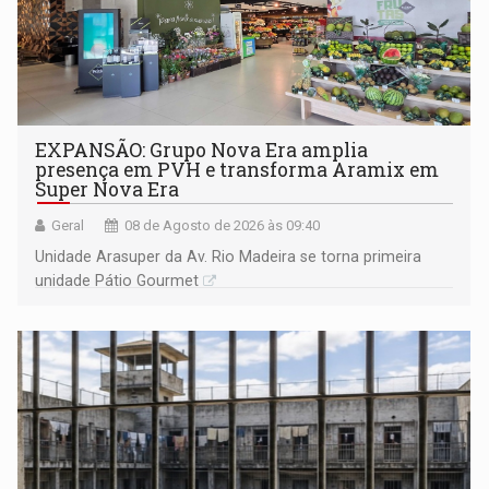
EXPANSÃO: Grupo Nova Era amplia
presença em PVH e transforma Aramix em
Super Nova Era
Geral
08 de Agosto de 2026 às 09:40
Unidade Arasuper da Av. Rio Madeira se torna primeira
unidade Pátio Gourmet