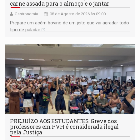
carne assada para o almoço e o jantar
Gastronomia
08 de Agosto de 2026 às 09:00
Prepare um acém bovino de um jeito que vai agradar todo
tipo de paladar
PREJUÍZO AOS ESTUDANTES: Greve dos
professores em PVH é considerada ilegal
pela Justiça