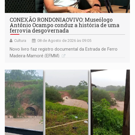
CONEXÃO RONDONIAOVIVO: Museólogo
Antônio Ocampo conduz a história de uma
ferrovia desgovernada
Cultura
08 de Agosto de 2026 às 09:05
Novo livro faz registro documental da Estrada de Ferro
Madeira-Mamoré (EFMM)