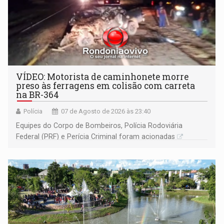
VÍDEO: Motorista de caminhonete morre
preso às ferragens em colisão com carreta
na BR-364
Polícia
07 de Agosto de 2026 às 23:40
Equipes do Corpo de Bombeiros, Polícia Rodoviária
Federal (PRF) e Perícia Criminal foram acionadas