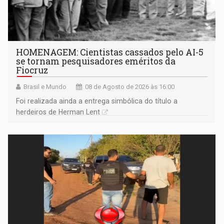
HOMENAGEM: Cientistas cassados pelo AI-5
se tornam pesquisadores eméritos da
Fiocruz
Brasil e Mundo
08 de Agosto de 2026 às 16:00
Foi realizada ainda a entrega simbólica do título a
herdeiros de Herman Lent