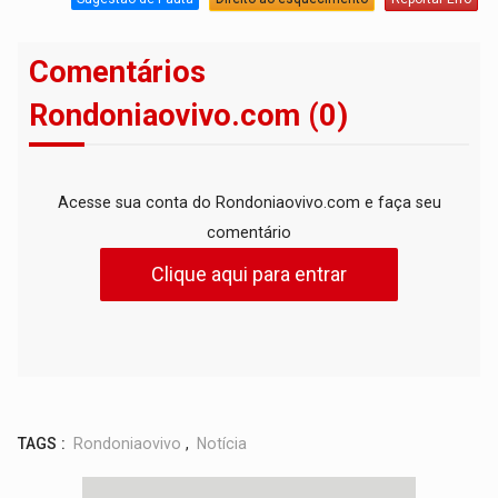
Comentários
Rondoniaovivo.com (0)
Acesse sua conta do Rondoniaovivo.com e faça seu
comentário
Clique aqui para entrar
TAGS :
Rondoniaovivo
,
Notícia