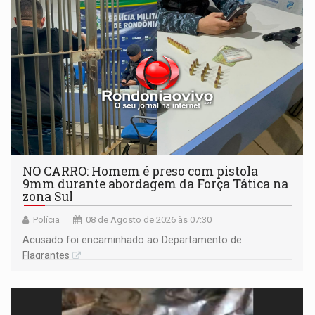
NO CARRO: Homem é preso com pistola
9mm durante abordagem da Força Tática na
zona Sul
Polícia
08 de Agosto de 2026 às 07:30
Acusado foi encaminhado ao Departamento de
Flagrantes