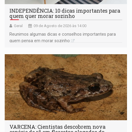
INDEPENDÊNCIA: 10 dicas importantes para
quem quer morar sozinho
Geral
09 de Agosto de 2026 às 14:00
Reunimos algumas dicas e conselhos importantes para
quem pensa em morar sozinho
VARCENA: Cientistas descobrem nova