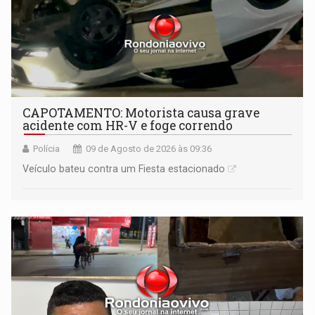
CAPOTAMENTO: Motorista causa grave
acidente com HR-V e foge correndo
Polícia
09 de Agosto de 2026 às 09:36
Veículo bateu contra um Fiesta estacionado