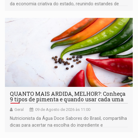
da economia criativa do estado, reunindo estandes de
artesanato regional
QUANTO MAIS ARDIDA, MELHOR?: Conheça
9 tipos de pimenta e quando usar cada uma
Geral
09 de Agosto de 2026 às 11:00
Nutricionista da Água Doce Sabores do Brasil, compartilha
dicas para acertar na escolha do ingrediente e
transformar qualquer prato