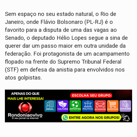
Sem espaço no seu estado natural, o Rio de
Janeiro, onde Flávio Bolsonaro (PL-RJ) é o
favorito para a disputa de uma das vagas ao
Senado, o deputado Hélio Lopes segue a sina de
querer dar um passo maior em outra unidade da
federação. Foi protagonista de um acampamento
flopado na frente do Supremo Tribunal Federal
(STF) em defesa da anistia para envolvidos nos
atos golpistas.