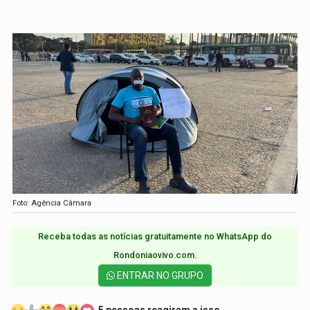
Foto: Agência Câmara
Receba todas as notícias gratuitamente no WhatsApp do
Rondoniaovivo.com.​
ENTRAR NO GRUPO