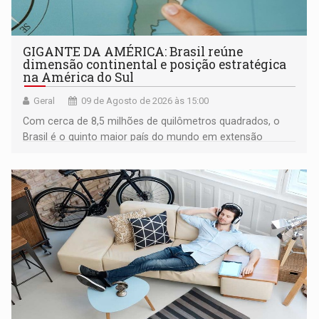
GIGANTE DA AMÉRICA: Brasil reúne
dimensão continental e posição estratégica
na América do Sul
Geral
09 de Agosto de 2026 às 15:00
Com cerca de 8,5 milhões de quilômetros quadrados, o
Brasil é o quinto maior país do mundo em extensão
territorial e ocupa quase metade da América do Sul