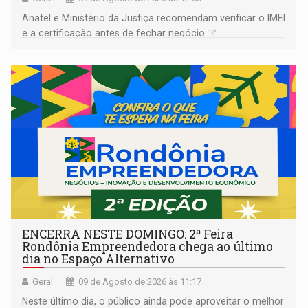
Anatel e Ministério da Justiça recomendam verificar o IMEI
e a certificação antes de fechar negócio
ENCERRA NESTE DOMINGO: 2ª Feira
Rondônia Empreendedora chega ao último
dia no Espaço Alternativo
Geral
09 de Agosto de 2026 às 11:17
Neste último dia, o público ainda pode aproveitar o melhor