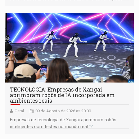
gerar conflitos
TECNOLOGIA: Empresas de Xangai
aprimoram robôs de IA incorporada em
ambientes reais
Geral
09 de Agosto de 2026 às 20:00
Empresas de tecnologia de Xangai aprimoram robôs
inteligentes com testes no mundo real