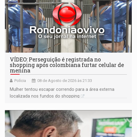
VÍDEO: Perseguição é registrada no
shopping após colombiana furtar celular de
menina
Polícia
08 de Agosto de 2026 às 21:33
Mulher tentou escapar correndo para a área externa
localizada nos fundos do shopping