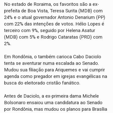
No estado de Roraima, os favoritos são a ex-
prefeita de Boa Vista, Teresa Surita (MDB) com
24% e o atual governador Antonio Denarium (PP)
com 22% das intenções de votos. Hélio Lopes é
terceiro com 9%, seguido por Helena Asatur
(MDB) com 5% e Rodrigo Cataratas (PRD) com
2%.
Em Rondônia, o também carioca Cabo Daciolo
tenta se aventurar numa escalada ao Senado.
Mudou sua filiação para Ariquemes e vai cumprir
agenda como pregador em igrejas evangélicas na
busca do eleitorado cristão fanático.
Antes de Daciolo, a ex-primeira dama Michele
Bolsonaro ensaiou uma candidatura ao Senado
por Rondônia, mas mudou os planos para Brasília