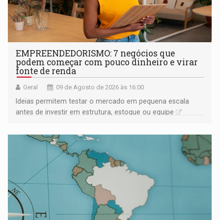
EMPREENDEDORISMO: 7 negócios que
podem começar com pouco dinheiro e virar
fonte de renda
Geral
09 de Agosto de 2026 às 16:00
Ideias permitem testar o mercado em pequena escala
antes de investir em estrutura, estoque ou equipe