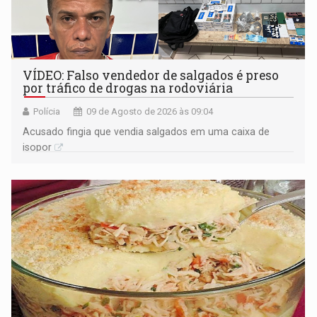
VÍDEO: Falso vendedor de salgados é preso
por tráfico de drogas na rodoviária
Polícia
09 de Agosto de 2026 às 09:04
Acusado fingia que vendia salgados em uma caixa de
isopor