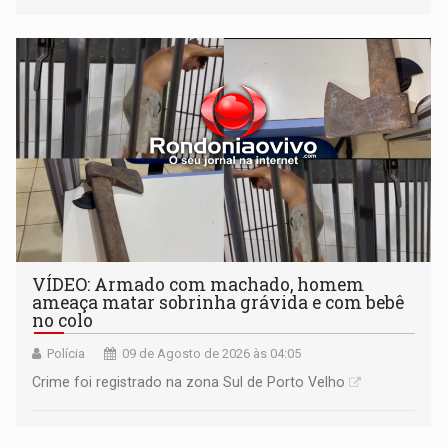
VÍDEO: Armado com machado, homem
ameaça matar sobrinha grávida e com bebê
no colo
Polícia
09 de Agosto de 2026 às 04:05
Crime foi registrado na zona Sul de Porto Velho