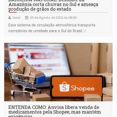
Amazônia corta chuvas no Sul e ameaça
produção de grãos do estado
Geral
09 de Agosto de 2026 às 08:00
Esse sistema de circulação atmosférica transporta
corredores de umidade para o Sul do Brasil
ENTENDA COMO: Anvisa libera venda de
medicamentos pela Shopee, mas mantém
exigências