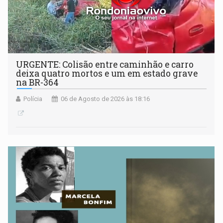
URGENTE: Colisão entre caminhão e carro
deixa quatro mortos e um em estado grave
na BR-364
Polícia
06 de Agosto de 2026 às 18:16