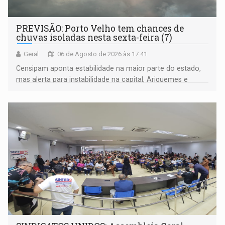
PREVISÃO: Porto Velho tem chances de
chuvas isoladas nesta sexta-feira (7)
Geral
06 de Agosto de 2026 às 17:41
Censipam aponta estabilidade na maior parte do estado,
mas alerta para instabilidade na capital, Ariquemes e
outros municípios da região norte