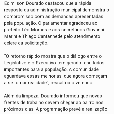
Edimilson Dourado destacou que a rápida
resposta da administração municipal demonstra o
compromisso com as demandas apresentadas
pela população. O parlamentar agradeceu ao
prefeito Léo Moraes e aos secretários Giovanni
Marini e Thiago Cantanhede pelo atendimento
célere da solicitação.
“O retorno rápido mostra que o diálogo entre o
Legislativo e o Executivo tem gerado resultados
importantes para a população. A comunidade
aguardava essas melhorias, que agora começam
a se tornar realidade”, ressaltou o vereador.
Além da limpeza, Dourado informou que novas
frentes de trabalho devem chegar ao bairro nos
próximos dias. A programação prevê a realização