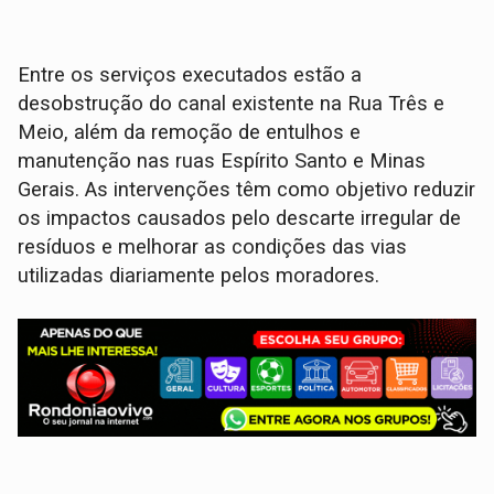
Entre os serviços executados estão a
desobstrução do canal existente na Rua Três e
Meio, além da remoção de entulhos e
manutenção nas ruas Espírito Santo e Minas
Gerais. As intervenções têm como objetivo reduzir
os impactos causados pelo descarte irregular de
resíduos e melhorar as condições das vias
utilizadas diariamente pelos moradores.