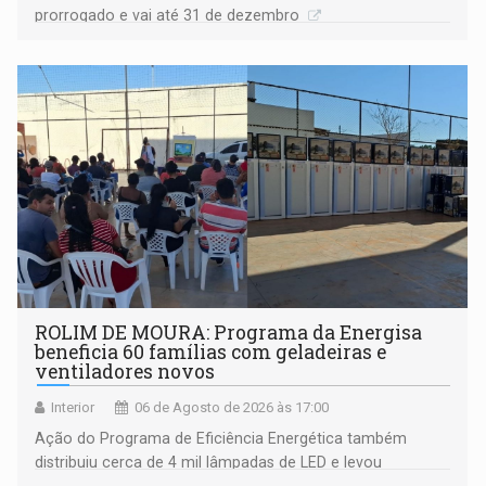
prorrogado e vai até 31 de dezembro
ROLIM DE MOURA: Programa da Energisa
beneficia 60 famílias com geladeiras e
ventiladores novos
Interior
06 de Agosto de 2026 às 17:00
Ação do Programa de Eficiência Energética também
distribuiu cerca de 4 mil lâmpadas de LED e levou