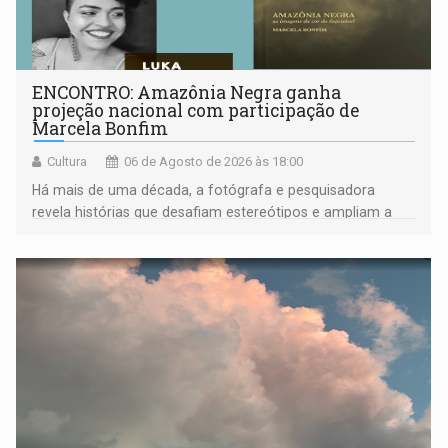
ENCONTRO: Amazônia Negra ganha
projeção nacional com participação de
Marcela Bonfim
Cultura
06 de Agosto de 2026 às 18:00
Há mais de uma década, a fotógrafa e pesquisadora
revela histórias que desafiam estereótipos e ampliam a
compreensão sobre a Amazônia e suas populações
negras