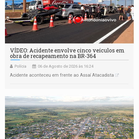
VÍDEO: Acidente envolve cinco veículos em
obra de recapeamento na BR-364
Polícia
06 de Agosto de 2026 às 16:24
Acidente aconteceu em frente ao Assaí Atacadista