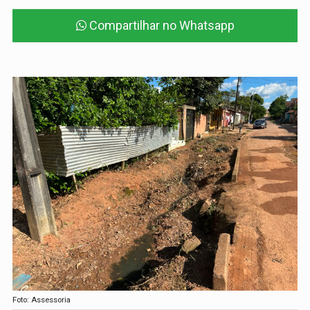
Compartilhar no Whatsapp
Foto: Assessoria