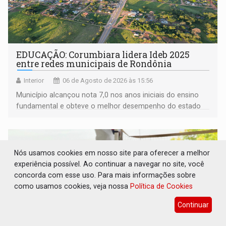
EDUCAÇÃO: Corumbiara lidera Ideb 2025
entre redes municipais de Rondônia
Interior
06 de Agosto de 2026 às 15:56
Município alcançou nota 7,0 nos anos iniciais do ensino
fundamental e obteve o melhor desempenho do estado
na rede municipal
Nós usamos cookies em nosso site para oferecer a melhor
experiência possível. Ao continuar a navegar no site, você
concorda com esse uso. Para mais informações sobre
como usamos cookies, veja nossa
Política de Cookies
Continuar