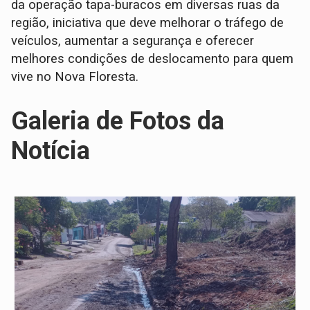
da operação tapa-buracos em diversas ruas da
região, iniciativa que deve melhorar o tráfego de
veículos, aumentar a segurança e oferecer
melhores condições de deslocamento para quem
vive no Nova Floresta.
Galeria de Fotos da
Notícia