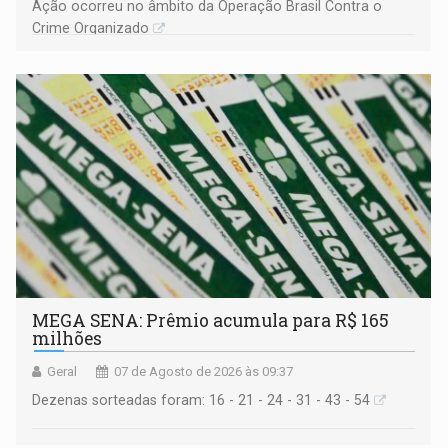
Ação ocorreu no âmbito da Operação Brasil Contra o
Crime Organizado
MEGA SENA: Prêmio acumula para R$ 165
milhões
Geral
07 de Agosto de 2026 às 09:37
Dezenas sorteadas foram: 16 - 21 - 24 - 31 - 43 - 54