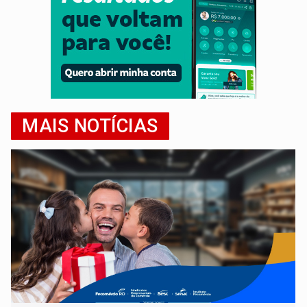
MAIS NOTÍCIAS