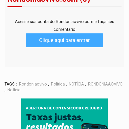
Acesse sua conta do Rondoniaovivo.com e faça seu
comentário
Clique aqui para entrar
TAGS :
Rondoniaovivo
,
Política
,
NOTÍCIA
,
RONDÔNIAAOVIVO
,
Notícia