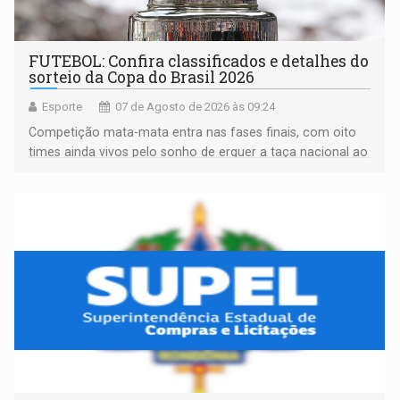
FUTEBOL: Confira classificados e detalhes do
sorteio da Copa do Brasil 2026
Esporte
07 de Agosto de 2026 às 09:24
Competição mata-mata entra nas fases finais, com oito
times ainda vivos pelo sonho de erguer a taça nacional ao
fim da temporada