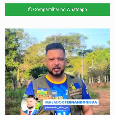
Compartilhar no Whatsapp