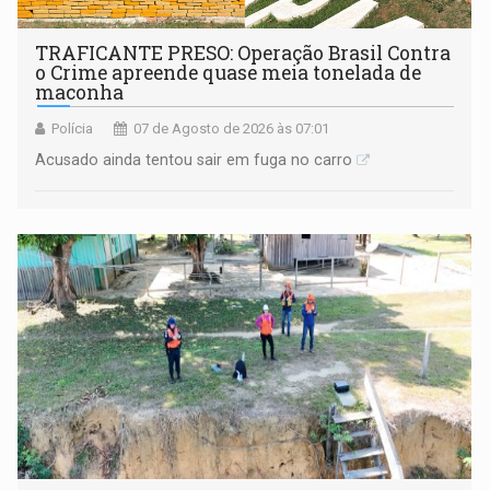
TRAFICANTE PRESO: Operação Brasil Contra
o Crime apreende quase meia tonelada de
maconha
Polícia
07 de Agosto de 2026 às 07:01
Acusado ainda tentou sair em fuga no carro