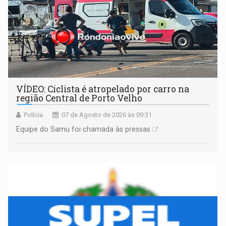
VÍDEO: Ciclista é atropelado por carro na
região Central de Porto Velho
Polícia
07 de Agosto de 2026 às 09:31
Equipe do Samu foi chamada às pressas