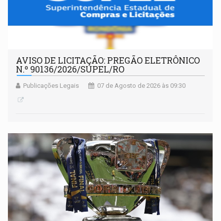
AVISO DE LICITAÇÃO: PREGÃO ELETRÔNICO
N.º 90136/2026/SUPEL/RO
Publicações Legais
07 de Agosto de 2026 às 09:30