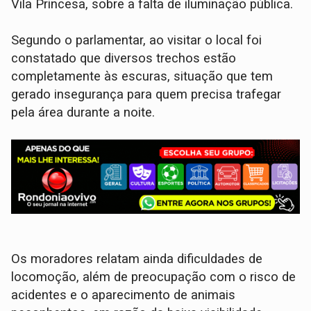
Vila Princesa, sobre a falta de iluminação pública.
Segundo o parlamentar, ao visitar o local foi
constatado que diversos trechos estão
completamente às escuras, situação que tem
gerado insegurança para quem precisa trafegar
pela área durante a noite.
Os moradores relatam ainda dificuldades de
locomoção, além de preocupação com o risco de
acidentes e o aparecimento de animais