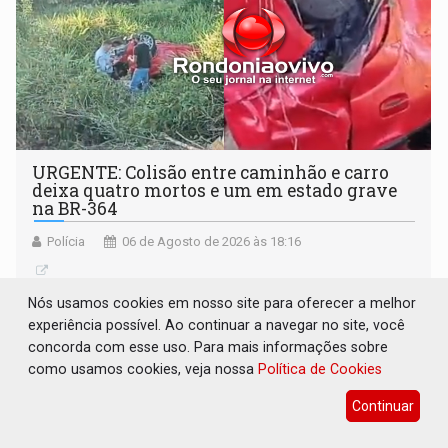
URGENTE: Colisão entre caminhão e carro
deixa quatro mortos e um em estado grave
na BR-364
Polícia
06 de Agosto de 2026 às 18:16
Nós usamos cookies em nosso site para oferecer a melhor
experiência possível. Ao continuar a navegar no site, você
concorda com esse uso. Para mais informações sobre
como usamos cookies, veja nossa
Política de Cookies
Continuar