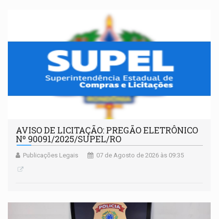
AVISO DE LICITAÇÃO: PREGÃO ELETRÔNICO
Nº 90091/2025/SUPEL/RO
Publicações Legais
07 de Agosto de 2026 às 09:35