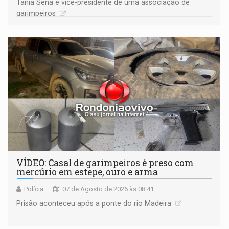
Tânia Sena é vice-presidente de uma associação de
garimpeiros
VÍDEO: Casal de garimpeiros é preso com
mercúrio em estepe, ouro e arma
Polícia
07 de Agosto de 2026 às 08:41
Prisão aconteceu após a ponte do rio Madeira