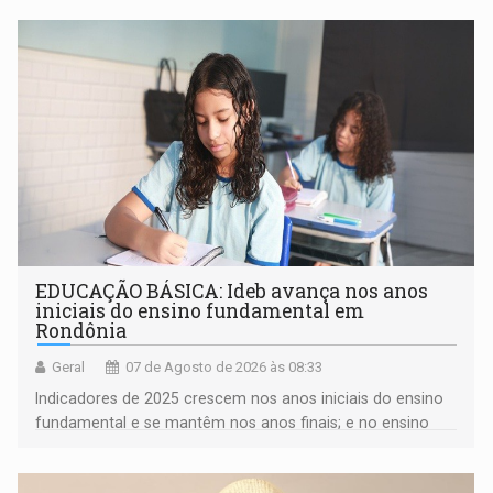
EDUCAÇÃO BÁSICA: Ideb avança nos anos
iniciais do ensino fundamental em
Rondônia
Geral
07 de Agosto de 2026 às 08:33
Indicadores de 2025 crescem nos anos iniciais do ensino
fundamental e se mantêm nos anos finais; e no ensino
médio