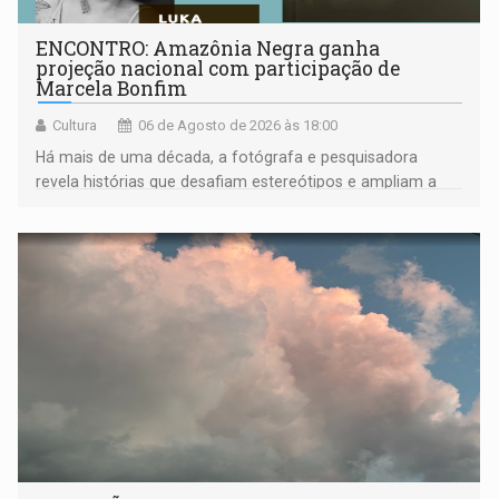
ENCONTRO: Amazônia Negra ganha
projeção nacional com participação de
Marcela Bonfim
Cultura
06 de Agosto de 2026 às 18:00
Há mais de uma década, a fotógrafa e pesquisadora
revela histórias que desafiam estereótipos e ampliam a
compreensão sobre a Amazônia e suas populações
negras