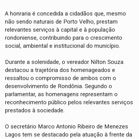
A honraria é concedida a cidadãos que, mesmo
não sendo naturais de Porto Velho, prestam
relevantes serviços à capital e à população
rondoniense, contribuindo para o crescimento
social, ambiental e institucional do município.
Durante a solenidade, o vereador Nilton Souza
destacou a trajetória dos homenageados e
ressaltou o compromisso de ambos com o
desenvolvimento de Rondônia. Segundo o
parlamentar, as homenagens representam o
reconhecimento público pelos relevantes serviços
prestados à sociedade.
O secretário Marco Antonio Ribeiro de Menezes
Lagos tem se destacado pela atuação à frente da