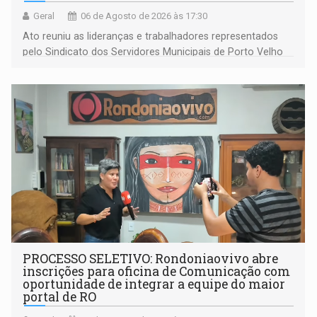
Geral
06 de Agosto de 2026 às 17:30
Ato reuniu as lideranças e trabalhadores representados
pelo Sindicato dos Servidores Municipais de Porto Velho
(SINDEPROF), SINTERO e SINPROF
PROCESSO SELETIVO: Rondoniaovivo abre
inscrições para oficina de Comunicação com
oportunidade de integrar a equipe do maior
portal de RO