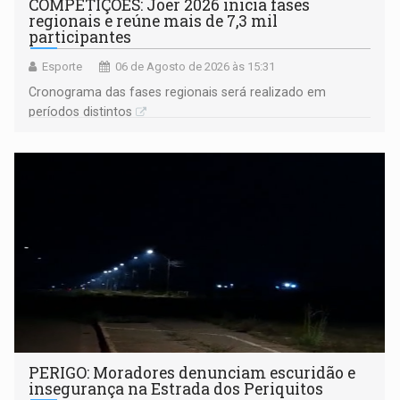
COMPETIÇÕES: Joer 2026 inicia fases
regionais e reúne mais de 7,3 mil
participantes
Esporte
06 de Agosto de 2026 às 15:31
Cronograma das fases regionais será realizado em
períodos distintos
PERIGO: Moradores denunciam escuridão e
insegurança na Estrada dos Periquitos