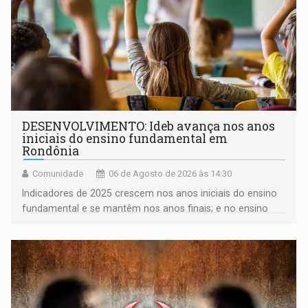
DESENVOLVIMENTO: Ideb avança nos anos
iniciais do ensino fundamental em
Rondônia
Comunidade
06 de Agosto de 2026 às 14:30
Indicadores de 2025 crescem nos anos iniciais do ensino
fundamental e se mantêm nos anos finais; e no ensino
médio