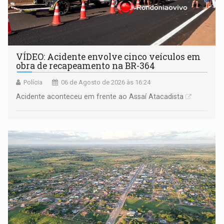
VÍDEO: Acidente envolve cinco veículos em
obra de recapeamento na BR-364
Polícia
06 de Agosto de 2026 às 16:24
Acidente aconteceu em frente ao Assaí Atacadista