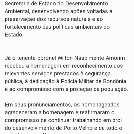
Secretaria de Estado do Desenvolvimento
Ambiental, desenvolvendo ações voltadas à
preservação dos recursos naturais e ao
fortalecimento das políticas ambientais do
Estado.
Já o tenente-coronel Wilton Nascimento Amorim
recebeu a homenagem em reconhecimento aos
relevantes serviços prestados à segurança
pública, à dedicação à Polícia Militar de Rondônia
e ao compromisso com a proteção da população.
Em seus pronunciamentos, os homenageados
agradeceram a homenagem e reafirmaram o
compromisso de continuar trabalhando em prol
do desenvolvimento de Porto Velho e de todo o