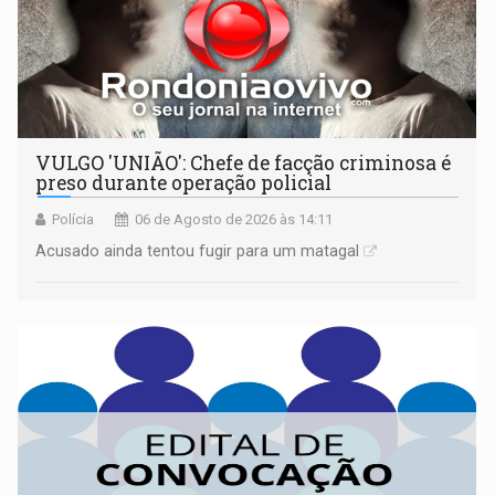
VULGO 'UNIÃO': Chefe de facção criminosa é
preso durante operação policial
Polícia
06 de Agosto de 2026 às 14:11
Acusado ainda tentou fugir para um matagal