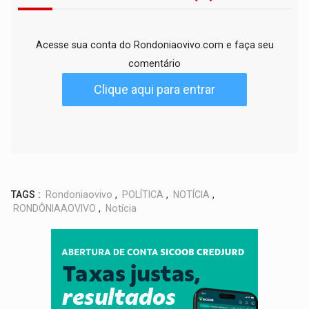
Acesse sua conta do Rondoniaovivo.com e faça seu
comentário
Clique aqui para entrar
TAGS :
Rondoniaovivo
,
POLÍTICA
,
NOTÍCIA
,
RONDÔNIAAOVIVO
,
Notícia