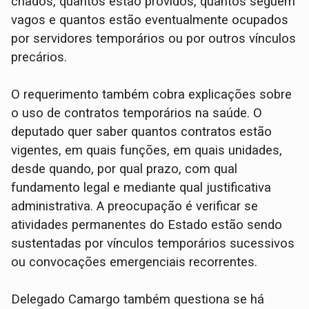
criados, quantos estão providos, quantos seguem
vagos e quantos estão eventualmente ocupados
por servidores temporários ou por outros vínculos
precários.
O requerimento também cobra explicações sobre
o uso de contratos temporários na saúde. O
deputado quer saber quantos contratos estão
vigentes, em quais funções, em quais unidades,
desde quando, por qual prazo, com qual
fundamento legal e mediante qual justificativa
administrativa. A preocupação é verificar se
atividades permanentes do Estado estão sendo
sustentadas por vínculos temporários sucessivos
ou convocações emergenciais recorrentes.
Delegado Camargo também questiona se há