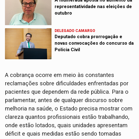
representatividade nas eleições de
outubro
DELEGADO CAMARGO
Deputado cobra prorrogação e
novas convocações do concurso da
Polícia Civil
A cobrança ocorre em meio às constantes
reclamações sobre dificuldades enfrentadas por
pacientes que dependem da rede pública. Para o
parlamentar, antes de qualquer discurso sobre
melhoria na saúde, o Estado precisa mostrar com
clareza quantos profissionais estão trabalhando,
onde estão lotados, quais unidades apresentam
déficit e quais medidas estão sendo tomadas