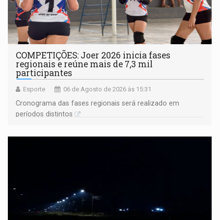
COMPETIÇÕES: Joer 2026 inicia fases
regionais e reúne mais de 7,3 mil
participantes
Esporte
06 de Agosto de 2026 às 15:31
Cronograma das fases regionais será realizado em
períodos distintos