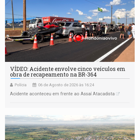
VÍDEO: Acidente envolve cinco veículos em
obra de recapeamento na BR-364
Polícia
06 de Agosto de 2026 às 16:24
Acidente aconteceu em frente ao Assaí Atacadista