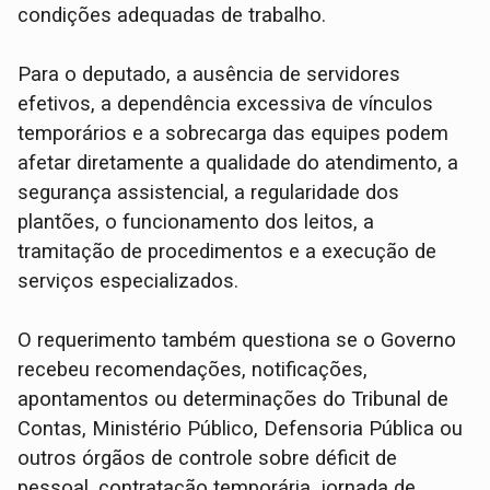
condições adequadas de trabalho.
Para o deputado, a ausência de servidores
efetivos, a dependência excessiva de vínculos
temporários e a sobrecarga das equipes podem
afetar diretamente a qualidade do atendimento, a
segurança assistencial, a regularidade dos
plantões, o funcionamento dos leitos, a
tramitação de procedimentos e a execução de
serviços especializados.
O requerimento também questiona se o Governo
recebeu recomendações, notificações,
apontamentos ou determinações do Tribunal de
Contas, Ministério Público, Defensoria Pública ou
outros órgãos de controle sobre déficit de
pessoal, contratação temporária, jornada de