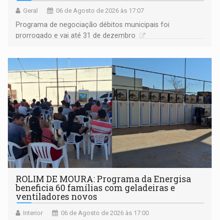
Geral
06 de Agosto de 2026 às 17:07
Programa de negociação débitos municipais foi
prorrogado e vai até 31 de dezembro
ROLIM DE MOURA: Programa da Energisa
beneficia 60 famílias com geladeiras e
ventiladores novos
Interior
06 de Agosto de 2026 às 17:00