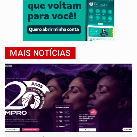
MAIS NOTÍCIAS