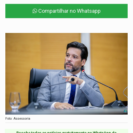
Compartilhar no Whatsapp
Foto: Assessoria
Receba todas as notícias gratuitamente no WhatsApp do