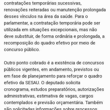
contratações temporárias sucessivas,
renovações reiteradas ou manutenção prolongada
desses vínculos na área da saúde. Para o
parlamentar, a contratação temporária pode ser
utilizada em situações excepcionais, mas não
deve substituir, de forma ordinária e prolongada, a
recomposição do quadro efetivo por meio de
concurso público.
Outro ponto cobrado é a existência de concursos
públicos vigentes, em andamento, previstos ou
em fase de planejamento para reforçar o quadro
efetivo da SESAU. O deputado solicita
cronograma, estudos preparatórios, autorizações
administrativas, estimativa de vagas, cargos
contemplados e previsão orçamentária. Também
são solicitadas informações sobre processos