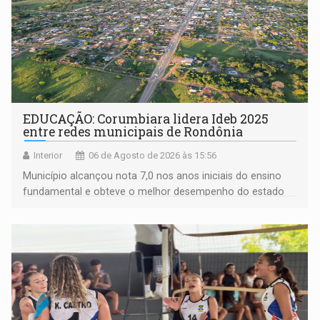
EDUCAÇÃO: Corumbiara lidera Ideb 2025
entre redes municipais de Rondônia
Interior
06 de Agosto de 2026 às 15:56
Município alcançou nota 7,0 nos anos iniciais do ensino
fundamental e obteve o melhor desempenho do estado
na rede municipal