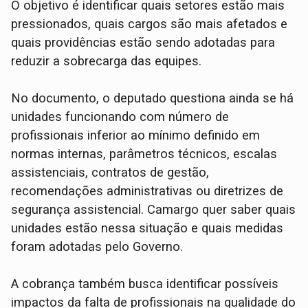
O objetivo é identificar quais setores estão mais
pressionados, quais cargos são mais afetados e
quais providências estão sendo adotadas para
reduzir a sobrecarga das equipes.
No documento, o deputado questiona ainda se há
unidades funcionando com número de
profissionais inferior ao mínimo definido em
normas internas, parâmetros técnicos, escalas
assistenciais, contratos de gestão,
recomendações administrativas ou diretrizes de
segurança assistencial. Camargo quer saber quais
unidades estão nessa situação e quais medidas
foram adotadas pelo Governo.
A cobrança também busca identificar possíveis
impactos da falta de profissionais na qualidade do