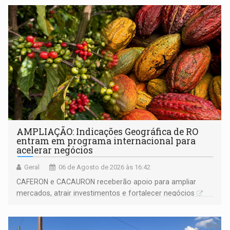
AMPLIAÇÃO: Indicações Geográfica de RO
entram em programa internacional para
acelerar negócios
Geral
06 de Agosto de 2026 às 16:42
CAFERON e CACAURON receberão apoio para ampliar
mercados, atrair investimentos e fortalecer negócios