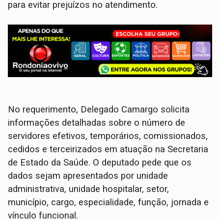
para evitar prejuízos no atendimento.
No requerimento, Delegado Camargo solicita
informações detalhadas sobre o número de
servidores efetivos, temporários, comissionados,
cedidos e terceirizados em atuação na Secretaria
de Estado da Saúde. O deputado pede que os
dados sejam apresentados por unidade
administrativa, unidade hospitalar, setor,
município, cargo, especialidade, função, jornada e
vínculo funcional.