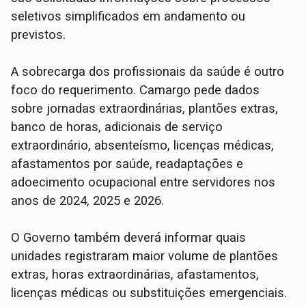
seletivos simplificados em andamento ou
previstos.
A sobrecarga dos profissionais da saúde é outro
foco do requerimento. Camargo pede dados
sobre jornadas extraordinárias, plantões extras,
banco de horas, adicionais de serviço
extraordinário, absenteísmo, licenças médicas,
afastamentos por saúde, readaptações e
adoecimento ocupacional entre servidores nos
anos de 2024, 2025 e 2026.
O Governo também deverá informar quais
unidades registraram maior volume de plantões
extras, horas extraordinárias, afastamentos,
licenças médicas ou substituições emergenciais.