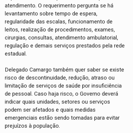
atendimento. O requerimento pergunta se há
levantamento sobre tempo de espera,
regularidade das escalas, funcionamento de
leitos, realização de procedimentos, exames,
cirurgias, consultas, atendimento ambulatorial,
regulação e demais serviços prestados pela rede
estadual.
Delegado Camargo também quer saber se existe
risco de descontinuidade, redução, atraso ou
limitação de serviços de saúde por insuficiência
de pessoal. Caso haja risco, o Governo deverá
indicar quais unidades, setores ou serviços
podem ser afetados e quais medidas
emergenciais estão sendo tomadas para evitar
prejuízos à população.