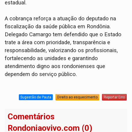
estadual.
A cobrança reforça a atuação do deputado na
fiscalização da saúde pública em Rondônia.
Delegado Camargo tem defendido que o Estado
trate a área com prioridade, transparência e
responsabilidade, valorizando os profissionais,
fortalecendo as unidades e garantindo
atendimento digno aos rondonienses que
dependem do serviço público.
Sugestão de Pauta
Direito ao esquecimento
Reportar Erro
Comentários
Rondoniaovivo.com (0)