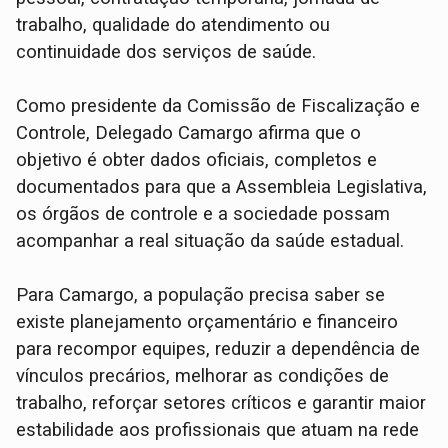
trabalho, qualidade do atendimento ou
continuidade dos serviços de saúde.
Como presidente da Comissão de Fiscalização e
Controle, Delegado Camargo afirma que o
objetivo é obter dados oficiais, completos e
documentados para que a Assembleia Legislativa,
os órgãos de controle e a sociedade possam
acompanhar a real situação da saúde estadual.
Para Camargo, a população precisa saber se
existe planejamento orçamentário e financeiro
para recompor equipes, reduzir a dependência de
vínculos precários, melhorar as condições de
trabalho, reforçar setores críticos e garantir maior
estabilidade aos profissionais que atuam na rede