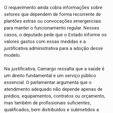
O requerimento ainda cobra informações sobre
setores que dependem de forma recorrente de
plantões extras ou convocações emergenciais
para manter o funcionamento regular. Nesses
casos, o deputado pede que o Estado informe os
valores gastos com essas medidas e a
justificativa administrativa para a adoção desse
modelo.
Na justificativa, Camargo ressalta que a saúde é
um direito fundamental e um serviço público
essencial. O parlamentar argumenta que o
atendimento adequado não depende apenas de
prédios, equipamentos, contratos ou orçamento,
mas também de profissionais suficientes,
qualificados, bem distribuídos e submetidos a