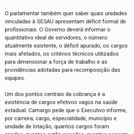
O parlamentar também quer saber quais unidades
vinculadas à SESAU apresentam déficit formal de
profissionais. O Governo deverá informar o
quantitativo ideal de servidores, o número
atualmente existente, o déficit apurado, os cargos
mais afetados, os critérios técnicos utilizados
para dimensionar a força de trabalho e as
providências adotadas para recomposição das
equipes.
Um dos pontos centrais da cobrança é a
existência de cargos efetivos vagos na saúde
estadual. Camargo pede que o Executivo informe,
por carreira, cargo, especialidade, município e
unidade de lotação, quantos cargos foram