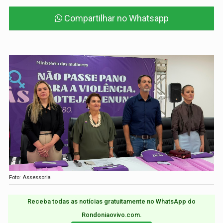
Compartilhar no Whatsapp
Foto: Assessoria
Receba todas as notícias gratuitamente no WhatsApp do
Rondoniaovivo.com.​