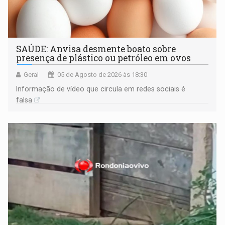
SAÚDE: Anvisa desmente boato sobre
presença de plástico ou petróleo em ovos
Geral
05 de Agosto de 2026 às 18:30
Informação de vídeo que circula em redes sociais é
falsa