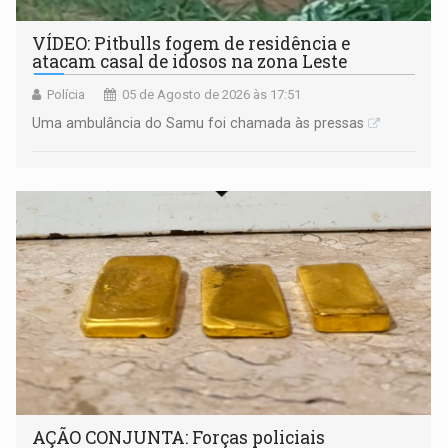
VÍDEO: Pitbulls fogem de residência e
atacam casal de idosos na zona Leste
Polícia
05 de Agosto de 2026 às 17:51
Uma ambulância do Samu foi chamada às pressas
AÇÃO CONJUNTA: Forças policiais