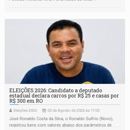
ELEIÇÕES 2026: Candidato a deputado
estadual declara carros por R$ 25 e casas por
R$ 300 em RO
Eleições 2026
05 de Agosto de 2026 às 17:05
José Ronaldo Costa da Silva, o Ronaldo Sulfrio (Novo),
registrou bens com valores abaixo dos parâmetros de