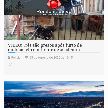
VÍDEO: Três são presos após furto de
motocicleta em frente de academia
Polícia
05 de Agosto de 2026 às 19:15