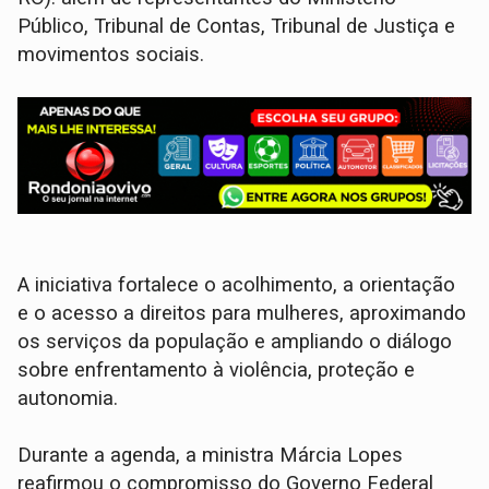
Público, Tribunal de Contas, Tribunal de Justiça e
movimentos sociais.
A iniciativa fortalece o acolhimento, a orientação
e o acesso a direitos para mulheres, aproximando
os serviços da população e ampliando o diálogo
sobre enfrentamento à violência, proteção e
autonomia.
Durante a agenda, a ministra Márcia Lopes
reafirmou o compromisso do Governo Federal