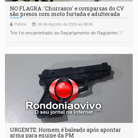
NO FLAGRA: 'Churrasco' e comparsas do CV
são presos com moto furtada e adulterada
Polícia
06 de Agosto de 2026 às 08:06
Trio foi encaminhado ao Departamento de Flagrantes
URGENTE: Homem é baleado após apontar
arma para equipe da PM