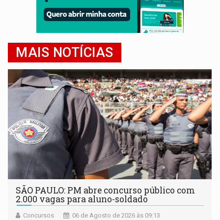
MAIS NOTÍCIAS
SÃO PAULO: PM abre concurso público com
2.000 vagas para aluno-soldado
Concursos
06 de Agosto de 2026 às 09:13