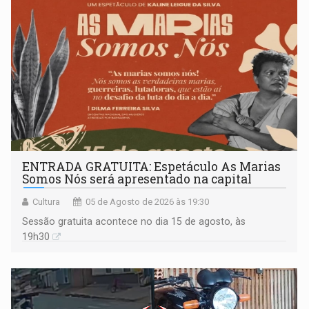
ENTRADA GRATUITA: Espetáculo As Marias
Somos Nós será apresentado na capital
Cultura
05 de Agosto de 2026 às 19:30
Sessão gratuita acontece no dia 15 de agosto, às
19h30