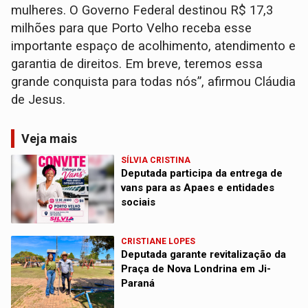
mulheres. O Governo Federal destinou R$ 17,3
milhões para que Porto Velho receba esse
importante espaço de acolhimento, atendimento e
garantia de direitos. Em breve, teremos essa
grande conquista para todas nós”, afirmou Cláudia
de Jesus.
Veja mais
SÍLVIA CRISTINA
Deputada participa da entrega de
vans para as Apaes e entidades
sociais
CRISTIANE LOPES
Deputada garante revitalização da
Praça de Nova Londrina em Ji-
Paraná