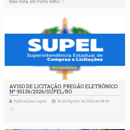
Bela Vista, em Porto Velho
AVISO DE LICITAÇÃO: PREGÃO ELETRÔNICO
Nº 90136/2026/SUPEL/RO
Publicações Legais
06 de Agosto de 2026 às 08:49