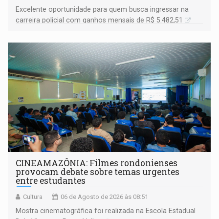
Excelente oportunidade para quem busca ingressar na
carreira policial com ganhos mensais de R$ 5.482,51
CINEAMAZÔNIA: Filmes rondonienses
provocam debate sobre temas urgentes
entre estudantes
Cultura
06 de Agosto de 2026 às 08:51
Mostra cinematográfica foi realizada na Escola Estadual