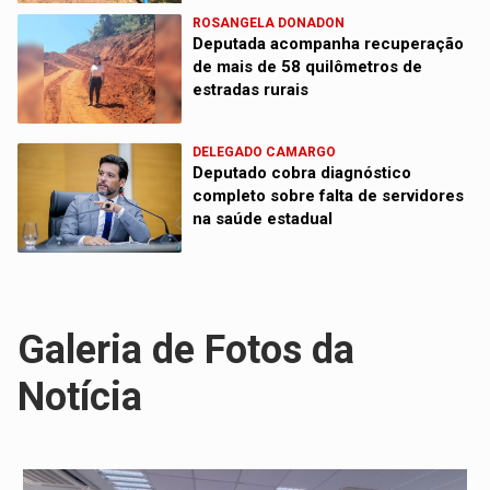
ROSANGELA DONADON
Deputada acompanha recuperação
de mais de 58 quilômetros de
estradas rurais
DELEGADO CAMARGO
Deputado cobra diagnóstico
completo sobre falta de servidores
na saúde estadual
Galeria de Fotos da
Notícia