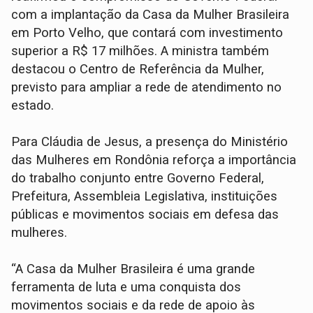
com a implantação da Casa da Mulher Brasileira
em Porto Velho, que contará com investimento
superior a R$ 17 milhões. A ministra também
destacou o Centro de Referência da Mulher,
previsto para ampliar a rede de atendimento no
estado.
Para Cláudia de Jesus, a presença do Ministério
das Mulheres em Rondônia reforça a importância
do trabalho conjunto entre Governo Federal,
Prefeitura, Assembleia Legislativa, instituições
públicas e movimentos sociais em defesa das
mulheres.
“A Casa da Mulher Brasileira é uma grande
ferramenta de luta e uma conquista dos
movimentos sociais e da rede de apoio às