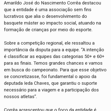
Amarildo José do Nascimento Corrêa destacou
que a entidade é uma associação sem fins
lucrativos que alia o desenvolvimento do
basquete máster ao impacto social, atuando na
formação de crianças por meio do esporte.
Sobre a competição regional, ele ressaltou a
importância da disputa para a equipe. “A intenção
é classificar as equipes das categorias 50+ e 60+
para as finais. Temos grandes chances e vamos
em busca do campeonato. Para que esse objetivo
se concretizasse, foi fundamental o apoio da
deputada Ieda Chaves, que garantiu o suporte
necessário para a viagem e a participação dos
nossos atletas”.
Corrêa acrescentou que o foco da entidade é