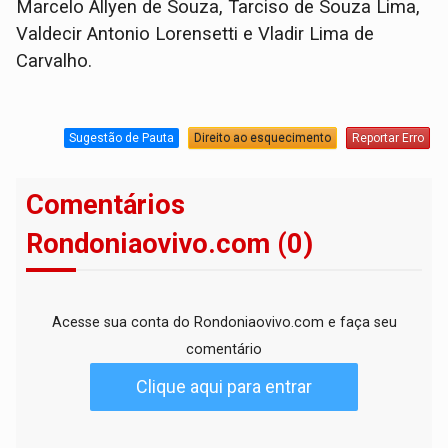
Marcelo Allyen de Souza, Tarciso de Souza Lima,
Valdecir Antonio Lorensetti e Vladir Lima de
Carvalho.
Sugestão de Pauta
Direito ao esquecimento
Reportar Erro
Comentários
Rondoniaovivo.com (0)
Acesse sua conta do Rondoniaovivo.com e faça seu
comentário
Clique aqui para entrar