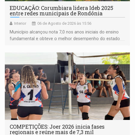
EDUCAÇÃO: Corumbiara lidera Ideb 2025
entre redes municipais de Rondônia
Interior
06 de Agosto de 2026 às 15:56
Município alcançou nota 7,0 nos anos iniciais do ensino
fundamental e obteve o melhor desempenho do estado
na rede municipal
COMPETIÇÕES: Joer 2026 inicia fases
regionais e reúne mais de 7,3 mil