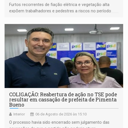
Furtos recorrentes de fiação elétrica e vegetação alta
expõem trabalhadores e pedestres a riscos no período
noturno e de madrugada
COLIGAÇÃO: Reabertura de ação no TSE pode
resultar em cassação de prefeita de Pimenta
Bueno
Interior
06 de Agosto de 2026 às 15:10
O processo havia sido encerrado sem julgamento das