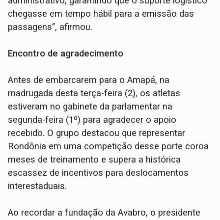
administrativo, garantindo que o suporte logístico
chegasse em tempo hábil para a emissão das
passagens”, afirmou.
Encontro de agradecimento
Antes de embarcarem para o Amapá, na
madrugada desta terça-feira (2), os atletas
estiveram no gabinete da parlamentar na
segunda-feira (1º) para agradecer o apoio
recebido. O grupo destacou que representar
Rondônia em uma competição desse porte coroa
meses de treinamento e supera a histórica
escassez de incentivos para deslocamentos
interestaduais.
Ao recordar a fundação da Avabro, o presidente