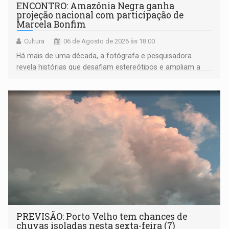
ENCONTRO: Amazônia Negra ganha
projeção nacional com participação de
Marcela Bonfim
Cultura
06 de Agosto de 2026 às 18:00
Há mais de uma década, a fotógrafa e pesquisadora
revela histórias que desafiam estereótipos e ampliam a
compreensão sobre a Amazônia e suas populações
negras
PREVISÃO: Porto Velho tem chances de
chuvas isoladas nesta sexta-feira (7)