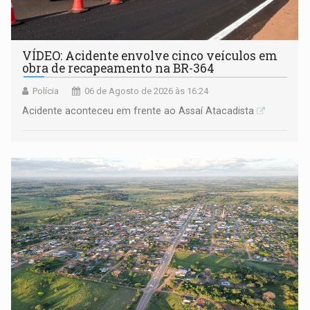
VÍDEO: Acidente envolve cinco veículos em
obra de recapeamento na BR-364
Polícia
06 de Agosto de 2026 às 16:24
Acidente aconteceu em frente ao Assaí Atacadista