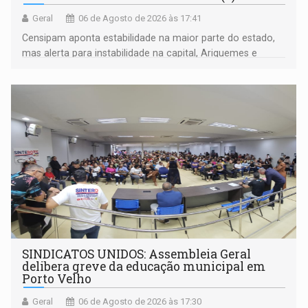
Geral
06 de Agosto de 2026 às 17:41
Censipam aponta estabilidade na maior parte do estado,
mas alerta para instabilidade na capital, Ariquemes e
outros municípios da região norte
SINDICATOS UNIDOS: Assembleia Geral
delibera greve da educação municipal em
Porto Velho
Geral
06 de Agosto de 2026 às 17:30