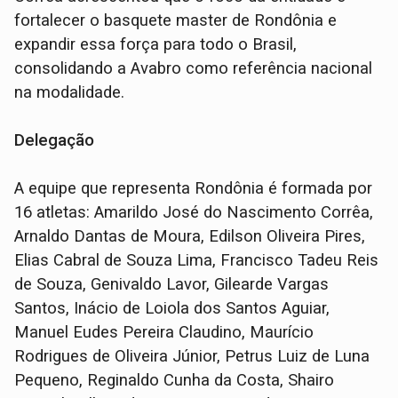
fortalecer o basquete master de Rondônia e
expandir essa força para todo o Brasil,
consolidando a Avabro como referência nacional
na modalidade.
Delegação
A equipe que representa Rondônia é formada por
16 atletas: Amarildo José do Nascimento Corrêa,
Arnaldo Dantas de Moura, Edilson Oliveira Pires,
Elias Cabral de Souza Lima, Francisco Tadeu Reis
de Souza, Genivaldo Lavor, Gilearde Vargas
Santos, Inácio de Loiola dos Santos Aguiar,
Manuel Eudes Pereira Claudino, Maurício
Rodrigues de Oliveira Júnior, Petrus Luiz de Luna
Pequeno, Reginaldo Cunha da Costa, Shairo