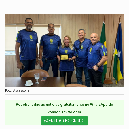
Foto: Assessoria
Receba todas as notícias gratuitamente no WhatsApp do
Rondoniaovivo.com.​
ENTRAR NO GRUPO