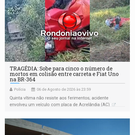
TRAGÉDIA: Sobe para cinco o número de
mortos em colisão entre carreta e Fiat Uno
na BR-364
Polícia
06 de Agosto de 2026 às 23:59
Quinta vítima não resiste aos ferimentos; acidente
envolveu um veículo com placa de Acrelândia (AC)