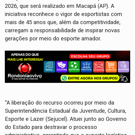
2026, que será realizado em Macapá (AP). A
iniciativa reconhece o vigor de esportistas com
mais de 45 anos que, além da competitividade,
carregam a responsabilidade de inspirar novas
gerações por meio do esporte amador.
“A liberação do recurso ocorreu por meio da
Superintendência Estadual da Juventude, Cultura,
Esporte e Lazer (Sejucel). Atuei junto ao Governo
do Estado para destravar o processo