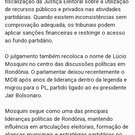
fiscalização da Justiça Eleitoral sobre a utilização
de recursos públicos e privados nas atividades
partidárias. Quando existem inconsistências sem
comprovação adequada, os tribunais podem
aplicar sanções financeiras e restringir o acesso
ao fundo partidário.
O julgamento também recoloca o nome de Lúcio
Mosquini no centro das discussões políticas em
Rondônia. O parlamentar deixou recentemente o
MDB após anos de liderança dentro da legenda e
migrou para o PL, partido ligado ao ex-presidente
Jair Bolsonaro.
Mosquini segue como uma das principais
lideranças políticas de Rondônia, mantendo
influência em articulações eleitorais, formação de
alianças municipais e estratégias partidárias no