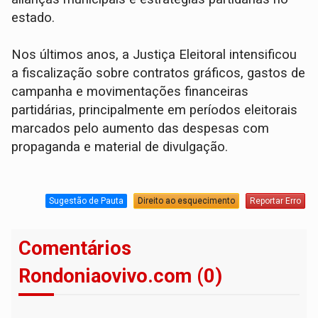
estado.
Nos últimos anos, a Justiça Eleitoral intensificou
a fiscalização sobre contratos gráficos, gastos de
campanha e movimentações financeiras
partidárias, principalmente em períodos eleitorais
marcados pelo aumento das despesas com
propaganda e material de divulgação.
Sugestão de Pauta
Direito ao esquecimento
Reportar Erro
Comentários
Rondoniaovivo.com (0)