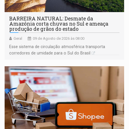
BARREIRA NATURAL: Desmate da
Amazônia corta chuvas no Sul e ameaça
produção de grãos do estado
Geral
09 de Agosto de 2026 às 08:00
Esse sistema de circulação atmosférica transporta
corredores de umidade para o Sul do Brasil