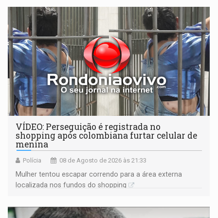
VÍDEO: Perseguição é registrada no
shopping após colombiana furtar celular de
menina
Polícia
08 de Agosto de 2026 às 21:33
Mulher tentou escapar correndo para a área externa
localizada nos fundos do shopping