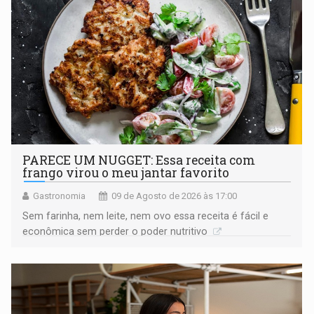
PARECE UM NUGGET: Essa receita com
frango virou o meu jantar favorito
Gastronomia
09 de Agosto de 2026 às 17:00
Sem farinha, nem leite, nem ovo essa receita é fácil e
econômica sem perder o poder nutritivo