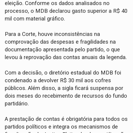
eleição. Conforme os dados analisados no
processo, o MDB declarou gasto superior a R$ 40
mil com material gráfico.
Para a Corte, houve inconsistências na
comprovação das despesas e fragilidades na
documentação apresentada pelo partido, o que
levou à reprovação das contas anuais da legenda.
Com a decisão, o diretório estadual do MDB foi
condenado a devolver R$ 30 mil aos cofres
públicos. Além disso, a sigla ficará suspensa por
dois meses do recebimento de recursos do fundo
partidário.
A prestação de contas é obrigatória para todos os
partidos políticos e integra os mecanismos de