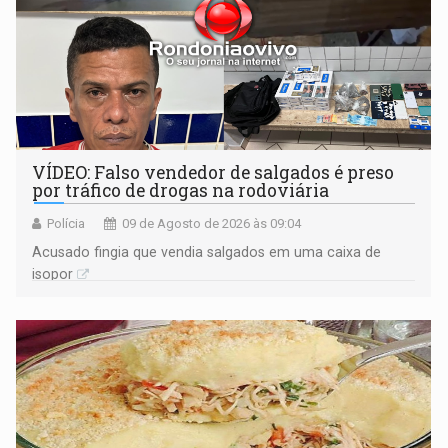
VÍDEO: Falso vendedor de salgados é preso
por tráfico de drogas na rodoviária
Polícia
09 de Agosto de 2026 às 09:04
Acusado fingia que vendia salgados em uma caixa de
isopor