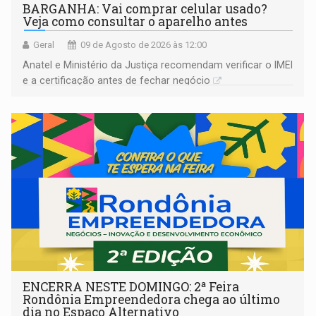
BARGANHA: Vai comprar celular usado?
Veja como consultar o aparelho antes
Geral
09 de Agosto de 2026 às 12:00
Anatel e Ministério da Justiça recomendam verificar o IMEI
e a certificação antes de fechar negócio
ENCERRA NESTE DOMINGO: 2ª Feira
Rondônia Empreendedora chega ao último
dia no Espaço Alternativo