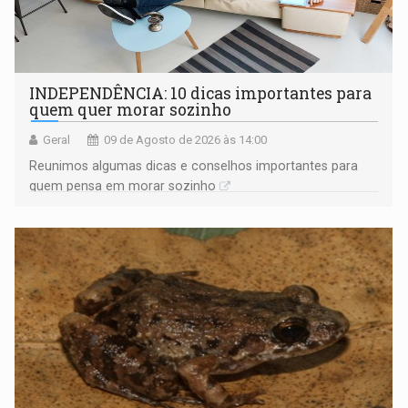
INDEPENDÊNCIA: 10 dicas importantes para
quem quer morar sozinho
Geral
09 de Agosto de 2026 às 14:00
Reunimos algumas dicas e conselhos importantes para
quem pensa em morar sozinho