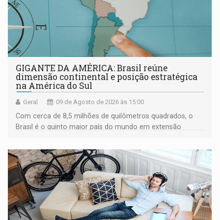
GIGANTE DA AMÉRICA: Brasil reúne
dimensão continental e posição estratégica
na América do Sul
Geral
09 de Agosto de 2026 às 15:00
Com cerca de 8,5 milhões de quilômetros quadrados, o
Brasil é o quinto maior país do mundo em extensão
territorial e ocupa quase metade da América do Sul