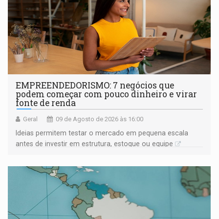
EMPREENDEDORISMO: 7 negócios que
podem começar com pouco dinheiro e virar
fonte de renda
Geral
09 de Agosto de 2026 às 16:00
Ideias permitem testar o mercado em pequena escala
antes de investir em estrutura, estoque ou equipe