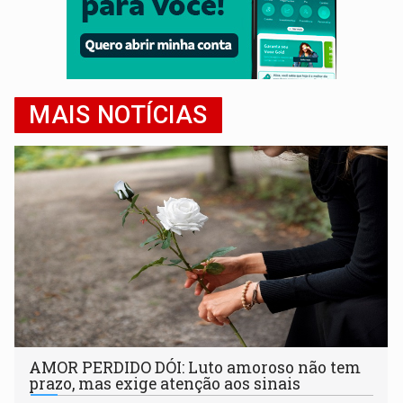
MAIS NOTÍCIAS
AMOR PERDIDO DÓI: Luto amoroso não tem
prazo, mas exige atenção aos sinais