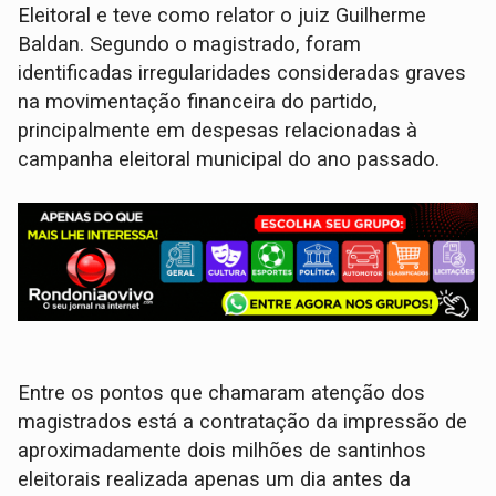
Eleitoral e teve como relator o juiz Guilherme
Baldan. Segundo o magistrado, foram
identificadas irregularidades consideradas graves
na movimentação financeira do partido,
principalmente em despesas relacionadas à
campanha eleitoral municipal do ano passado.
Entre os pontos que chamaram atenção dos
magistrados está a contratação da impressão de
aproximadamente dois milhões de santinhos
eleitorais realizada apenas um dia antes da