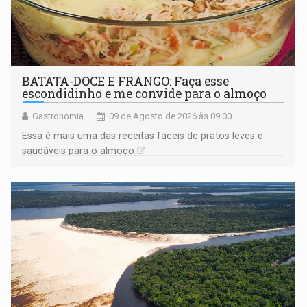
BATATA-DOCE E FRANGO: Faça esse
escondidinho e me convide para o almoço
Gastronomia
09 de Agosto de 2026 às 09:00
Essa é mais uma das receitas fáceis de pratos leves e
saudáveis para o almoço