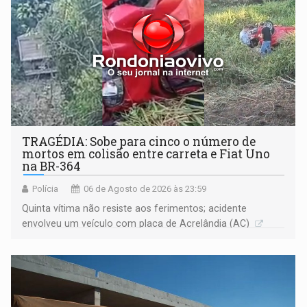
TRAGÉDIA: Sobe para cinco o número de
mortos em colisão entre carreta e Fiat Uno
na BR-364
Polícia
06 de Agosto de 2026 às 23:59
Quinta vítima não resiste aos ferimentos; acidente
envolveu um veículo com placa de Acrelândia (AC)