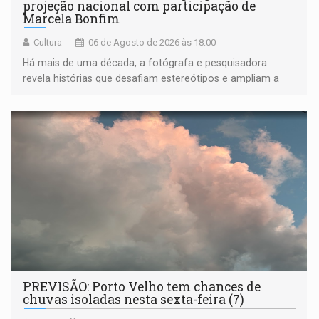
projeção nacional com participação de
Marcela Bonfim
Cultura
06 de Agosto de 2026 às 18:00
Há mais de uma década, a fotógrafa e pesquisadora
revela histórias que desafiam estereótipos e ampliam a
compreensão sobre a Amazônia e suas populações
negras
PREVISÃO: Porto Velho tem chances de
chuvas isoladas nesta sexta-feira (7)