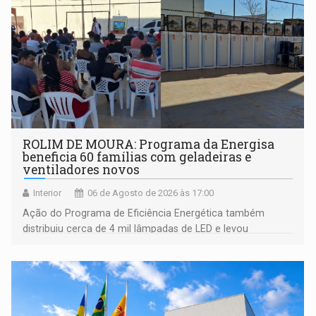
ROLIM DE MOURA: Programa da Energisa
beneficia 60 famílias com geladeiras e
ventiladores novos
Interior
06 de Agosto de 2026 às 17:00
Ação do Programa de Eficiência Energética também
distribuiu cerca de 4 mil lâmpadas de LED e levou
orientações sobre consumo consciente de energia para a
comunidade