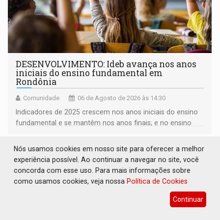
DESENVOLVIMENTO: Ideb avança nos anos
iniciais do ensino fundamental em
Rondônia
Comunidade
06 de Agosto de 2026 às 14:30
Indicadores de 2025 crescem nos anos iniciais do ensino
fundamental e se mantêm nos anos finais; e no ensino
médio
Nós usamos cookies em nosso site para oferecer a melhor
experiência possível. Ao continuar a navegar no site, você
concorda com esse uso. Para mais informações sobre
como usamos cookies, veja nossa
Política de Cookies
Continuar