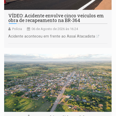
VÍDEO: Acidente envolve cinco veículos em
obra de recapeamento na BR-364
Polícia
06 de Agosto de 2026 às 16:24
Acidente aconteceu em frente ao Assaí Atacadista