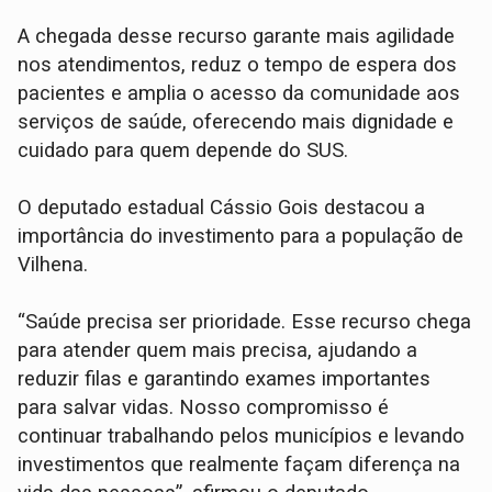
A chegada desse recurso garante mais agilidade
nos atendimentos, reduz o tempo de espera dos
pacientes e amplia o acesso da comunidade aos
serviços de saúde, oferecendo mais dignidade e
cuidado para quem depende do SUS.
O deputado estadual Cássio Gois destacou a
importância do investimento para a população de
Vilhena.
“Saúde precisa ser prioridade. Esse recurso chega
para atender quem mais precisa, ajudando a
reduzir filas e garantindo exames importantes
para salvar vidas. Nosso compromisso é
continuar trabalhando pelos municípios e levando
investimentos que realmente façam diferença na