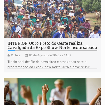
INTERIOR: Ouro Preto do Oeste realiza
Cavalgada da Expo Show Norte neste sábado
Cultura
06 de Agosto de 2026 às 14:39
Tradicional desfile de cavaleiros e amazonas abre a
programação da Expo Show Norte 2026 e deve reunir
milhares de participantes e espectadores no município