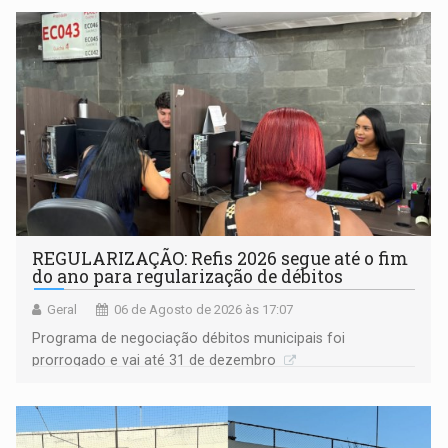
Goiás
REGULARIZAÇÃO: Refis 2026 segue até o fim
do ano para regularização de débitos
Geral
06 de Agosto de 2026 às 17:07
Programa de negociação débitos municipais foi
prorrogado e vai até 31 de dezembro