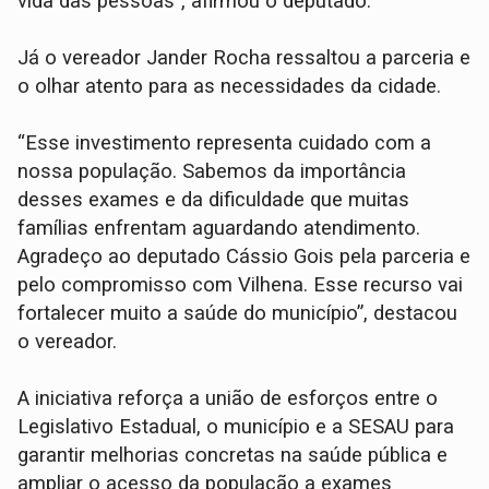
vida das pessoas”, afirmou o deputado.
Já o vereador Jander Rocha ressaltou a parceria e
o olhar atento para as necessidades da cidade.
“Esse investimento representa cuidado com a
nossa população. Sabemos da importância
desses exames e da dificuldade que muitas
famílias enfrentam aguardando atendimento.
Agradeço ao deputado Cássio Gois pela parceria e
pelo compromisso com Vilhena. Esse recurso vai
fortalecer muito a saúde do município”, destacou
o vereador.
A iniciativa reforça a união de esforços entre o
Legislativo Estadual, o município e a SESAU para
garantir melhorias concretas na saúde pública e
ampliar o acesso da população a exames