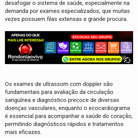
desafogar o sistema de saúde, especialmente na
demanda por exames especializados, que muitas
vezes possuem filas extensas e grande procura.
Os exames de ultrassom com doppler são
fundamentais para avaliação da circulação
sanguínea e diagnóstico precoce de diversas
doenças vasculares, enquanto o ecocardiograma
é essencial para acompanhar a saúde do coração,
permitindo diagnósticos rápidos e tratamentos
mais eficazes.