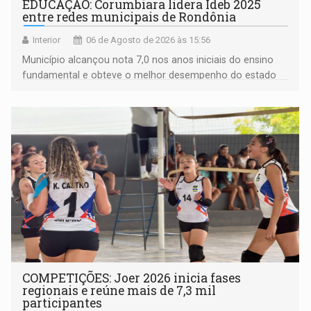
EDUCAÇÃO: Corumbiara lidera Ideb 2025
entre redes municipais de Rondônia
Interior
06 de Agosto de 2026 às 15:56
Município alcançou nota 7,0 nos anos iniciais do ensino
fundamental e obteve o melhor desempenho do estado
na rede municipal
COMPETIÇÕES: Joer 2026 inicia fases
regionais e reúne mais de 7,3 mil
participantes