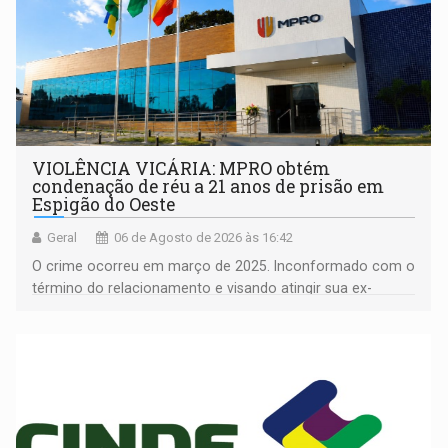
VIOLÊNCIA VICÁRIA: MPRO obtém
condenação de réu a 21 anos de prisão em
Espigão do Oeste
Geral
06 de Agosto de 2026 às 16:42
O crime ocorreu em março de 2025. Inconformado com o
término do relacionamento e visando atingir sua ex-
companheira