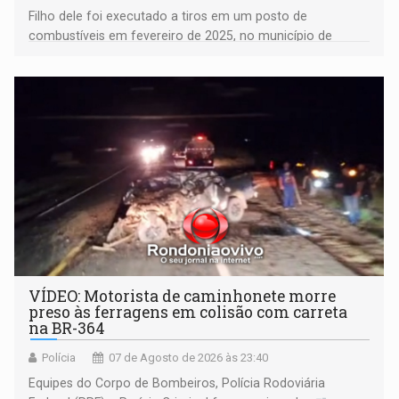
Filho dele foi executado a tiros em um posto de
combustíveis em fevereiro de 2025, no município de
Ariquemes ​
VÍDEO: Motorista de caminhonete morre
preso às ferragens em colisão com carreta
na BR-364
Polícia
07 de Agosto de 2026 às 23:40
Equipes do Corpo de Bombeiros, Polícia Rodoviária