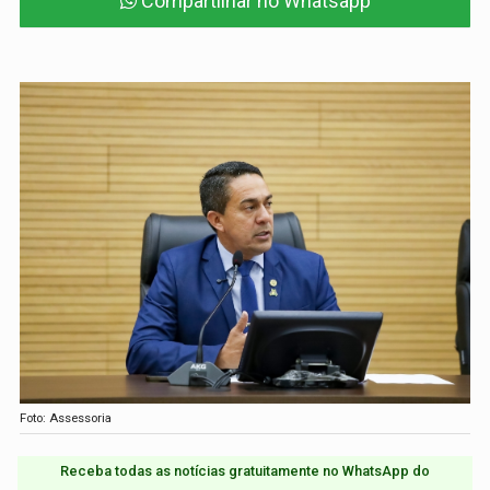
Compartilhar no Whatsapp
Foto: Assessoria
Receba todas as notícias gratuitamente no WhatsApp do