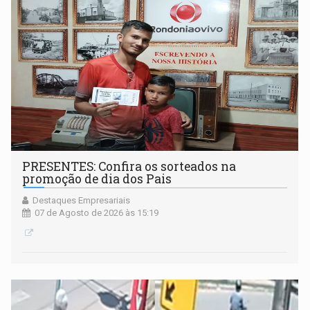
PRESENTES: Confira os sorteados na
promoção de dia dos Pais
Destaques Empresariais
07 de Agosto de 2026 às 15:19