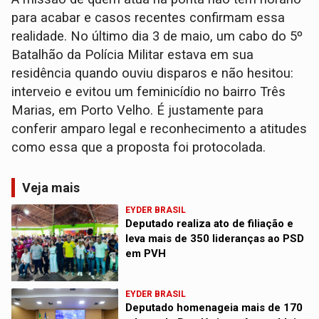
para acabar e casos recentes confirmam essa
realidade. No último dia 3 de maio, um cabo do 5º
Batalhão da Polícia Militar estava em sua
residência quando ouviu disparos e não hesitou:
interveio e evitou um feminicídio no bairro Três
Marias, em Porto Velho. É justamente para
conferir amparo legal e reconhecimento a atitudes
como essa que a proposta foi protocolada.
Veja mais
EYDER BRASIL
Deputado realiza ato de filiação e
leva mais de 350 lideranças ao PSD
em PVH
EYDER BRASIL
Deputado homenageia mais de 170