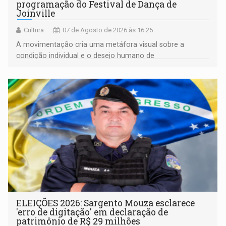
programação do Festival de Dança de
Joinville
Cultura
07 de Agosto de 2026 às 16:25
A movimentação cria uma metáfora visual sobre a
condição individual e o desejo humano de
pertencimento
ELEIÇÕES 2026: Sargento Mouza esclarece
'erro de digitação' em declaração de
patrimônio de R$ 29 milhões