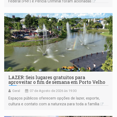
Federal (PRF) e Perícia Criminal foram acionadas
LAZER: Seis lugares gratuitos para
aproveitar o fim de semana em Porto Velho
Geral
07 de Agosto de 2026 às 19:30
Espaços públicos oferecem opções de lazer, esporte,
cultura e contato com a natureza para toda a família