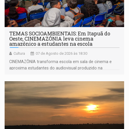
TEMAS SOCIOAMBIENTAIS: Em Itapuã do
Oeste, CINEMAZÔNIA leva cinema
amazônico a estudantes na escola
Cultura
07 de Agosto de 2026 às 18:30
CINEMAZÔNIA transforma escola em sala de cinema e
aproxima estudantes do audiovisual produzido na
Amazônia