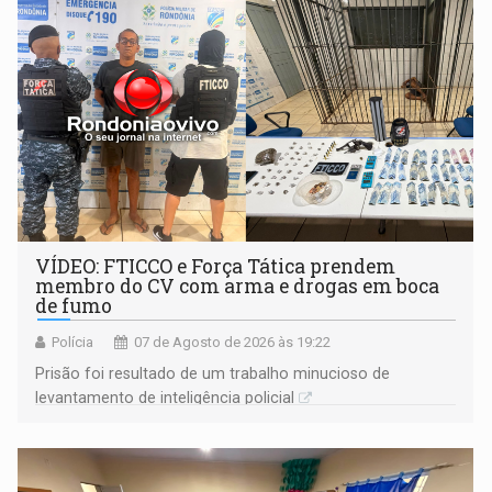
VÍDEO: FTICCO e Força Tática prendem
membro do CV com arma e drogas em boca
de fumo
Polícia
07 de Agosto de 2026 às 19:22
Prisão foi resultado de um trabalho minucioso de
levantamento de inteligência policial