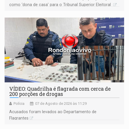
como ‘dona de casa’ para o Tribunal Superior Eleitoral
VÍDEO: Quadrilha é flagrada com cerca de
200 porções de drogas
Polícia
07 de Agosto de 2026 às 11:29
Acusados foram levados ao Departamento de
Flagrantes