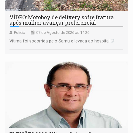
VÍDEO: Motoboy de delivery sofre fratura
após mulher avançar preferencial
Polícia
07 de Agosto de 2026 às 14:26
Vítima foi socorrida pelo Samu e levada ao hospital