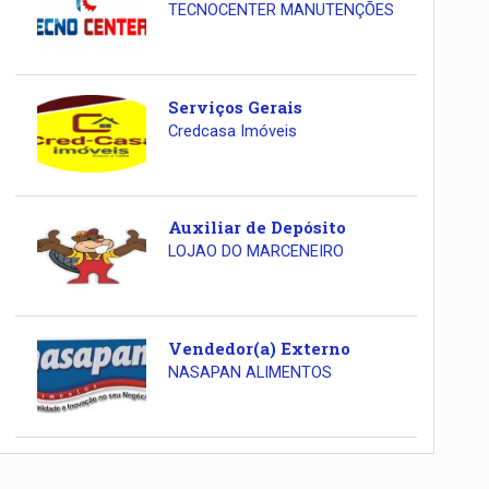
TECNOCENTER MANUTENÇÕES
Serviços Gerais
Credcasa Imóveis
Auxiliar de Depósito
LOJAO DO MARCENEIRO
Vendedor(a) Externo
NASAPAN ALIMENTOS