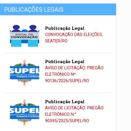
PUBLICAÇÕES LEGAIS
Publicação Legal
CONVOCAÇÃO DAS ELEIÇÕES:
SEATER/RO
Publicação Legal
AVISO DE LICITAÇÃO: PREGÃO
ELETRÔNICO Nº
90136/2026/SUPEL/RO
Publicação Legal
AVISO DE LICITAÇÃO: PREGÃO
ELETRÔNICO N.°
90595/2025/SUPEL/RO