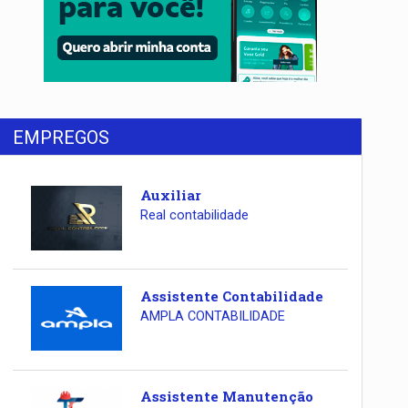
EMPREGOS
Auxiliar
Real contabilidade
Assistente Contabilidade
AMPLA CONTABILIDADE
Assistente Manutenção