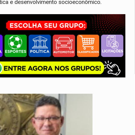
ística e desenvolvimento socioeconômico.