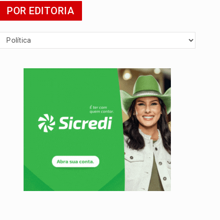
POR EDITORIA