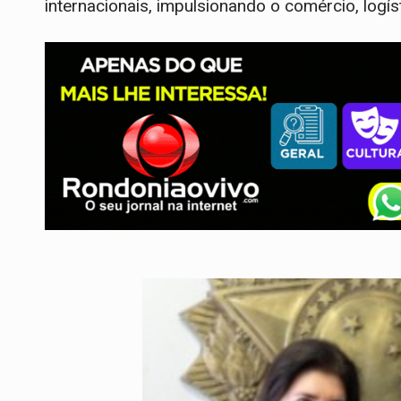
internacionais, impulsionando o comércio, log