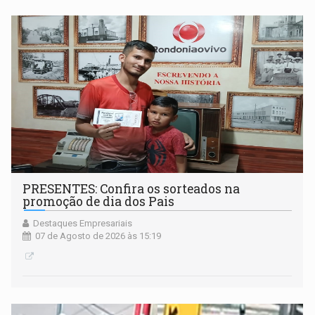
PRESENTES: Confira os sorteados na
promoção de dia dos Pais
Destaques Empresariais
07 de Agosto de 2026 às 15:19