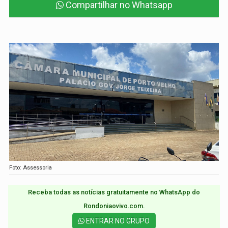
Compartilhar no Whatsapp
Foto: Assessoria
Receba todas as notícias gratuitamente no WhatsApp do
Rondoniaovivo.com.​
ENTRAR NO GRUPO