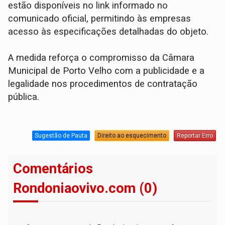
estão disponíveis no link informado no
comunicado oficial, permitindo às empresas
acesso às especificações detalhadas do objeto.
A medida reforça o compromisso da Câmara
Municipal de Porto Velho com a publicidade e a
legalidade nos procedimentos de contratação
pública.
Sugestão de Pauta
Direito ao esquecimento
Reportar Erro
Comentários
Rondoniaovivo.com (0)