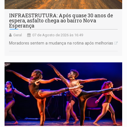
INFRAESTRUTURA: Após quase 30 anos de
espera, asfalto chega ao bairro Nova
Esperança
Geral
07 de Agosto de 2026 às 16:49
Moradores sentem a mudança na rotina após melhorias