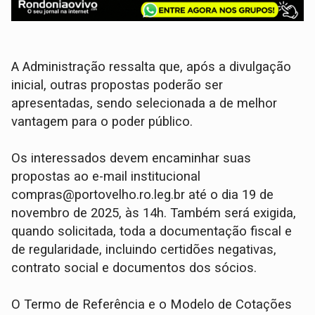
A Administração ressalta que, após a divulgação
inicial, outras propostas poderão ser
apresentadas, sendo selecionada a de melhor
vantagem para o poder público.
Os interessados devem encaminhar suas
propostas ao e-mail institucional
compras@portovelho.ro.leg.br até o dia 19 de
novembro de 2025, às 14h. Também será exigida,
quando solicitada, toda a documentação fiscal e
de regularidade, incluindo certidões negativas,
contrato social e documentos dos sócios.
O Termo de Referência e o Modelo de Cotações