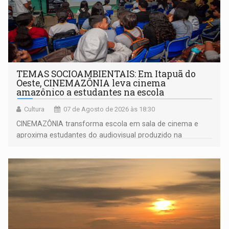
TEMAS SOCIOAMBIENTAIS: Em Itapuã do
Oeste, CINEMAZÔNIA leva cinema
amazônico a estudantes na escola
Cultura
07 de Agosto de 2026 às 18:30
CINEMAZÔNIA transforma escola em sala de cinema e
aproxima estudantes do audiovisual produzido na
Amazônia