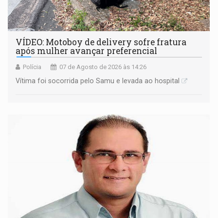
VÍDEO: Motoboy de delivery sofre fratura
após mulher avançar preferencial
Polícia
07 de Agosto de 2026 às 14:26
Vítima foi socorrida pelo Samu e levada ao hospital