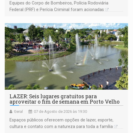
Equipes do Corpo de Bombeiros, Polícia Rodoviária
Federal (PRF) e Perícia Criminal foram acionadas
LAZER: Seis lugares gratuitos para
aproveitar o fim de semana em Porto Velho
Geral
07 de Agosto de 2026 às 19:30
Espaços públicos oferecem opções de lazer, esporte,
cultura e contato com a natureza para toda a família