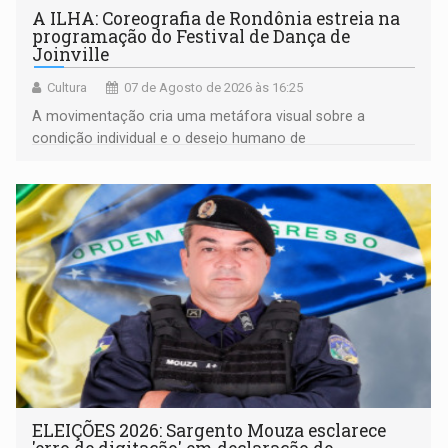
A ILHA: Coreografia de Rondônia estreia na
programação do Festival de Dança de
Joinville
Cultura
07 de Agosto de 2026 às 16:25
A movimentação cria uma metáfora visual sobre a
condição individual e o desejo humano de
pertencimento
ELEIÇÕES 2026: Sargento Mouza esclarece