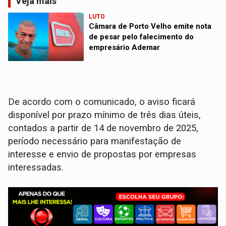
Veja mais
LUTO
Câmara de Porto Velho emite nota
de pesar pelo falecimento do
empresário Ademar
De acordo com o comunicado, o aviso ficará
disponível por prazo mínimo de três dias úteis,
contados a partir de 14 de novembro de 2025,
período necessário para manifestação de
interesse e envio de propostas por empresas
interessadas.