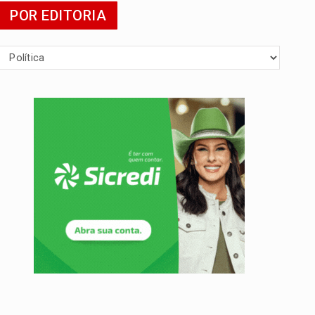
POR EDITORIA
 escola