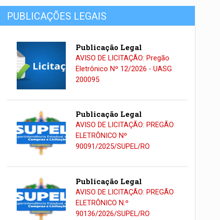
PUBLICAÇÕES LEGAIS
Publicação Legal
AVISO DE LICITAÇÃO: Pregão
Eletrônico Nº 12/2026 - UASG
200095
Publicação Legal
AVISO DE LICITAÇÃO: PREGÃO
ELETRÔNICO Nº
90091/2025/SUPEL/RO
Publicação Legal
AVISO DE LICITAÇÃO: PREGÃO
ELETRÔNICO N.º
90136/2026/SUPEL/RO