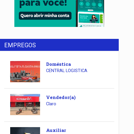
EMPREGOS
Doméstica
CENTRAL LOGISTICA
Vendedor(a)
Claro
Auxiliar