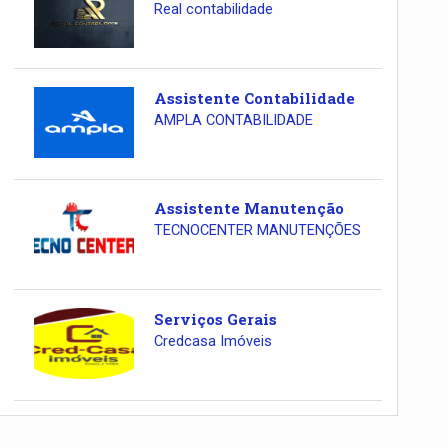
Real contabilidade
Assistente Contabilidade
AMPLA CONTABILIDADE
Assistente Manutenção
TECNOCENTER MANUTENÇÕES
Serviços Gerais
Credcasa Imóveis