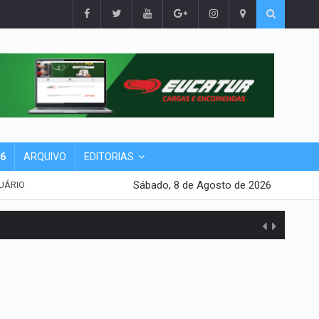
26
ARQUIVO
EDITORIAS
Sábado, 8 de Agosto de 2026
UÁRIO