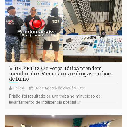
VÍDEO: FTICCO e Força Tática prendem
membro do CV com arma e drogas em boca
de fumo
Polícia
07 de Agosto de 2026 às 19:22
Prisão foi resultado de um trabalho minucioso de
levantamento de inteligência policial