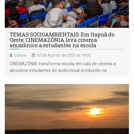
TEMAS SOCIOAMBIENTAIS: Em Itapuã do
Oeste, CINEMAZÔNIA leva cinema
amazônico a estudantes na escola
Cultura
07 de Agosto de 2026 às 18:30
CINEMAZÔNIA transforma escola em sala de cinema e
aproxima estudantes do audiovisual produzido na
Amazônia