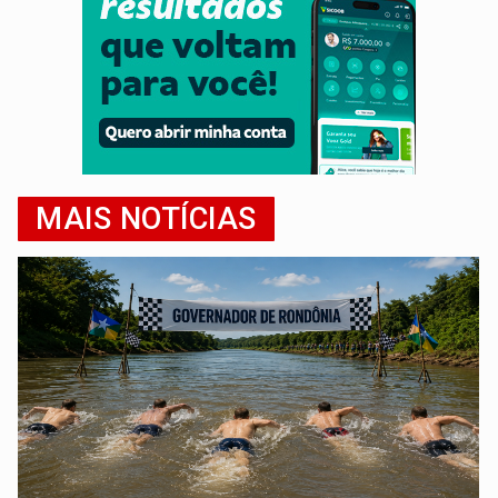
MAIS NOTÍCIAS