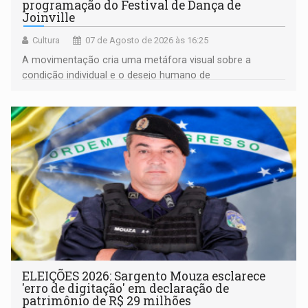
programação do Festival de Dança de
Joinville
Cultura
07 de Agosto de 2026 às 16:25
A movimentação cria uma metáfora visual sobre a
condição individual e o desejo humano de
pertencimento
ELEIÇÕES 2026: Sargento Mouza esclarece
'erro de digitação' em declaração de
patrimônio de R$ 29 milhões