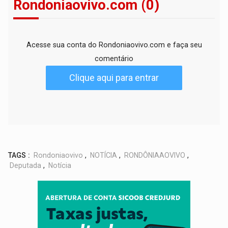
Rondoniaovivo.com (0)
Acesse sua conta do Rondoniaovivo.com e faça seu
comentário
Clique aqui para entrar
TAGS :
Rondoniaovivo
,
NOTÍCIA
,
RONDÔNIAAOVIVO
,
Deputada
,
Notícia