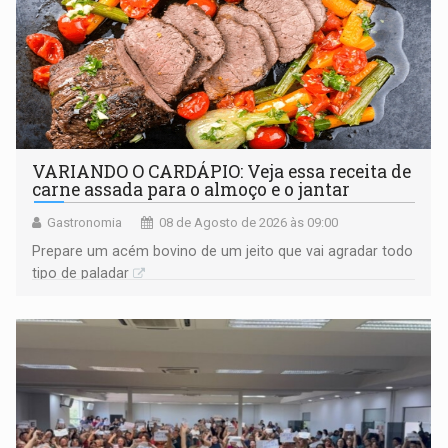
VARIANDO O CARDÁPIO: Veja essa receita de
carne assada para o almoço e o jantar
Gastronomia
08 de Agosto de 2026 às 09:00
Prepare um acém bovino de um jeito que vai agradar todo
tipo de paladar