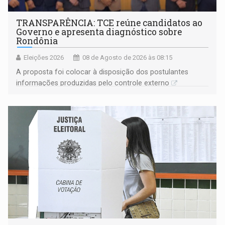
TRANSPARÊNCIA: TCE reúne candidatos ao
Governo e apresenta diagnóstico sobre
Rondônia
Eleições 2026
08 de Agosto de 2026 às 08:15
A proposta foi colocar à disposição dos postulantes
informações produzidas pelo controle externo