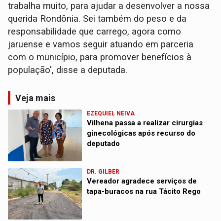
trabalha muito, para ajudar a desenvolver a nossa
querida Rondônia. Sei também do peso e da
responsabilidade que carrego, agora como
jaruense e vamos seguir atuando em parceria
com o município, para promover benefícios à
população', disse a deputada.
Veja mais
EZEQUIEL NEIVA
Vilhena passa a realizar cirurgias
ginecológicas após recurso do
deputado
DR. GILBER
Vereador agradece serviços de
tapa-buracos na rua Tácito Rego