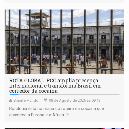
ROTA GLOBAL: PCC amplia presença
internacional e transforma Brasil em
corredor da cocaína
Brasil e Mundo
08 de Agosto de 2026 às 09:13
Rondônia está no mapa do roteiro da cocaína que
abastece a Europa e a África