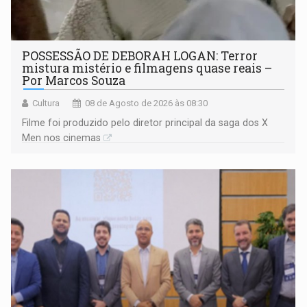
POSSESSÃO DE DEBORAH LOGAN: Terror
mistura mistério e filmagens quase reais –
Por Marcos Souza
Cultura
08 de Agosto de 2026 às 08:30
Filme foi produzido pelo diretor principal da saga dos X
Men nos cinemas