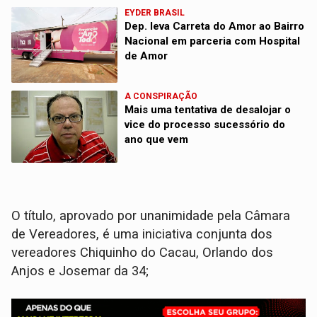
EYDER BRASIL
Dep. leva Carreta do Amor ao Bairro
Nacional em parceria com Hospital
de Amor
A CONSPIRAÇÃO
Mais uma tentativa de desalojar o
vice do processo sucessório do
ano que vem
O título, aprovado por unanimidade pela Câmara
de Vereadores, é uma iniciativa conjunta dos
vereadores Chiquinho do Cacau, Orlando dos
Anjos e Josemar da 34;