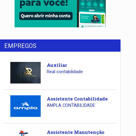
EMPREGOS
Auxiliar
Real contabilidade
Assistente Contabilidade
AMPLA CONTABILIDADE
Assistente Manutenção