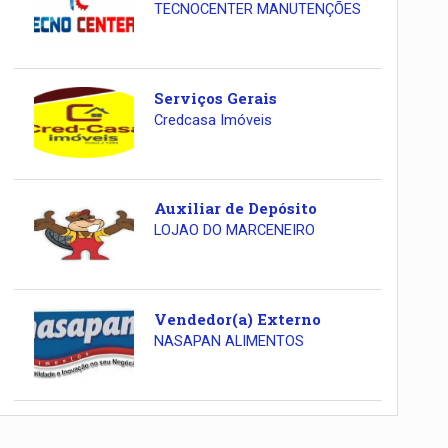
TECNOCENTER MANUTENÇÕES
Serviços Gerais
Credcasa Imóveis
Auxiliar de Depósito
LOJAO DO MARCENEIRO
Vendedor(a) Externo
NASAPAN ALIMENTOS