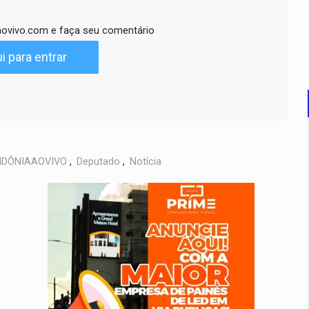
ovivo.com e faça seu comentário
i para entrar
DÔNIAAOVIVO
,
Deputado
,
Notícia