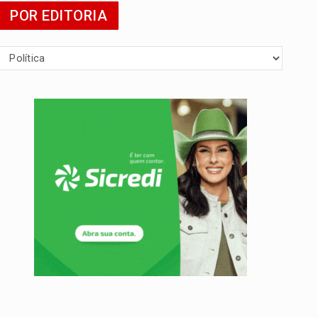
POR EDITORIA