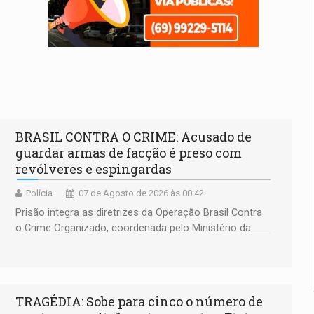
BRASIL CONTRA O CRIME: Acusado de
guardar armas de facção é preso com
revólveres e espingardas
Polícia
07 de Agosto de 2026 às 00:42
Prisão integra as diretrizes da Operação Brasil Contra
o Crime Organizado, coordenada pelo Ministério da
Justiça
TRAGÉDIA: Sobe para cinco o número de