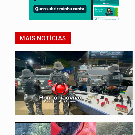
MAIS NOTÍCIAS