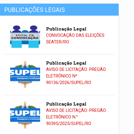
PUBLICAÇÕES LEGAIS
Publicação Legal
CONVOCAÇÃO DAS ELEIÇÕES:
SEATER/RO
Publicação Legal
AVISO DE LICITAÇÃO: PREGÃO
ELETRÔNICO Nº
90136/2026/SUPEL/RO
Publicação Legal
AVISO DE LICITAÇÃO: PREGÃO
ELETRÔNICO N.°
90595/2025/SUPEL/RO