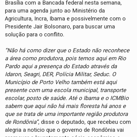
Brasília com a Bancada federal nesta semana,
para uma agenda junto ao Ministério da
Agricultura, Incra, Ibama e possivelmente com o
Presidente Jair Bolsonaro, para buscar uma
solução para o conflito.
“Não há como dizer que o Estado não reconhece
a área como produtora, pois temos aqui em Rio
Pardo aqui a presença do Estado através da
Idaron, Seagri, DER, Polícia Militar, Seduc. O
Município de Porto Velho também está aqui
presente com uma escola municipal, transporte
escolar, posto de saúde. Até o Ibama e o ICMBio
sabem que aqui não há mais floresta há anos e
que se trata de uma importante região produtora
de Rondônia”
, disse o deputado, que recebeu com
alegria a noticio que o governo de Rondônia vai