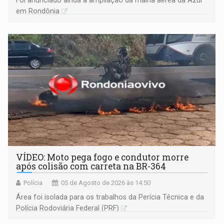
em Rondônia
VÍDEO: Moto pega fogo e condutor morre
após colisão com carreta na BR-364
Polícia
05 de Agosto de 2026 às 14:50
Área foi isolada para os trabalhos da Perícia Técnica e da
Polícia Rodoviária Federal (PRF)