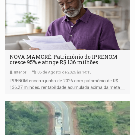
NOVA MAMORÉ: Patrimônio do IPRENOM
cresce 95% e atinge R$ 136 milhões
Interior
05 de Agosto de 2026 às 14:15
IPRENOM encerra junho de 2026 com patrimônio de R$
136,27 milhões, rentabilidade acumulada acima da meta
atuarial e trajetória consistente de crescimento