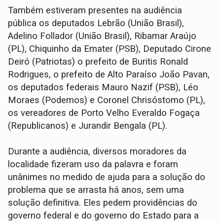
Também estiveram presentes na audiência
pública os deputados Lebrão (União Brasil),
Adelino Follador (União Brasil), Ribamar Araújo
(PL), Chiquinho da Emater (PSB), Deputado Cirone
Deiró (Patriotas) o prefeito de Buritis Ronald
Rodrigues, o prefeito de Alto Paraíso João Pavan,
os deputados federais Mauro Nazif (PSB), Léo
Moraes (Podemos) e Coronel Chrisóstomo (PL),
os vereadores de Porto Velho Everaldo Fogaça
(Republicanos) e Jurandir Bengala (PL).
Durante a audiência, diversos moradores da
localidade fizeram uso da palavra e foram
unânimes no medido de ajuda para a solução do
problema que se arrasta há anos, sem uma
solução definitiva. Eles pedem providências do
governo federal e do governo do Estado para a