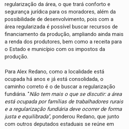
regularização da área, o que trará conforto e
segurança jurídica para os moradores, além da
possibilidade de desenvolvimento, pois com a
área regularizada é possível buscar recursos de
financiamento da produção, ampliando ainda mais
a renda dos produtores, bem como a receita para
o Estado e município com os impostos da
produção.
Para Alex Redano, como a localidade está
ocupada há anos e já está consolidada, o
caminho correto é o de buscar a regularização
fundiária. "
Não tem mais o que se discutir: a área
está ocupada por famílias de trabalhadores rurais
e a regularização fundiária deve ocorrer de forma
justa e equilibrada",
ponderou Redano, que junto
com outros deputados estaduais se reúne em