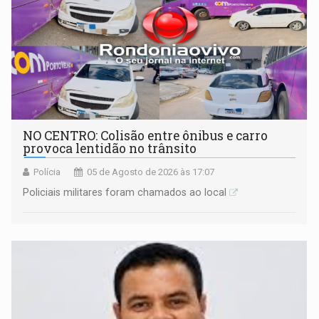
NO CENTRO: Colisão entre ônibus e carro
provoca lentidão no trânsito
Polícia
05 de Agosto de 2026 às 17:07
Policiais militares foram chamados ao local