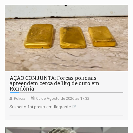
AÇÃO CONJUNTA: Forças policiais
apreendem cerca de 1kg de ouro em
Rondônia
Polícia
05 de Agosto de 2026 às 17:32
Suspeito foi preso em flagrante