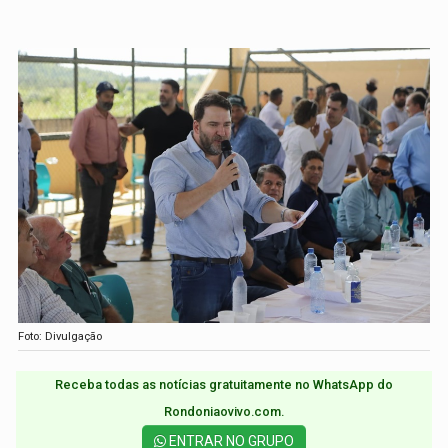
Foto: Divulgação
Receba todas as notícias gratuitamente no WhatsApp do
Rondoniaovivo.com.​
ENTRAR NO GRUPO