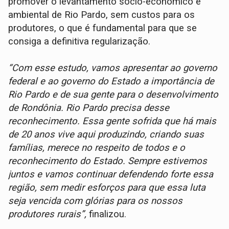
promover o levantamento sócio-econômico e
ambiental de Rio Pardo, sem custos para os
produtores, o que é fundamental para que se
consiga a definitiva regularização.
“Com esse estudo, vamos apresentar ao governo
federal e ao governo do Estado a importância de
Rio Pardo e de sua gente para o desenvolvimento
de Rondônia. Rio Pardo precisa desse
reconhecimento. Essa gente sofrida que há mais
de 20 anos vive aqui produzindo, criando suas
famílias, merece no respeito de todos e o
reconhecimento do Estado. Sempre estivemos
juntos e vamos continuar defendendo forte essa
região, sem medir esforços para que essa luta
seja vencida com glórias para os nossos
produtores rurais”,
finalizou.