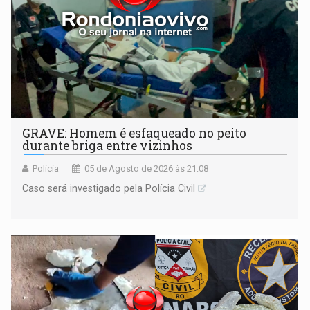
GRAVE: Homem é esfaqueado no peito
durante briga entre vizinhos
Polícia
05 de Agosto de 2026 às 21:08
Caso será investigado pela Polícia Civil