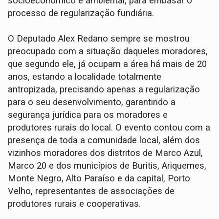
socioeconômico e ambiental, para embasar o
processo de regularização fundiária.
O Deputado Alex Redano sempre se mostrou
preocupado com a situação daqueles moradores,
que segundo ele, já ocupam a área há mais de 20
anos, estando a localidade totalmente
antropizada, precisando apenas a regularização
para o seu desenvolvimento, garantindo a
segurança jurídica para os moradores e
produtores rurais do local. O evento contou com a
presença de toda a comunidade local, além dos
vizinhos moradores dos distritos de Marco Azul,
Marco 20 e dos municípios de Buritis, Ariquemes,
Monte Negro, Alto Paraíso e da capital, Porto
Velho, representantes de associações de
produtores rurais e cooperativas.