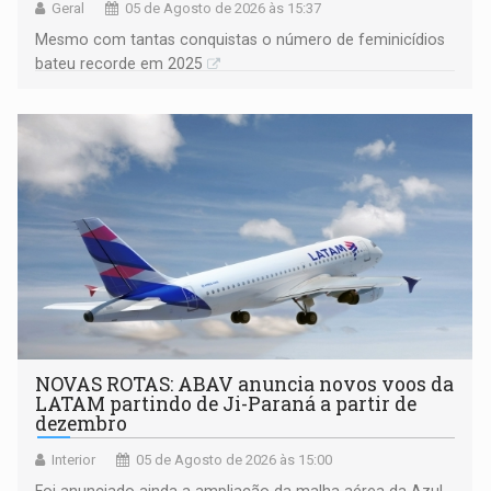
Geral
05 de Agosto de 2026 às 15:37
Mesmo com tantas conquistas o número de feminicídios
bateu recorde em 2025
NOVAS ROTAS: ABAV anuncia novos voos da
LATAM partindo de Ji-Paraná a partir de
dezembro
Interior
05 de Agosto de 2026 às 15:00
Foi anunciado ainda a ampliação da malha aérea da Azul