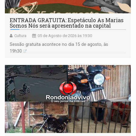
ENTRADA GRATUITA: Espetáculo As Marias
Somos Nós será apresentado na capital
Cultura
05 de Agosto de 2026 às 19:30
Sessão gratuita acontece no dia 15 de agosto, às
19h30