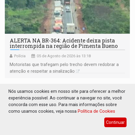
ALERTA NA BR-364: Acidente deixa pista
interrompida na região de Pimenta Bueno
Polícia
05 de Agosto de 2026 às 13:18
​Motoristas que trafegam pelo trecho devem redobrar a
atenção e respeitar a sinalização
Nós usamos cookies em nosso site para oferecer a melhor
experiência possível. Ao continuar a navegar no site, você
concorda com esse uso. Para mais informações sobre
como usamos cookies, veja nossa
Política de Cookies
Continuar