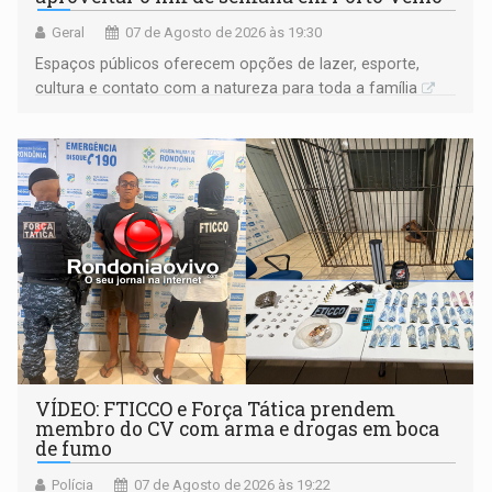
Geral
07 de Agosto de 2026 às 19:30
Espaços públicos oferecem opções de lazer, esporte,
cultura e contato com a natureza para toda a família
VÍDEO: FTICCO e Força Tática prendem
membro do CV com arma e drogas em boca
de fumo
Polícia
07 de Agosto de 2026 às 19:22