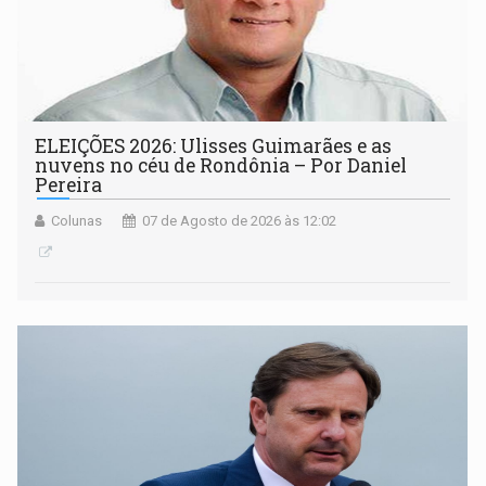
ELEIÇÕES 2026: Ulisses Guimarães e as
nuvens no céu de Rondônia – Por Daniel
Pereira
Colunas
07 de Agosto de 2026 às 12:02