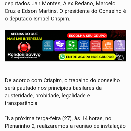
deputados Jair Montes, Alex Redano, Marcelo
Cruz e Edson Martins. O presidente do Conselho é
o deputado Ismael Crispim.
De acordo com Crispim, o trabalho do conselho
será pautado nos princípios basilares da
austeridade, probidade, legalidade e
transparência.
“Na próxima terça-feira (27), às 14 horas, no
Plenarinho 2, realizaremos a reunião de instalação