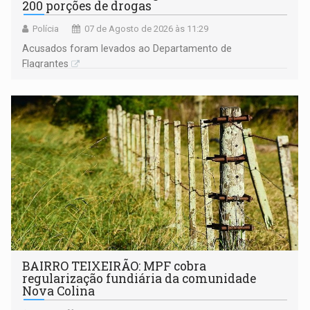
200 porções de drogas
Polícia
07 de Agosto de 2026 às 11:29
Acusados foram levados ao Departamento de
Flagrantes
BAIRRO TEIXEIRÃO: MPF cobra
regularização fundiária da comunidade
Nova Colina