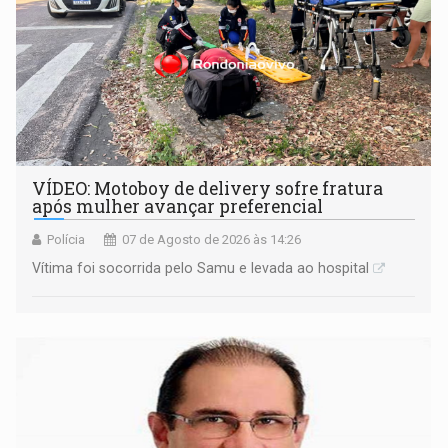
VÍDEO: Motoboy de delivery sofre fratura
após mulher avançar preferencial
Polícia
07 de Agosto de 2026 às 14:26
Vítima foi socorrida pelo Samu e levada ao hospital