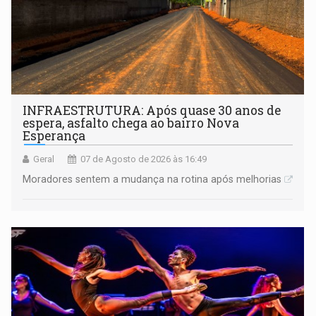
INFRAESTRUTURA: Após quase 30 anos de
espera, asfalto chega ao bairro Nova
Esperança
Geral
07 de Agosto de 2026 às 16:49
Moradores sentem a mudança na rotina após melhorias