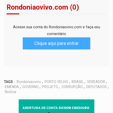
Rondoniaovivo.com (0)
Acesse sua conta do Rondoniaovivo.com e faça seu
comentário
Clique aqui para entrar
TAGS :
Rondoniaovivo
,
PORTO VELHO
,
BRASIL
,
VEREADOR
,
EMENDA
,
GOVERNO
,
PROJETO
,
CORRUPÇÃO
,
DEPUTADOS
,
Notícia