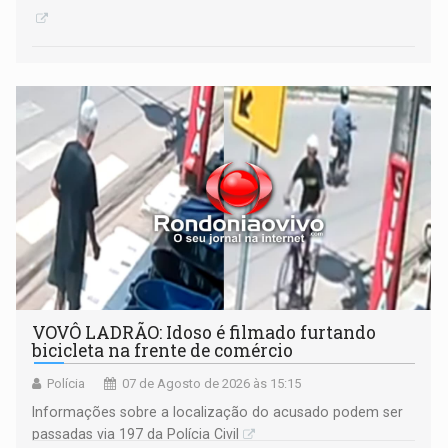
VOVÔ LADRÃO: Idoso é filmado furtando
bicicleta na frente de comércio
Polícia
07 de Agosto de 2026 às 15:15
Informações sobre a localização do acusado podem ser
passadas via 197 da Polícia Civil