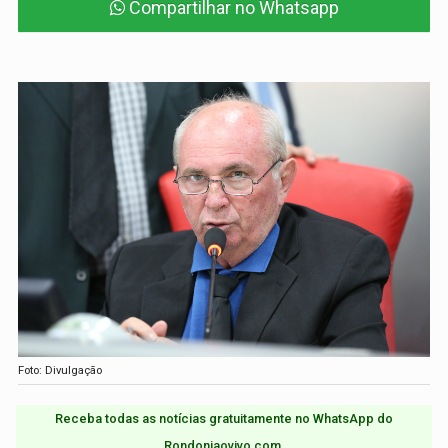
Compartilhar no Whatsapp
Foto: Divulgação
Receba todas as notícias gratuitamente no WhatsApp do
Rondoniaovivo.com.​