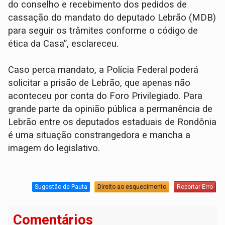
do conselho e recebimento dos pedidos de
cassação do mandato do deputado Lebrão (MDB)
para seguir os trâmites conforme o código de
ética da Casa”, esclareceu.
Caso perca mandato, a Polícia Federal poderá
solicitar a prisão de Lebrão, que apenas não
aconteceu por conta do Foro Privilegiado. Para
grande parte da opinião pública a permanência de
Lebrão entre os deputados estaduais de Rondônia
é uma situação constrangedora e mancha a
imagem do legislativo.
Sugestão de Pauta
Direito ao esquecimento
Reportar Erro
Comentários