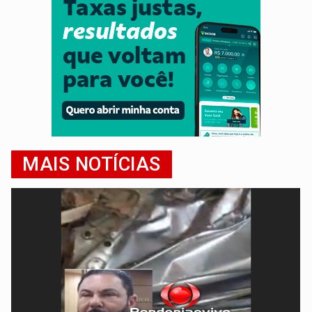
MAIS NOTÍCIAS