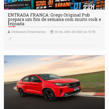
ENTRADA FRANCA: Grego Original Pub
prepara um fim de semana com muito rock e
feijoada
Destaques Empresariais
30 de Julho de 2026 às 10:56