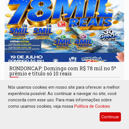
RONDONCAP: Domingo com R$ 78 mil no 5º
prêmio e título só 10 reais
Destaques Empresariais
13 de Julho de 2026 às 09:34
Nós usamos cookies em nosso site para oferecer a melhor
experiência possível. Ao continuar a navegar no site, você
concorda com esse uso. Para mais informações sobre
como usamos cookies, veja nossa
Política de Cookies
Continuar