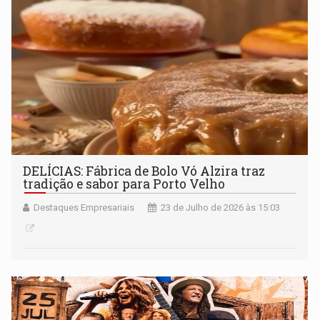
DELÍCIAS: Fábrica de Bolo Vó Alzira traz
tradição e sabor para Porto Velho
Destaques Empresariais
23 de Julho de 2026 às 15:03