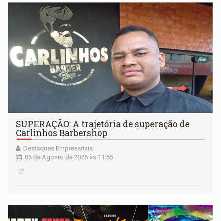
SUPERAÇÃO: A trajetória de superação de
Carlinhos Barbershop
Destaques Empresariais
06 de Agosto de 2026 às 11:55