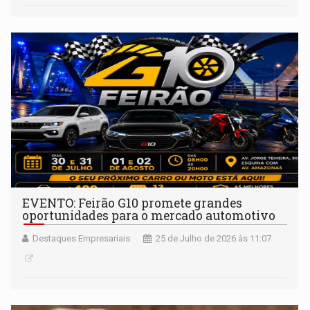
EVENTO: Feirão G10 promete grandes
oportunidades para o mercado automotivo
Destaques Empresariais
25 de Julho de 2026 às 11:07