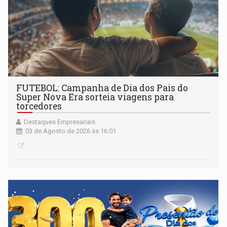
FUTEBOL: Campanha de Dia dos Pais do
Super Nova Era sorteia viagens para
torcedores
Destaques Empresariais
03 de Agosto de 2026 às 16:01