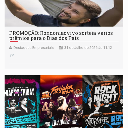
PROMOÇÃO: Rondoniaovivo sorteia vários
prêmios para o Dias dos Pais
Destaques Empresariais
31 de Julho de 2026 às 11:12