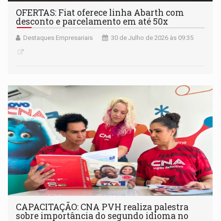
OFERTAS: Fiat oferece linha Abarth com
desconto e parcelamento em até 50x
Destaques Empresariais
30 de Julho de 2026 às 09:35
CAPACITAÇÃO: CNA PVH realiza palestra
sobre importância do segundo idioma no