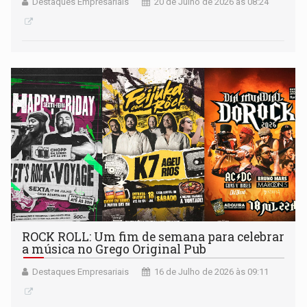
Destaques Empresariais
20 de Julho de 2026 às 08:24
ROCK ROLL: Um fim de semana para celebrar
a música no Grego Original Pub
Destaques Empresariais
16 de Julho de 2026 às 09:11