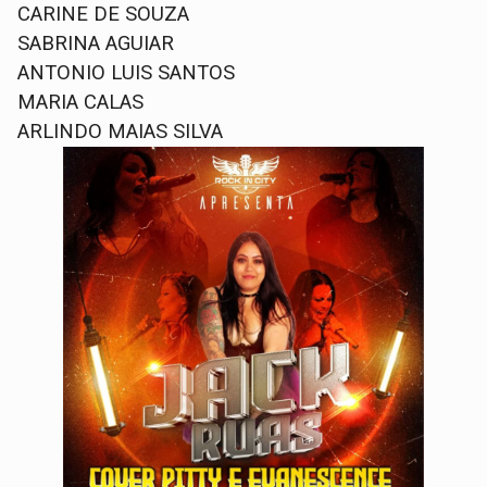
CARINE DE SOUZA
SABRINA AGUIAR
ANTONIO LUIS SANTOS
MARIA CALAS
ARLINDO MAIAS SILVA