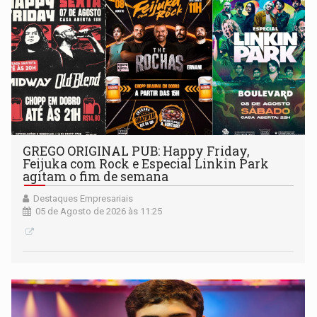
GREGO ORIGINAL PUB: Happy Friday,
Feijuka com Rock e Especial Linkin Park
agitam o fim de semana
Destaques Empresariais
05 de Agosto de 2026 às 11:25