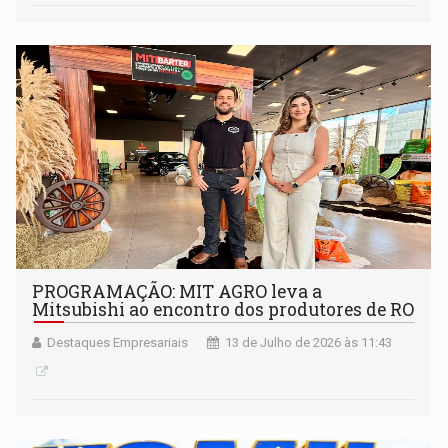
PROGRAMAÇÃO: MIT AGRO leva a
Mitsubishi ao encontro dos produtores de RO
Destaques Empresariais
13 de Julho de 2026 às 11:43