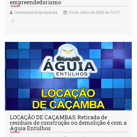
empreendedorismo
Destaques Empresariais
29 de Julho de 2026 às 10:27
LOCAÇÃO DE CAÇAMBAS: Retirada de
resíduos de construção ou demolição é com a
Águia Entulhos