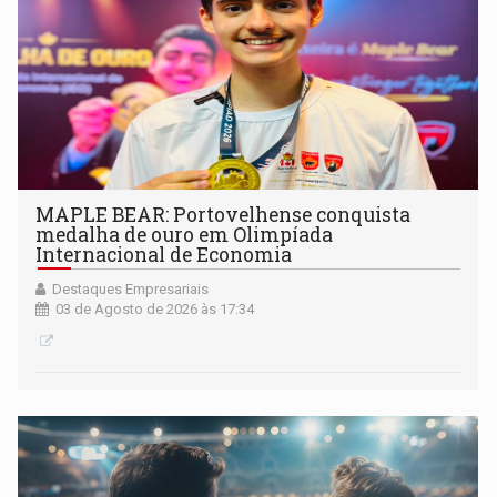
MAPLE BEAR: Portovelhense conquista
medalha de ouro em Olimpíada
Internacional de Economia
Destaques Empresariais
03 de Agosto de 2026 às 17:34