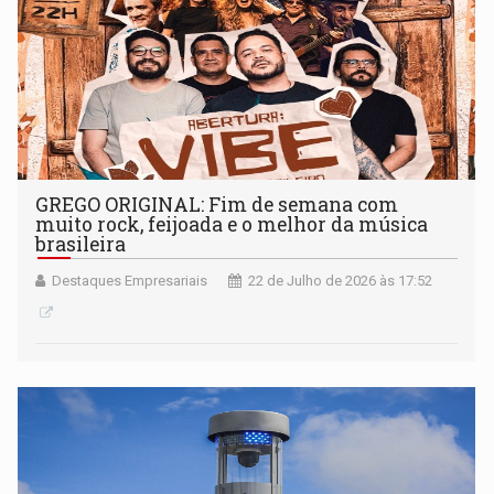
GREGO ORIGINAL: Fim de semana com
muito rock, feijoada e o melhor da música
brasileira
Destaques Empresariais
22 de Julho de 2026 às 17:52