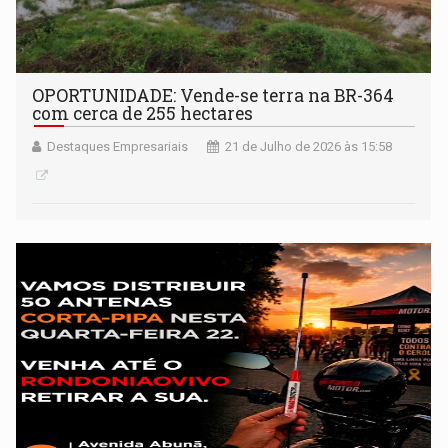
OPORTUNIDADE: Vende-se terra na BR-364
com cerca de 255 hectares
Destaques Empresariais
21 de Julho de 2026 às 15:58