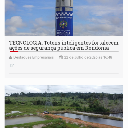
TECNOLOGIA: Totens inteligentes fortalecem
ações de segurança pública em Rondônia
Destaques Empresariais
22 de Julho de 2026 às 16:48