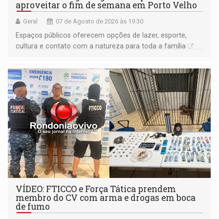
aproveitar o fim de semana em Porto Velho
Geral
07 de Agosto de 2026 às 19:30
Espaços públicos oferecem opções de lazer, esporte,
cultura e contato com a natureza para toda a família
VÍDEO: FTICCO e Força Tática prendem
membro do CV com arma e drogas em boca
de fumo