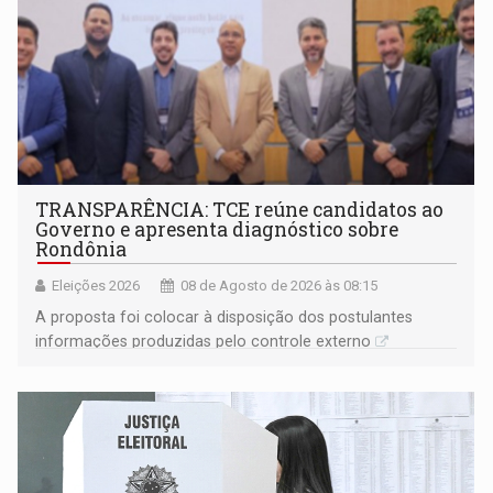
TRANSPARÊNCIA: TCE reúne candidatos ao
Governo e apresenta diagnóstico sobre
Rondônia
Eleições 2026
08 de Agosto de 2026 às 08:15
A proposta foi colocar à disposição dos postulantes
informações produzidas pelo controle externo