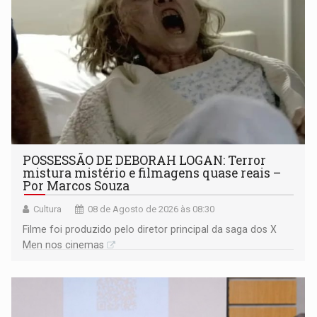
POSSESSÃO DE DEBORAH LOGAN: Terror
mistura mistério e filmagens quase reais –
Por Marcos Souza
Cultura
08 de Agosto de 2026 às 08:30
Filme foi produzido pelo diretor principal da saga dos X
Men nos cinemas