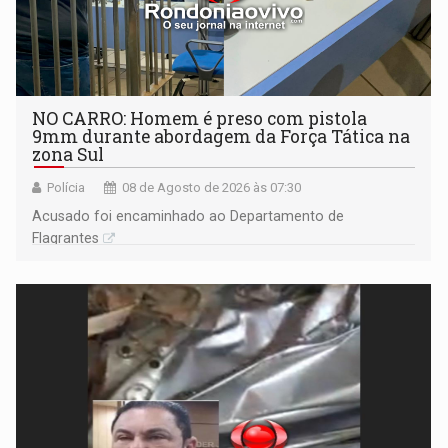
NO CARRO: Homem é preso com pistola
9mm durante abordagem da Força Tática na
zona Sul
Polícia
08 de Agosto de 2026 às 07:30
Acusado foi encaminhado ao Departamento de
Flagrantes