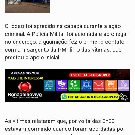
O idoso foi agredido na cabeça durante a ação
criminal. ​A Polícia Militar foi acionada e ao chegar
no endereço, a guarnição fez o primeiro contato
com um sargento da PM, filho das vítimas, que
prestou o apoio inicial.
​As vítimas relataram que, por volta das 3h30,
estavam dormindo quando foram acordadas por