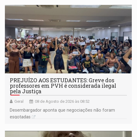
PREJUÍZO AOS ESTUDANTES: Greve dos
professores em PVH é considerada ilegal
pela Justiça
Geral
08 de Agosto de 2026 às 08:52
Desembargador aponta que negociações não foram
esgotadas