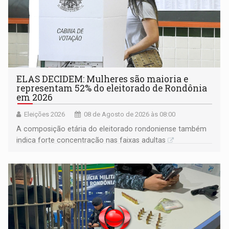
ELAS DECIDEM: Mulheres são maioria e
representam 52% do eleitorado de Rondônia
em 2026
Eleições 2026
08 de Agosto de 2026 às 08:00
A composição etária do eleitorado rondoniense também
indica forte concentração nas faixas adultas