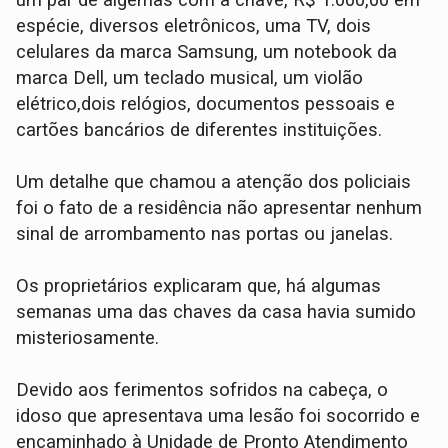
espécie, ​diversos eletrônicos, uma TV, dois
celulares da marca Samsung, um notebook da
marca Dell, um teclado musical, um violão
elétrico,​dois relógios, documentos pessoais e
cartões bancários de diferentes instituições.
​Um detalhe que chamou a atenção dos policiais
foi o fato de a residência não apresentar nenhum
sinal de arrombamento nas portas ou janelas.
Os proprietários explicaram que, há algumas
semanas uma das chaves da casa havia sumido
misteriosamente.
​Devido aos ferimentos sofridos na cabeça, o
idoso que apresentava uma lesão foi socorrido e
encaminhado à Unidade de Pronto Atendimento