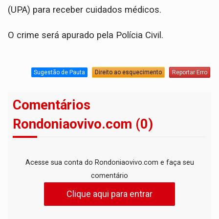
(UPA) para receber cuidados médicos.
O crime será apurado pela Polícia Civil.
Sugestão de Pauta
Direito ao esquecimento
Reportar Erro
Comentários
Rondoniaovivo.com (0)
Acesse sua conta do Rondoniaovivo.com e faça seu
comentário
Clique aqui para entrar