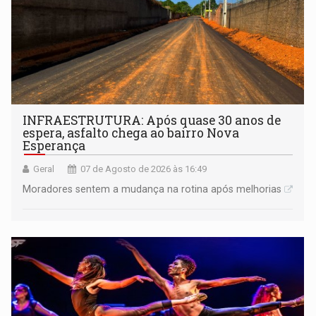
INFRAESTRUTURA: Após quase 30 anos de
espera, asfalto chega ao bairro Nova
Esperança
Geral
07 de Agosto de 2026 às 16:49
Moradores sentem a mudança na rotina após melhorias