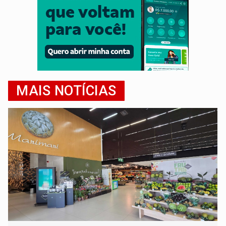
MAIS NOTÍCIAS