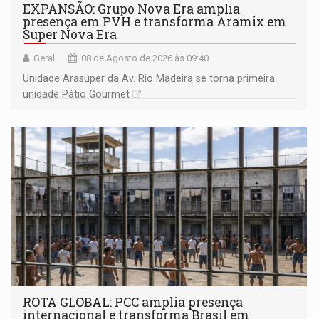
EXPANSÃO: Grupo Nova Era amplia
presença em PVH e transforma Aramix em
Super Nova Era
Geral
08 de Agosto de 2026 às 09:40
Unidade Arasuper da Av. Rio Madeira se torna primeira
unidade Pátio Gourmet
ROTA GLOBAL: PCC amplia presença
internacional e transforma Brasil em