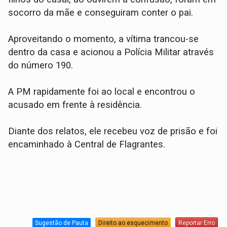
socorro da mãe e conseguiram conter o pai.
​Aproveitando o momento, a vítima trancou-se
dentro da casa e acionou a Polícia Militar através
do número 190.
​A PM rapidamente foi ao local e encontrou o
acusado em frente à residência.
Diante dos relatos, ele recebeu voz de prisão e foi
encaminhado à Central de Flagrantes.
Sugestão de Pauta
Direito ao esquecimento
Reportar Erro