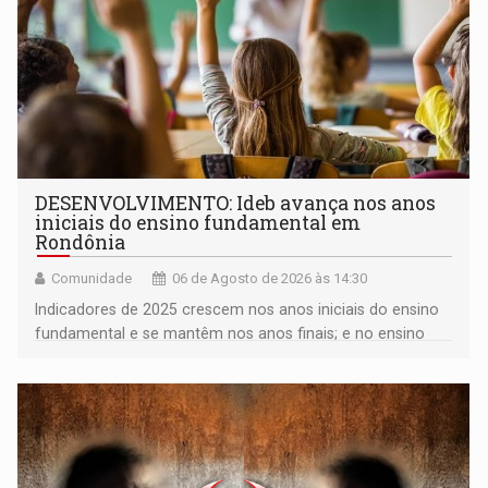
DESENVOLVIMENTO: Ideb avança nos anos
iniciais do ensino fundamental em
Rondônia
Comunidade
06 de Agosto de 2026 às 14:30
Indicadores de 2025 crescem nos anos iniciais do ensino
fundamental e se mantêm nos anos finais; e no ensino
médio