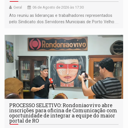
Geral
06 de Agosto de 2026 às 17:30
Ato reuniu as lideranças e trabalhadores representados
pelo Sindicato dos Servidores Municipais de Porto Velho
(SINDEPROF), SINTERO e SINPROF
PROCESSO SELETIVO: Rondoniaovivo abre
inscrições para oficina de Comunicação com
oportunidade de integrar a equipe do maior
portal de RO