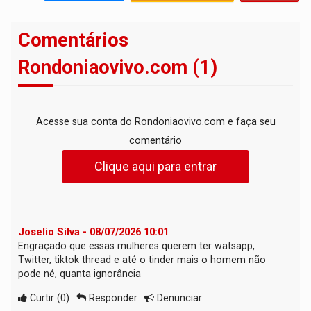
Comentários
Rondoniaovivo.com (1)
Acesse sua conta do Rondoniaovivo.com e faça seu
comentário
Clique aqui para entrar
Joselio Silva - 08/07/2026 10:01
Engraçado que essas mulheres querem ter watsapp,
Twitter, tiktok thread e até o tinder mais o homem não
pode né, quanta ignorância
Curtir
(
0
)
Responder
Denunciar