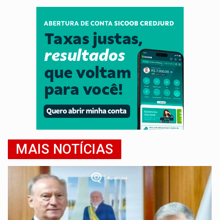
MAIS NOTÍCIAS