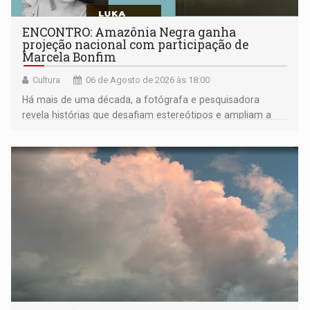
ENCONTRO: Amazônia Negra ganha
projeção nacional com participação de
Marcela Bonfim
Cultura
06 de Agosto de 2026 às 18:00
Há mais de uma década, a fotógrafa e pesquisadora
revela histórias que desafiam estereótipos e ampliam a
compreensão sobre a Amazônia e suas populações
negras