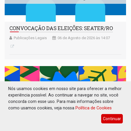
CONVOCAÇÃO DAS ELEIÇÕES: SEATER/RO
Publicações Legais
06 de Agosto de 2026 às 14:07
Nós usamos cookies em nosso site para oferecer a melhor
experiência possível. Ao continuar a navegar no site, você
concorda com esse uso. Para mais informações sobre
como usamos cookies, veja nossa
Política de Cookies
Continuar