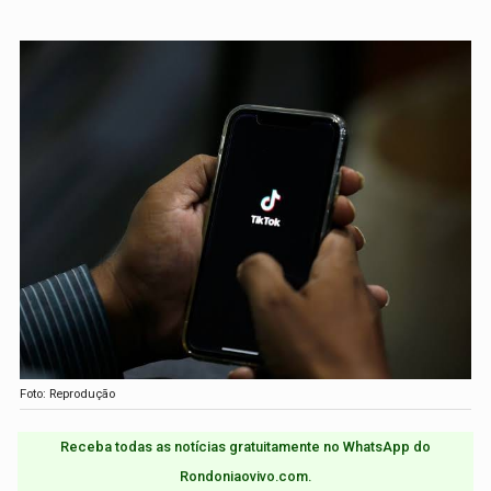
Foto: Reprodução
Receba todas as notícias gratuitamente no WhatsApp do
Rondoniaovivo.com.​