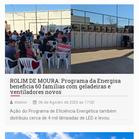
ROLIM DE MOURA: Programa da Energisa
beneficia 60 famílias com geladeiras e
ventiladores novos
Interior
06 de Agosto de 2026 às 17:00
Ação do Programa de Eficiência Energética também
distribuiu cerca de 4 mil lâmpadas de LED e levou
orientações sobre consumo consciente de energia para a
comunidade