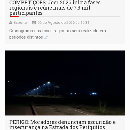
COMPETIÇÕES: Joer 2026 inicia fases
regionais e reúne mais de 7,3 mil
participantes
Esporte
06 de Agosto de 2026 às 15:31
Cronograma das fases regionais será realizado em
períodos distintos
PERIGO: Moradores denunciam escuridão e
insegurança na Estrada dos Periquitos