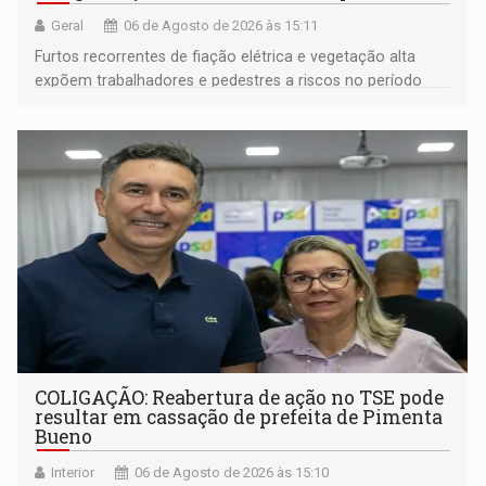
Geral
06 de Agosto de 2026 às 15:11
Furtos recorrentes de fiação elétrica e vegetação alta
expõem trabalhadores e pedestres a riscos no período
noturno e de madrugada
COLIGAÇÃO: Reabertura de ação no TSE pode
resultar em cassação de prefeita de Pimenta
Bueno
Interior
06 de Agosto de 2026 às 15:10