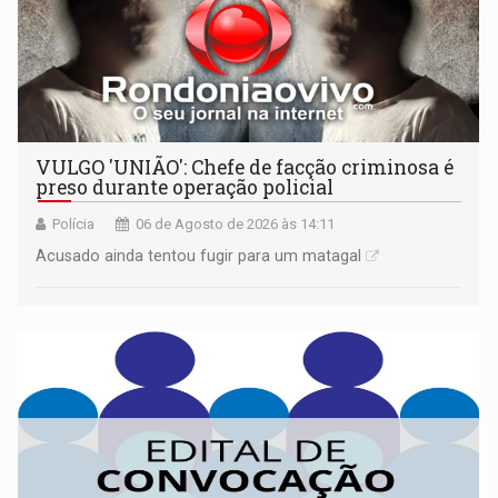
VULGO 'UNIÃO': Chefe de facção criminosa é
preso durante operação policial
Polícia
06 de Agosto de 2026 às 14:11
Acusado ainda tentou fugir para um matagal