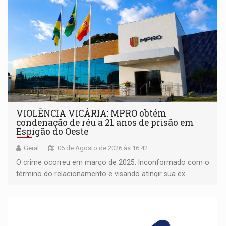
VIOLÊNCIA VICÁRIA: MPRO obtém
condenação de réu a 21 anos de prisão em
Espigão do Oeste
Geral
06 de Agosto de 2026 às 16:42
O crime ocorreu em março de 2025. Inconformado com o
término do relacionamento e visando atingir sua ex-
companheira