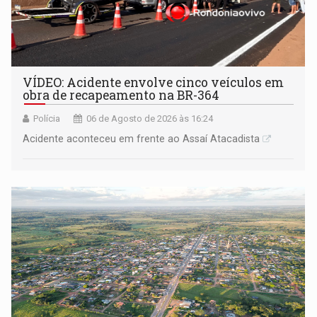
VÍDEO: Acidente envolve cinco veículos em
obra de recapeamento na BR-364
Polícia
06 de Agosto de 2026 às 16:24
Acidente aconteceu em frente ao Assaí Atacadista