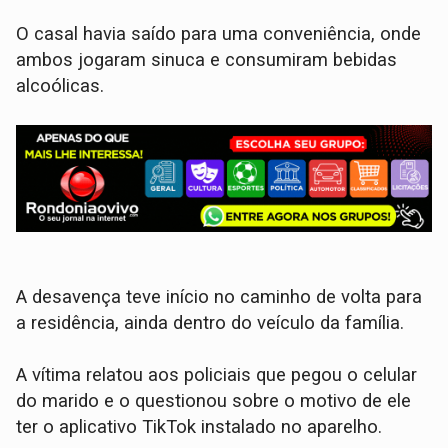
​O casal havia saído para uma conveniência, onde
ambos jogaram sinuca e consumiram bebidas
alcoólicas.
A desavença teve início no caminho de volta para
a residência, ainda dentro do veículo da família.
​A vítima relatou aos policiais que pegou o celular
do marido e o questionou sobre o motivo de ele
ter o aplicativo TikTok instalado no aparelho.