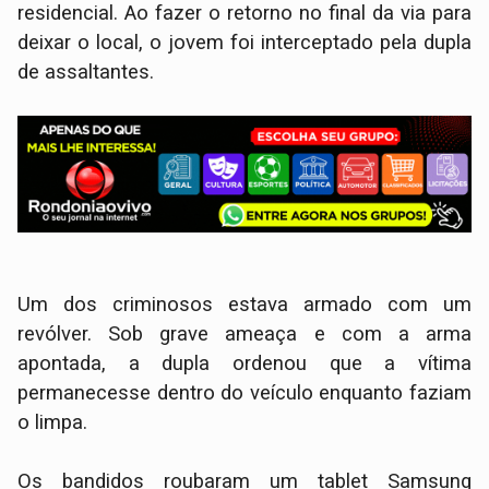
residencial. Ao fazer o retorno no final da via para
deixar o local, o jovem foi interceptado pela dupla
de assaltantes.
Um dos criminosos estava armado com um
revólver. Sob grave ameaça e com a arma
apontada, a dupla ordenou que a vítima
permanecesse dentro do veículo enquanto faziam
o limpa.
​Os bandidos roubaram um tablet Samsung