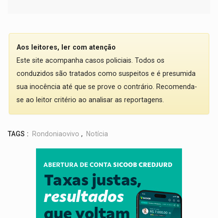
Aos leitores, ler com atenção
Este site acompanha casos policiais. Todos os
conduzidos são tratados como suspeitos e é presumida
sua inocência até que se prove o contrário. Recomenda-
se ao leitor critério ao analisar as reportagens.
TAGS :
Rondoniaovivo
,
Notícia