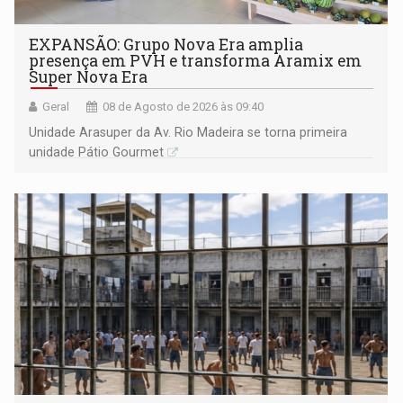
EXPANSÃO: Grupo Nova Era amplia
presença em PVH e transforma Aramix em
Super Nova Era
Geral
08 de Agosto de 2026 às 09:40
Unidade Arasuper da Av. Rio Madeira se torna primeira
unidade Pátio Gourmet