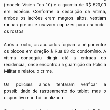
(modelo Vision Tab 10) e a quantia de R$ 520,00
em espécie. Conforme a descrição da vítima,
ambos os ladrões eram magros, altos, vestiam
roupas pretas e usavam capuzes para esconder
os rostos.
​Após o roubo, os acusados fugiram a pé por entre
os blocos em direção à Rua 03 do condomínio. A
vítima conseguiu dirigir até a entrada do
residencial, onde encontrou a guarnição da Polícia
Militar e relatou o crime.
​Os policiais ainda tentaram verificar a
possibilidade de rastreamento do tablet, mas o
dispositivo não foi localizado.