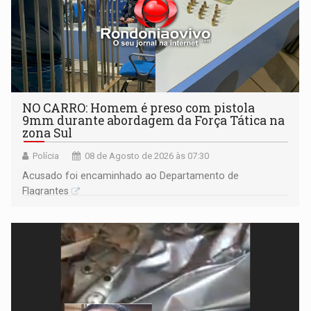
NO CARRO: Homem é preso com pistola
9mm durante abordagem da Força Tática na
zona Sul
Polícia
08 de Agosto de 2026 às 07:30
Acusado foi encaminhado ao Departamento de
Flagrantes