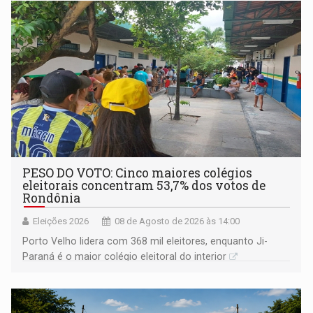
PESO DO VOTO: Cinco maiores colégios
eleitorais concentram 53,7% dos votos de
Rondônia
Eleições 2026
08 de Agosto de 2026 às 14:00
Porto Velho lidera com 368 mil eleitores, enquanto Ji-
Paraná é o maior colégio eleitoral do interior