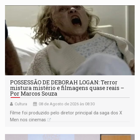
POSSESSÃO DE DEBORAH LOGAN: Terror
mistura mistério e filmagens quase reais –
Por Marcos Souza
Cultura
08 de Agosto de 2026 às 08:30
Filme foi produzido pelo diretor principal da saga dos X
Men nos cinemas