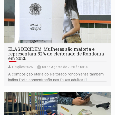
ELAS DECIDEM: Mulheres são maioria e
representam 52% do eleitorado de Rondônia
em 2026
Eleições 2026
08 de Agosto de 2026 às 08:00
A composição etária do eleitorado rondoniense também
indica forte concentração nas faixas adultas