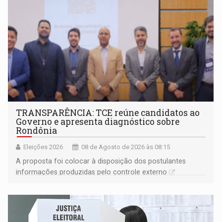
TRANSPARÊNCIA: TCE reúne candidatos ao
Governo e apresenta diagnóstico sobre
Rondônia
Eleições 2026
08 de Agosto de 2026 às 08:15
A proposta foi colocar à disposição dos postulantes
informações produzidas pelo controle externo