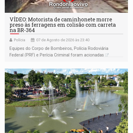
VÍDEO: Motorista de caminhonete morre
preso às ferragens em colisão com carreta
na BR-364
Polícia
07 de Agosto de 2026 às 23:40
Equipes do Corpo de Bombeiros, Polícia Rodoviária
Federal (PRF) e Perícia Criminal foram acionadas