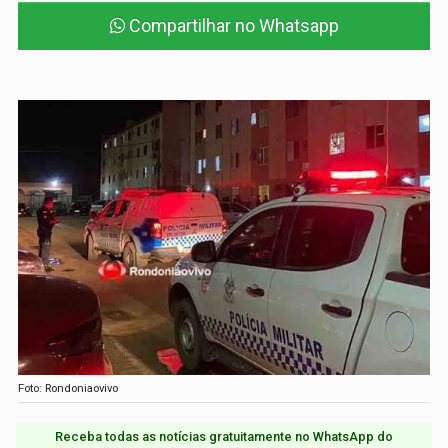
Compartilhar no Whatsapp
Foto: Rondoniaovivo
Receba todas as notícias gratuitamente no WhatsApp do