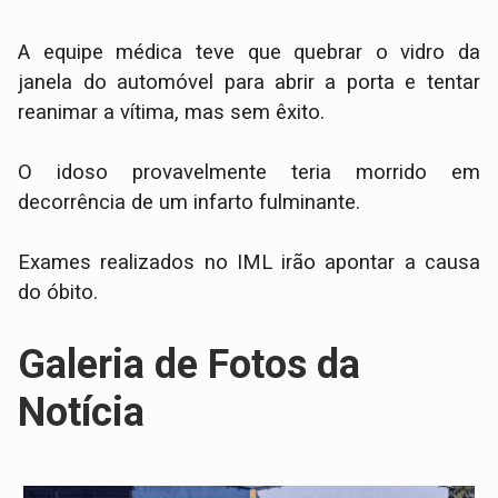
A equipe médica teve que quebrar o vidro da
janela do automóvel para abrir a porta e tentar
reanimar a vítima, mas sem êxito.
O idoso provavelmente teria morrido em
decorrência de um infarto fulminante.
Exames realizados no IML irão apontar a causa
do óbito.
Galeria de Fotos da
Notícia