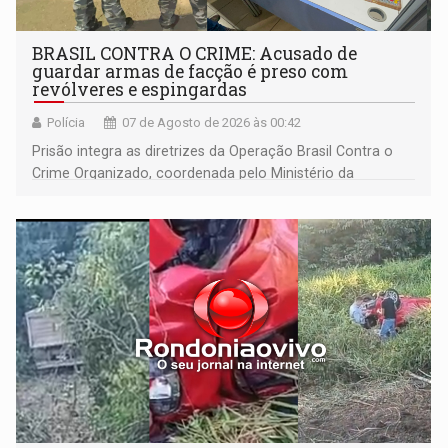
BRASIL CONTRA O CRIME: Acusado de
guardar armas de facção é preso com
revólveres e espingardas
Polícia
07 de Agosto de 2026 às 00:42
Prisão integra as diretrizes da Operação Brasil Contra o
Crime Organizado, coordenada pelo Ministério da
Justiça