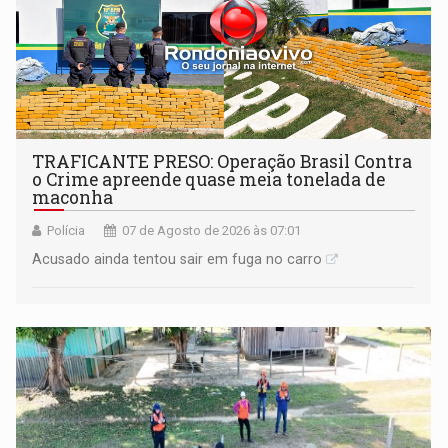
TRAFICANTE PRESO: Operação Brasil Contra
o Crime apreende quase meia tonelada de
maconha
Polícia
07 de Agosto de 2026 às 07:01
Acusado ainda tentou sair em fuga no carro