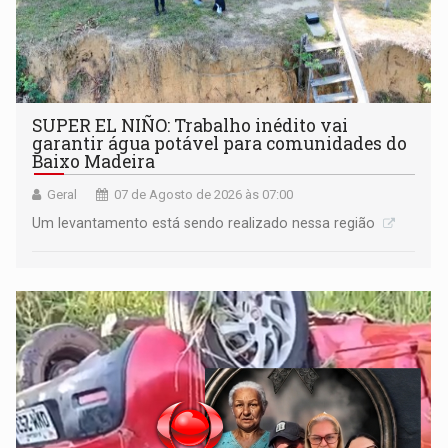
SUPER EL NIÑO: Trabalho inédito vai
garantir água potável para comunidades do
Baixo Madeira
Geral
07 de Agosto de 2026 às 07:00
Um levantamento está sendo realizado nessa região