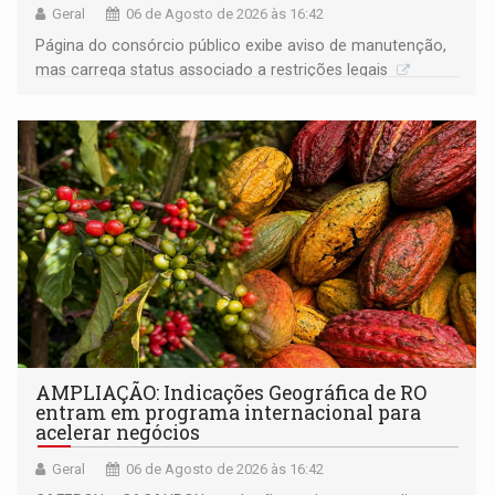
Geral
06 de Agosto de 2026 às 16:42
Página do consórcio público exibe aviso de manutenção,
mas carrega status associado a restrições legais
AMPLIAÇÃO: Indicações Geográfica de RO
entram em programa internacional para
acelerar negócios
Geral
06 de Agosto de 2026 às 16:42