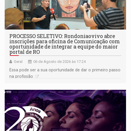
PROCESSO SELETIVO: Rondoniaovivo abre
inscrições para oficina de Comunicação com
oportunidade de integrar a equipe do maior
portal de RO
Geral
06 de Agosto de 2026 às 17:24
Essa pode ser a sua oportunidade de dar o primeiro passo
na profissão