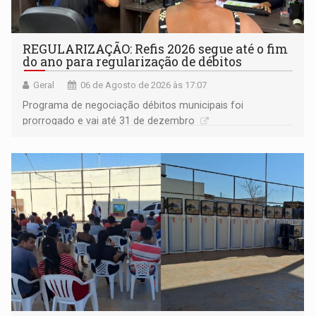
REGULARIZAÇÃO: Refis 2026 segue até o fim
do ano para regularização de débitos
Geral
06 de Agosto de 2026 às 17:07
Programa de negociação débitos municipais foi
prorrogado e vai até 31 de dezembro