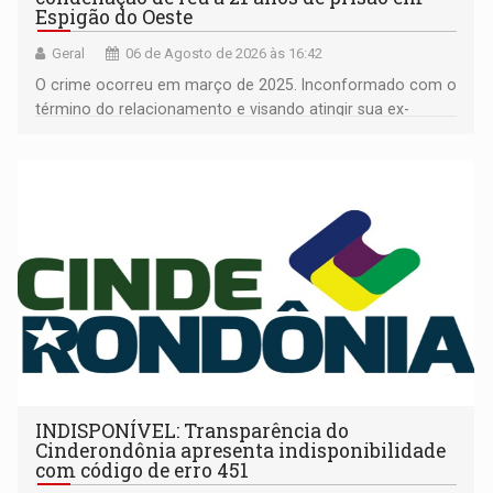
Espigão do Oeste
Geral
06 de Agosto de 2026 às 16:42
O crime ocorreu em março de 2025. Inconformado com o
término do relacionamento e visando atingir sua ex-
companheira
INDISPONÍVEL: Transparência do
Cinderondônia apresenta indisponibilidade
com código de erro 451