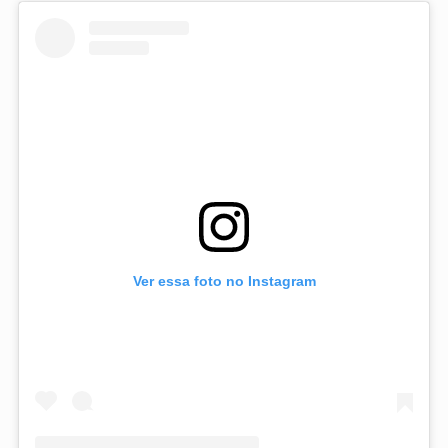
Ver essa foto no Instagram