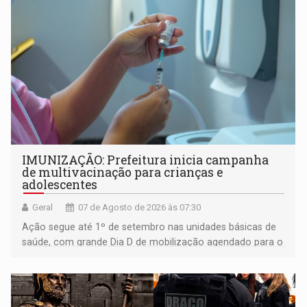
IMUNIZAÇÃO: Prefeitura inicia campanha
de multivacinação para crianças e
adolescentes
Geral
07 de Agosto de 2026 às 07:30
Ação segue até 1º de setembro nas unidades básicas de
saúde, com grande Dia D de mobilização agendado para o
dia 22 de agosto