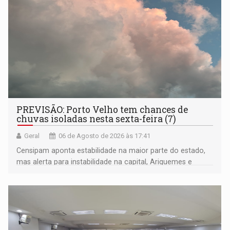
PREVISÃO: Porto Velho tem chances de
chuvas isoladas nesta sexta-feira (7)
Geral
06 de Agosto de 2026 às 17:41
Censipam aponta estabilidade na maior parte do estado,
mas alerta para instabilidade na capital, Ariquemes e
outros municípios da região norte