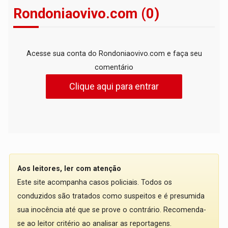
Rondoniaovivo.com (0)
Acesse sua conta do Rondoniaovivo.com e faça seu
comentário
Clique aqui para entrar
Aos leitores, ler com atenção
Este site acompanha casos policiais. Todos os
conduzidos são tratados como suspeitos e é presumida
sua inocência até que se prove o contrário. Recomenda-
se ao leitor critério ao analisar as reportagens.