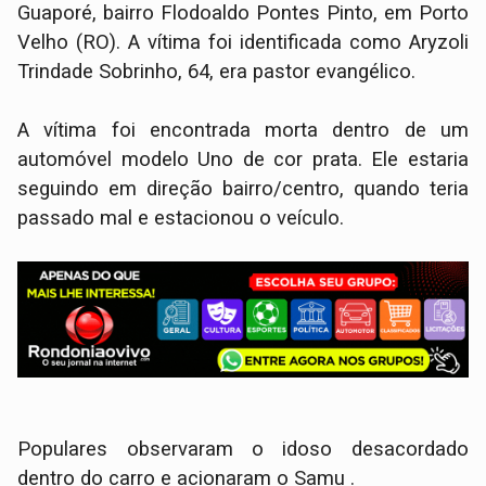
Guaporé, bairro Flodoaldo Pontes Pinto, em Porto
Velho (RO). A vítima foi identificada como Aryzoli
Trindade Sobrinho, 64, era pastor evangélico.
A vítima foi encontrada morta dentro de um
automóvel modelo Uno de cor prata. Ele estaria
seguindo em direção bairro/centro, quando teria
passado mal e estacionou o veículo.
Populares observaram o idoso desacordado
dentro do carro e acionaram o Samu .