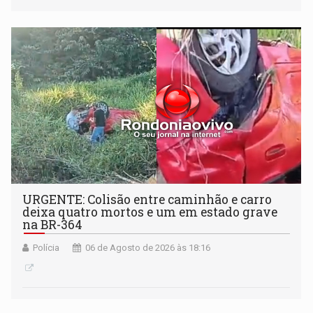
Antártida
URGENTE: Colisão entre caminhão e carro
deixa quatro mortos e um em estado grave
na BR-364
Polícia
06 de Agosto de 2026 às 18:16