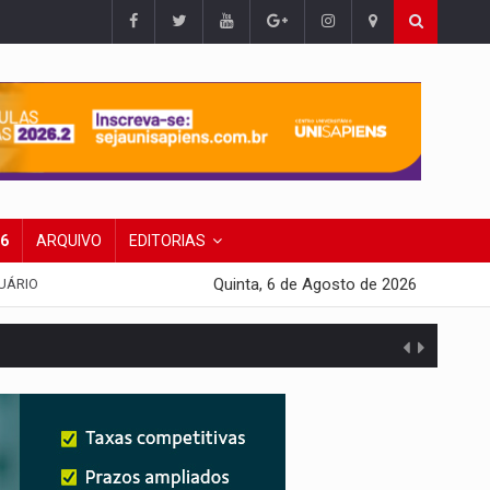
26
ARQUIVO
EDITORIAS
Quinta, 6 de Agosto de 2026
UÁRIO