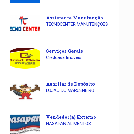
Assistente Manutenção
TECNOCENTER MANUTENÇÕES
Serviços Gerais
Credcasa Imóveis
Auxiliar de Depósito
LOJAO DO MARCENEIRO
Vendedor(a) Externo
NASAPAN ALIMENTOS