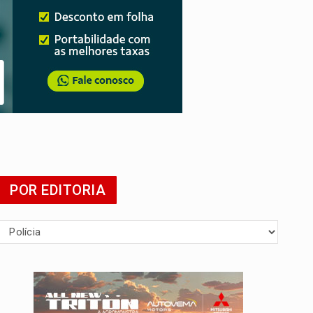
POR EDITORIA