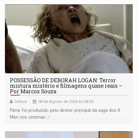
POSSESSÃO DE DEBORAH LOGAN: Terror
mistura mistério e filmagens quase reais –
Por Marcos Souza
Cultura
08 de Agosto de 2026 às 08:30
Filme foi produzido pelo diretor principal da saga dos X
Men nos cinemas