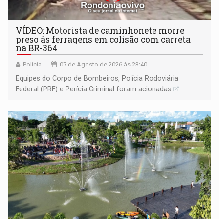
VÍDEO: Motorista de caminhonete morre
preso às ferragens em colisão com carreta
na BR-364
Polícia
07 de Agosto de 2026 às 23:40
Equipes do Corpo de Bombeiros, Polícia Rodoviária
Federal (PRF) e Perícia Criminal foram acionadas