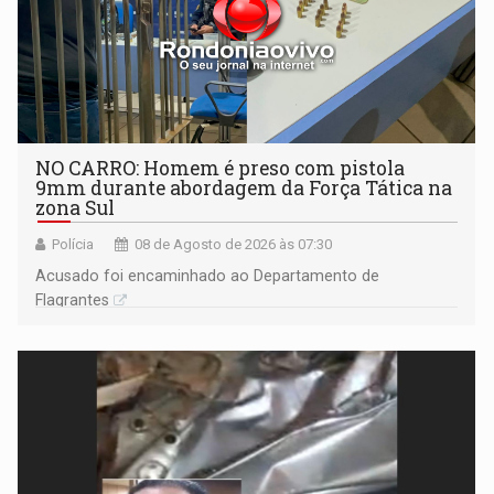
NO CARRO: Homem é preso com pistola
9mm durante abordagem da Força Tática na
zona Sul
Polícia
08 de Agosto de 2026 às 07:30
Acusado foi encaminhado ao Departamento de
Flagrantes