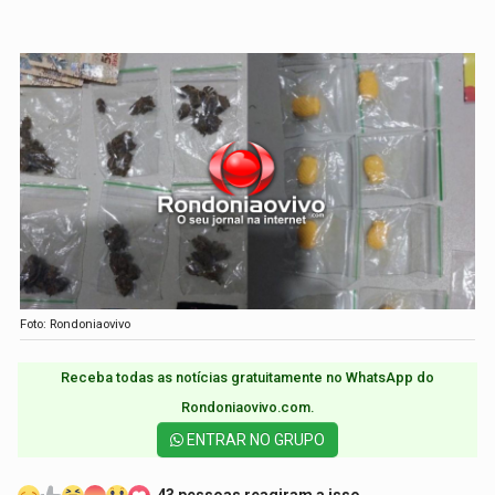
Foto: Rondoniaovivo
Receba todas as notícias gratuitamente no WhatsApp do
Rondoniaovivo.com.​
ENTRAR NO GRUPO