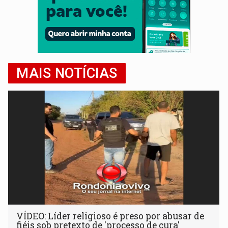
MAIS NOTÍCIAS
VÍDEO: Líder religioso é preso por abusar de
fiéis sob pretexto de 'processo de cura'