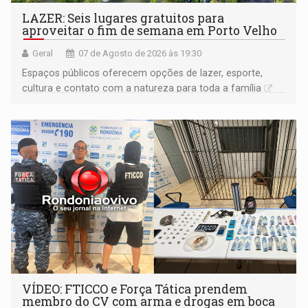
LAZER: Seis lugares gratuitos para
aproveitar o fim de semana em Porto Velho
Geral
07 de Agosto de 2026 às 19:30
Espaços públicos oferecem opções de lazer, esporte,
cultura e contato com a natureza para toda a família
VÍDEO: FTICCO e Força Tática prendem
membro do CV com arma e drogas em boca