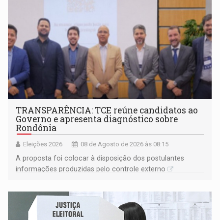
TRANSPARÊNCIA: TCE reúne candidatos ao
Governo e apresenta diagnóstico sobre
Rondônia
Eleições 2026
08 de Agosto de 2026 às 08:15
A proposta foi colocar à disposição dos postulantes
informações produzidas pelo controle externo