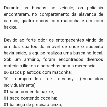
​Durante as buscas no veículo, os policiais
encontraram, no compartimento da alavanca de
câmbio, quatro sacos com maconha e um com
haxixe.
​Devido ao forte odor de entorpecentes vindo de
um dos quartos do imóvel de onde o suspeito
havia saído, a equipe realizou uma busca no local.
Sob um armário, foram encontrados diversos
materiais ilícitos e petrechos para a mercancia:
​06 sacos plásticos com maconha;
​10 comprimidos de ecstasy (embalados
individualmente);
​01 saco contendo haxixe;
​01 saco contendo cocaína;
​01 balança de precisão cinza;