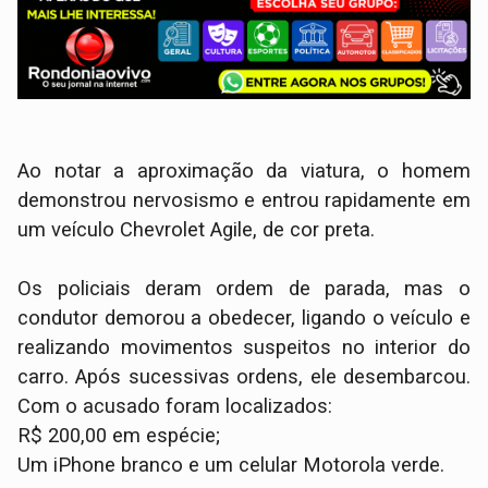
Ao notar a aproximação da viatura, o homem
demonstrou nervosismo e entrou rapidamente em
um veículo Chevrolet Agile, de cor preta.
​Os policiais deram ordem de parada, mas o
condutor demorou a obedecer, ligando o veículo e
realizando movimentos suspeitos no interior do
carro. Após sucessivas ordens, ele desembarcou.
Com o acusado foram localizados:
​R$ 200,00 em espécie;
​Um iPhone branco e um celular Motorola verde.