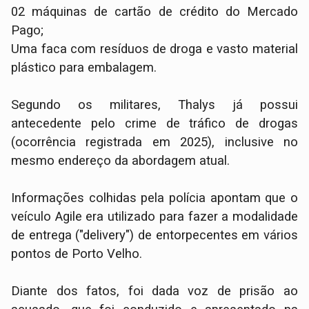
​02 máquinas de cartão de crédito do Mercado
Pago;
​Uma faca com resíduos de droga e vasto material
plástico para embalagem.
​Segundo os militares, Thalys já possui
antecedente pelo crime de tráfico de drogas
(ocorrência registrada em 2025), inclusive no
mesmo endereço da abordagem atual.
Informações colhidas pela polícia apontam que o
veículo Agile era utilizado para fazer a modalidade
de entrega ("delivery") de entorpecentes em vários
pontos de Porto Velho.
​Diante dos fatos, foi dada voz de prisão ao