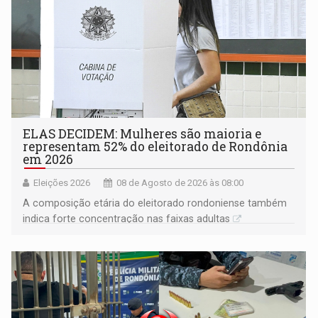
ELAS DECIDEM: Mulheres são maioria e
representam 52% do eleitorado de Rondônia
em 2026
Eleições 2026
08 de Agosto de 2026 às 08:00
A composição etária do eleitorado rondoniense também
indica forte concentração nas faixas adultas