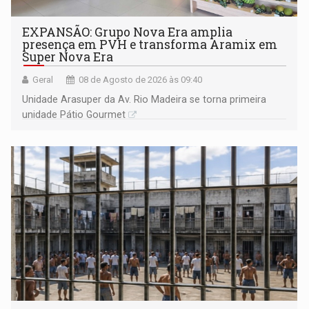
EXPANSÃO: Grupo Nova Era amplia
presença em PVH e transforma Aramix em
Super Nova Era
Geral
08 de Agosto de 2026 às 09:40
Unidade Arasuper da Av. Rio Madeira se torna primeira
unidade Pátio Gourmet