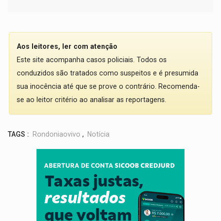
Aos leitores, ler com atenção
Este site acompanha casos policiais. Todos os
conduzidos são tratados como suspeitos e é presumida
sua inocência até que se prove o contrário. Recomenda-
se ao leitor critério ao analisar as reportagens.
TAGS :
Rondoniaovivo
,
Notícia