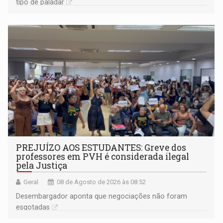
tipo de paladar
PREJUÍZO AOS ESTUDANTES: Greve dos
professores em PVH é considerada ilegal
pela Justiça
Geral
08 de Agosto de 2026 às 08:52
Desembargador aponta que negociações não foram
esgotadas