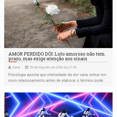
AMOR PERDIDO DÓI: Luto amoroso não tem
prazo, mas exige atenção aos sinais
Geral
09 de Agosto de 2026 às 21:00
Psicologia aponta que intensidade da dor varia; entrar em
novo relacionamento antes de elaborar o término pode
gerar conflitos