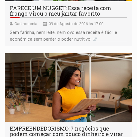
PARECE UM NUGGET: Essa receita com
frango virou o meu jantar favorito
Gastronomia
09 de Agosto de 2026 às 17:00
Sem farinha, nem leite, nem ovo essa receita é fácil e
econômica sem perder o poder nutritivo
EMPREENDEDORISMO: 7 negócios que
podem começar com pouco dinheiro e virar