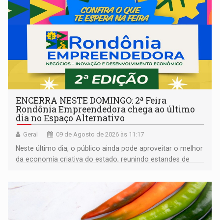
ENCERRA NESTE DOMINGO: 2ª Feira
Rondônia Empreendedora chega ao último
dia no Espaço Alternativo
Geral
09 de Agosto de 2026 às 11:17
Neste último dia, o público ainda pode aproveitar o melhor
da economia criativa do estado, reunindo estandes de
artesanato regional