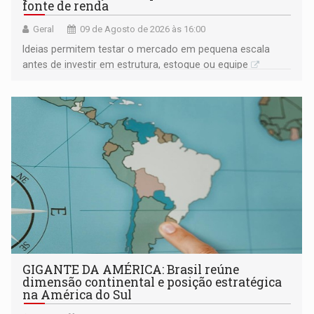
fonte de renda
Geral
09 de Agosto de 2026 às 16:00
Ideias permitem testar o mercado em pequena escala
antes de investir em estrutura, estoque ou equipe
GIGANTE DA AMÉRICA: Brasil reúne
dimensão continental e posição estratégica
na América do Sul