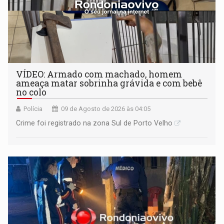
VÍDEO: Armado com machado, homem
ameaça matar sobrinha grávida e com bebê
no colo
Polícia
09 de Agosto de 2026 às 04:05
Crime foi registrado na zona Sul de Porto Velho