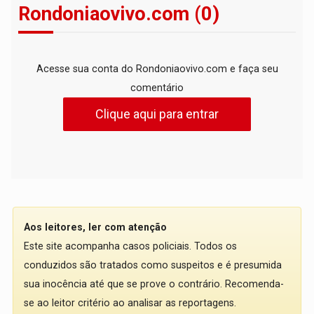
Rondoniaovivo.com (0)
Acesse sua conta do Rondoniaovivo.com e faça seu
comentário
Clique aqui para entrar
Aos leitores, ler com atenção
Este site acompanha casos policiais. Todos os
conduzidos são tratados como suspeitos e é presumida
sua inocência até que se prove o contrário. Recomenda-
se ao leitor critério ao analisar as reportagens.