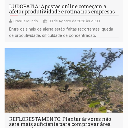
LUDOPATIA: Apostas online começam a
afetar produtividade e rotina nas empresas
Brasil e Mundo
08 de Agosto de 2026 às 21:00
Entre os sinais de alerta estão faltas recorrentes, queda
de produtividade, dificuldade de concentração,
solicitações frequentes de antecipação salarial
REFLORESTAMENTO: Plantar árvores não
será mais suficiente para comprovar área