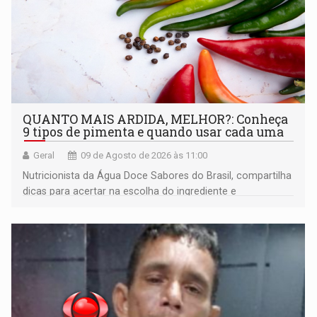
QUANTO MAIS ARDIDA, MELHOR?: Conheça
9 tipos de pimenta e quando usar cada uma
Geral
09 de Agosto de 2026 às 11:00
Nutricionista da Água Doce Sabores do Brasil, compartilha
dicas para acertar na escolha do ingrediente e
transformar qualquer prato