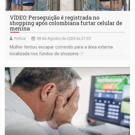
VÍDEO: Perseguição é registrada no
shopping após colombiana furtar celular de
menina
Polícia
08 de Agosto de 2026 às 21:33
Mulher tentou escapar correndo para a área externa
localizada nos fundos do shopping