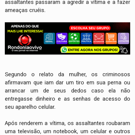
assaltantes passaram a agredir a vítima e a fazer
ameaças cruéis.
Segundo o relato da mulher, os criminosos
afirmavam que iam dar um tiro em sua perna ou
arrancar um de seus dedos caso ela não
entregasse dinheiro e as senhas de acesso do
seu aparelho celular.
​Após renderem a vítima, os assaltantes roubaram
uma televisão, um notebook, um celular e outros