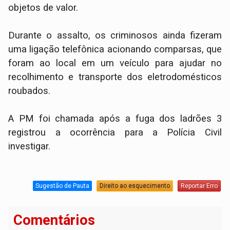
objetos de valor.
Durante o assalto, os criminosos ainda fizeram
uma ligação telefônica acionando comparsas, que
foram ao local em um veículo para ajudar no
recolhimento e transporte dos eletrodomésticos
roubados.
A PM foi chamada após a fuga dos ladrões 3
registrou a ocorrência para a Polícia Civil
investigar.
Sugestão de Pauta
Direito ao esquecimento
Reportar Erro
Comentários