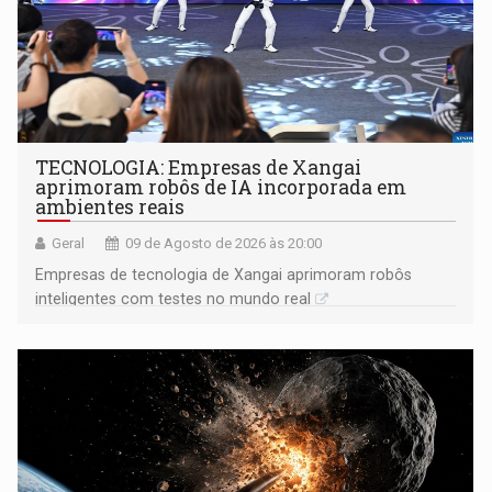
TECNOLOGIA: Empresas de Xangai
aprimoram robôs de IA incorporada em
ambientes reais
Geral
09 de Agosto de 2026 às 20:00
Empresas de tecnologia de Xangai aprimoram robôs
inteligentes com testes no mundo real