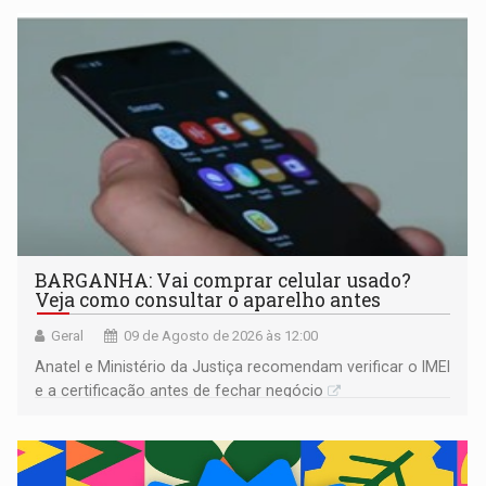
BARGANHA: Vai comprar celular usado?
Veja como consultar o aparelho antes
Geral
09 de Agosto de 2026 às 12:00
Anatel e Ministério da Justiça recomendam verificar o IMEI
e a certificação antes de fechar negócio