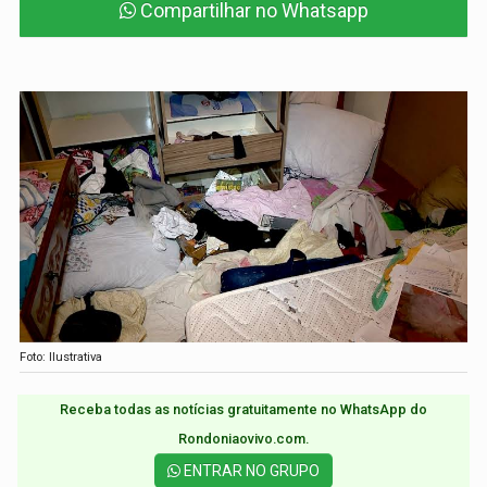
Compartilhar no Whatsapp
Foto: Ilustrativa
Receba todas as notícias gratuitamente no WhatsApp do
Rondoniaovivo.com.​
ENTRAR NO GRUPO