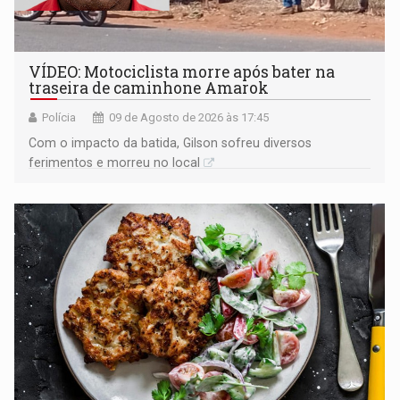
VÍDEO: Motociclista morre após bater na
traseira de caminhone Amarok
Polícia
09 de Agosto de 2026 às 17:45
​Com o impacto da batida, Gilson sofreu diversos
ferimentos e morreu no local