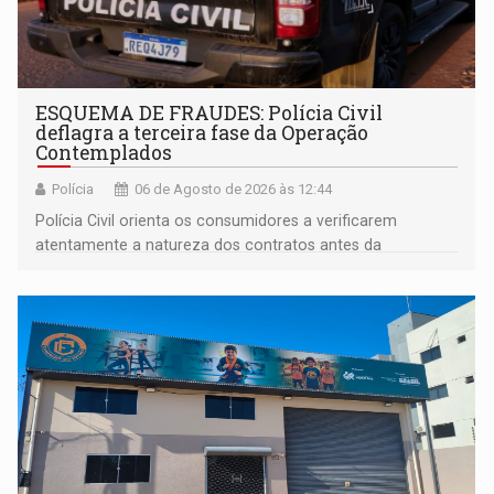
ESQUEMA DE FRAUDES: Polícia Civil
deflagra a terceira fase da Operação
Contemplados
Polícia
06 de Agosto de 2026 às 12:44
Polícia Civil orienta os consumidores a verificarem
atentamente a natureza dos contratos antes da
assinatura