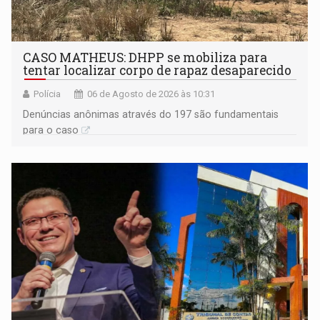
CASO MATHEUS: DHPP se mobiliza para
tentar localizar corpo de rapaz desaparecido
Polícia
06 de Agosto de 2026 às 10:31
Denúncias anônimas através do 197 são fundamentais
para o caso