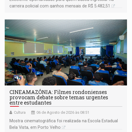
carreira policial com ganhos mensais de R$ 5.482,51
CINEAMAZÔNIA: Filmes rondonienses
provocam debate sobre temas urgentes
entre estudantes
Cultura
06 de Agosto de 2026 às 08:51
Mostra cinematográfica foi realizada na Escola Estadual
Bela Vista, em Porto Velho