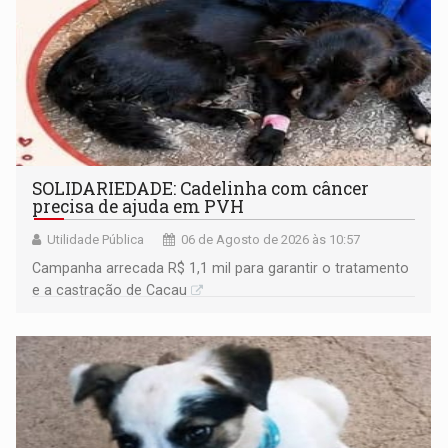
SOLIDARIEDADE: Cadelinha com câncer
precisa de ajuda em PVH
Utilidade Pública
06 de Agosto de 2026 às 10:57
Campanha arrecada R$ 1,1 mil para garantir o tratamento
e a castração de Cacau