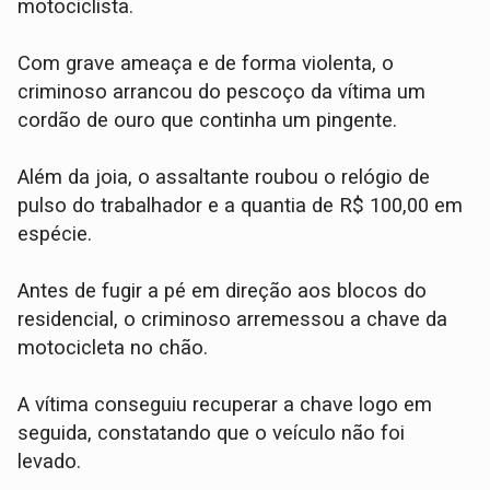
motociclista.
Com grave ameaça e de forma violenta, o
criminoso arrancou do pescoço da vítima um
cordão de ouro que continha um pingente.
Além da joia, o assaltante roubou o relógio de
pulso do trabalhador e a quantia de R$ 100,00 em
espécie.
​Antes de fugir a pé em direção aos blocos do
residencial, o criminoso arremessou a chave da
motocicleta no chão.
A vítima conseguiu recuperar a chave logo em
seguida, constatando que o veículo não foi
levado.