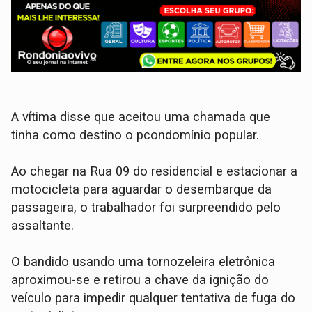
​A vítima disse que aceitou uma chamada que
tinha como destino o pcondomínio popular.
​Ao chegar na Rua 09 do residencial e estacionar a
motocicleta para aguardar o desembarque da
passageira, o trabalhador foi surpreendido pelo
assaltante.
O bandido usando uma tornozeleira eletrônica
aproximou-se e retirou a chave da ignição do
veículo para impedir qualquer tentativa de fuga do