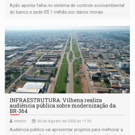
Ação aponta falha no sistema de controle socioambiental
do banco e pede R$ 1 milhão por danos morais
coletivos
INFRAESTRUTURA: Vilhena realiza
audiência pública sobre modernização da
BR-364
Interior
06 de Agosto de 2026 às 11:35
Audiência pública vai apresentar projetos para melhorar a