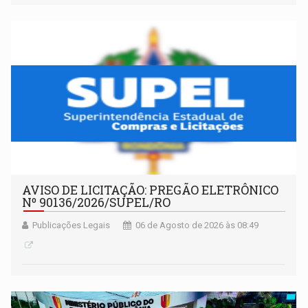
AVISO DE LICITAÇÃO: PREGÃO ELETRÔNICO
Nº 90136/2026/SUPEL/RO
Publicações Legais
06 de Agosto de 2026 às 08:49