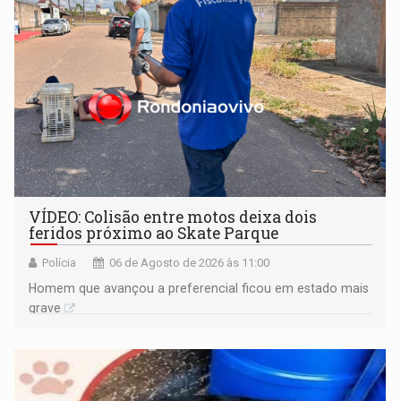
VÍDEO: Colisão entre motos deixa dois
feridos próximo ao Skate Parque
Polícia
06 de Agosto de 2026 às 11:00
Homem que avançou a preferencial ficou em estado mais
grave