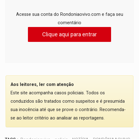
Acesse sua conta do Rondoniaovivo.com e faça seu
comentário
Clique aqui para entrar
Aos leitores, ler com atenção
Este site acompanha casos policiais. Todos os
conduzidos são tratados como suspeitos e é presumida
sua inocência até que se prove o contrário. Recomenda-
se ao leitor critério ao analisar as reportagens.