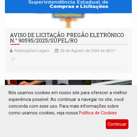
AVISO DE LICITAÇÃO: PREGÃO ELETRÔNICO
N.° 90595/2025/SUPEL/RO
Publicações Legais
06 de Agosto de 2026 às 08:37
Nós usamos cookies em nosso site para oferecer a melhor
experiência possível. Ao continuar a navegar no site, você
concorda com esse uso. Para mais informações sobre
como usamos cookies, veja nossa
Política de Cookies
Continuar