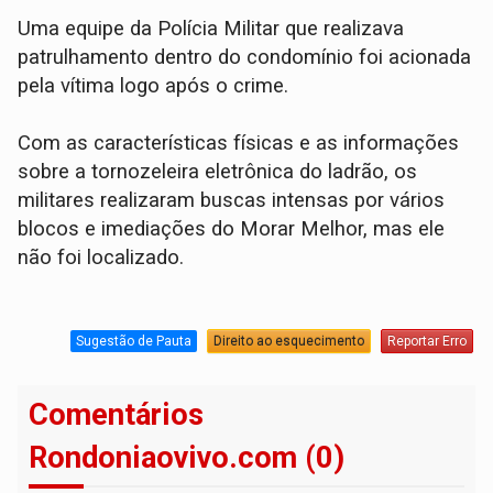
​Uma equipe da Polícia Militar que realizava
patrulhamento dentro do condomínio foi acionada
pela vítima logo após o crime.
Com as características físicas e as informações
sobre a tornozeleira eletrônica do ladrão, os
militares realizaram buscas intensas por vários
blocos e imediações do Morar Melhor, mas ele
não foi localizado.
Sugestão de Pauta
Direito ao esquecimento
Reportar Erro
Comentários
Rondoniaovivo.com (0)