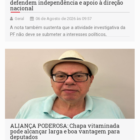
defendem independência e apoio à direção
nacional
Geral
06 de Agosto de 2026 às 09:57
A nota também sustenta que a atividade investigativa da
PF não deve se submeter a interesses políticos,
ideológicos ou pessoais
ALIANÇA PODEROSA: Chapa vitaminada
pode alcançar larga e boa vantagem para
deputados