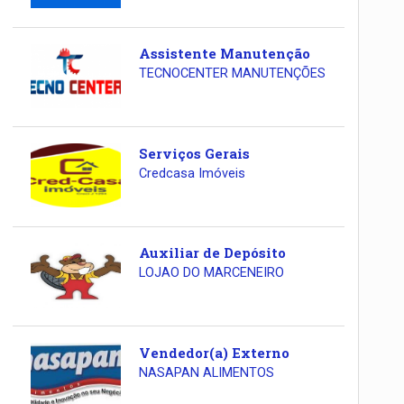
Assistente Manutenção
TECNOCENTER MANUTENÇÕES
Serviços Gerais
Credcasa Imóveis
Auxiliar de Depósito
LOJAO DO MARCENEIRO
Vendedor(a) Externo
NASAPAN ALIMENTOS