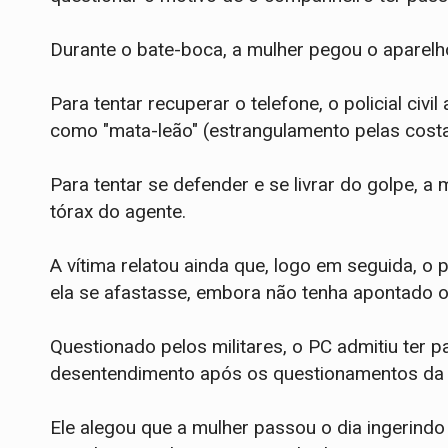
​Durante o bate-boca, a mulher pegou o aparel
Para tentar recuperar o telefone, o policial civ
como "mata-leão" (estrangulamento pelas cost
Para tentar se defender e se livrar do golpe, a
tórax do agente.
​A vítima relatou ainda que, logo em seguida, 
ela se afastasse, embora não tenha apontado o
​Questionado pelos militares, o PC admitiu ter 
desentendimento após os questionamentos da
Ele alegou que a mulher passou o dia ingerindo