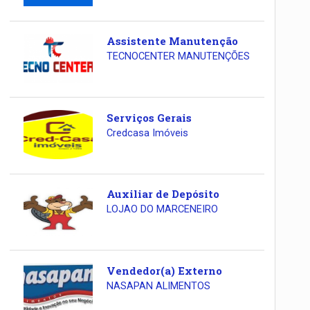
Assistente Manutenção
TECNOCENTER MANUTENÇÕES
Serviços Gerais
Credcasa Imóveis
Auxiliar de Depósito
LOJAO DO MARCENEIRO
Vendedor(a) Externo
NASAPAN ALIMENTOS