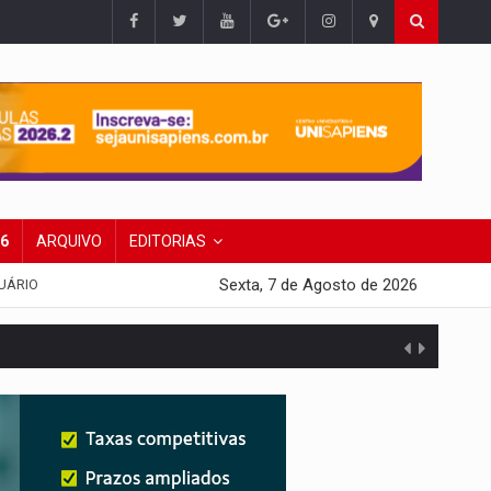
26
ARQUIVO
EDITORIAS
Sexta, 7 de Agosto de 2026
UÁRIO