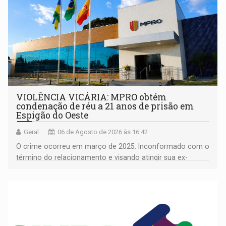
VIOLÊNCIA VICÁRIA: MPRO obtém
condenação de réu a 21 anos de prisão em
Espigão do Oeste
Geral
06 de Agosto de 2026 às 16:42
O crime ocorreu em março de 2025. Inconformado com o
término do relacionamento e visando atingir sua ex-
companheira