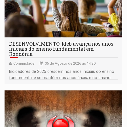
DESENVOLVIMENTO: Ideb avança nos anos
iniciais do ensino fundamental em
Rondônia
Comunidade
06 de Agosto de 2026 às 14:30
Indicadores de 2025 crescem nos anos iniciais do ensino
fundamental e se mantêm nos anos finais; e no ensino
médio