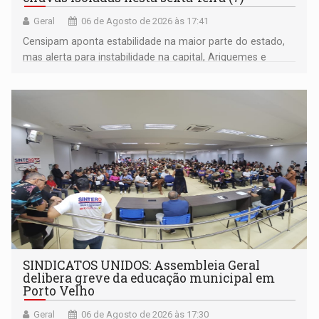
Geral
06 de Agosto de 2026 às 17:41
Censipam aponta estabilidade na maior parte do estado,
mas alerta para instabilidade na capital, Ariquemes e
outros municípios da região norte
SINDICATOS UNIDOS: Assembleia Geral
delibera greve da educação municipal em
Porto Velho
Geral
06 de Agosto de 2026 às 17:30