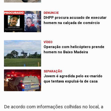
DENUNCIE
DHPP procura acusado de executar
homem na calçada de comércio
VÍDEO
Operação com helicóptero prende
homem no Baixo Madeira
SEPARAÇÃO
Jovem é agredida pelo ex-marido
que tentava expulsá-la de casa
​De acordo com informações colhidas no local, a