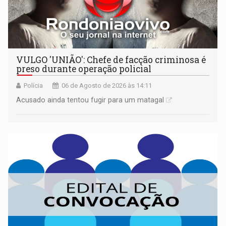
VULGO 'UNIÃO': Chefe de facção criminosa é
preso durante operação policial
Polícia
06 de Agosto de 2026 às 14:11
Acusado ainda tentou fugir para um matagal