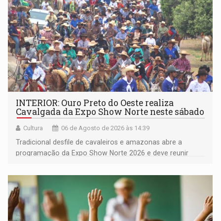
INTERIOR: Ouro Preto do Oeste realiza
Cavalgada da Expo Show Norte neste sábado
Cultura
06 de Agosto de 2026 às 14:39
Tradicional desfile de cavaleiros e amazonas abre a
programação da Expo Show Norte 2026 e deve reunir
milhares de participantes e espectadores no município