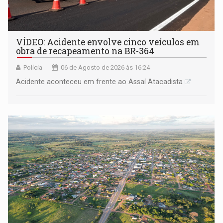
VÍDEO: Acidente envolve cinco veículos em
obra de recapeamento na BR-364
Polícia
06 de Agosto de 2026 às 16:24
Acidente aconteceu em frente ao Assaí Atacadista