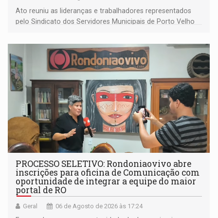
Ato reuniu as lideranças e trabalhadores representados
pelo Sindicato dos Servidores Municipais de Porto Velho
(SINDEPROF), SINTERO e SINPROF
PROCESSO SELETIVO: Rondoniaovivo abre
inscrições para oficina de Comunicação com
oportunidade de integrar a equipe do maior
portal de RO
Geral
06 de Agosto de 2026 às 17:24