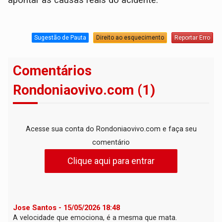
Sugestão de Pauta
Direito ao esquecimento
Reportar Erro
Comentários
Rondoniaovivo.com (1)
Acesse sua conta do Rondoniaovivo.com e faça seu
comentário
Clique aqui para entrar
Jose Santos - 15/05/2026 18:48
A velocidade que emociona, é a mesma que mata.