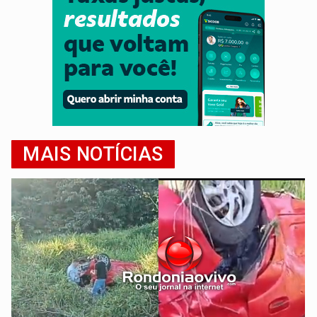
MAIS NOTÍCIAS