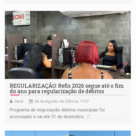
procuradora de Justiça do Ministério Público do Estado de
Goiás
REGULARIZAÇÃO: Refis 2026 segue até o fim
do ano para regularização de débitos
Geral
06 de Agosto de 2026 às 17:07
Programa de negociação débitos municipais foi
prorrogado e vai até 31 de dezembro