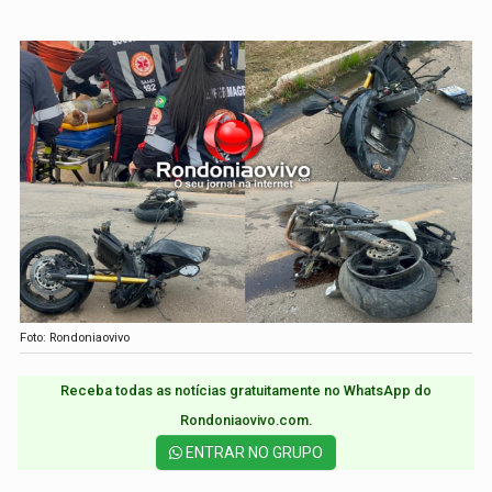
Foto: Rondoniaovivo
Receba todas as notícias gratuitamente no WhatsApp do
Rondoniaovivo.com.​
ENTRAR NO GRUPO