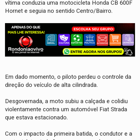
vítima conduzia uma motocicleta Honda CB 600F
Hornet e seguia no sentido Centro/Bairro.
Em dado momento, o piloto perdeu o controle da
direção do veículo de alta cilindrada.
​Desgovernada, a moto subiu a calçada e colidiu
violentamente contra um automóvel Fiat Strada
que estava estacionado.
Com o impacto da primeira batida, o condutor e a