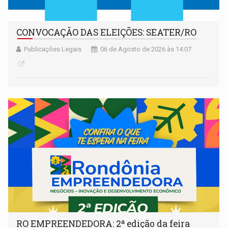
CONVOCAÇÃO DAS ELEIÇÕES: SEATER/RO
Publicações Legais
06 de Agosto de 2026 às 14:07
RO EMPREENDEDORA: 2ª edição da feira