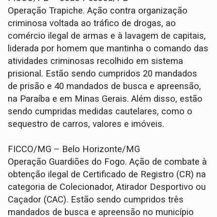
Operação Trapiche. Ação contra organização
criminosa voltada ao tráfico de drogas, ao
comércio ilegal de armas e à lavagem de capitais,
liderada por homem que mantinha o comando das
atividades criminosas recolhido em sistema
prisional. Estão sendo cumpridos 20 mandados
de prisão e 40 mandados de busca e apreensão,
na Paraíba e em Minas Gerais. Além disso, estão
sendo cumpridas medidas cautelares, como o
sequestro de carros, valores e imóveis.
FICCO/MG – Belo Horizonte/MG
Operação Guardiões do Fogo. Ação de combate à
obtenção ilegal de Certificado de Registro (CR) na
categoria de Colecionador, Atirador Desportivo ou
Caçador (CAC). Estão sendo cumpridos três
mandados de busca e apreensão no município