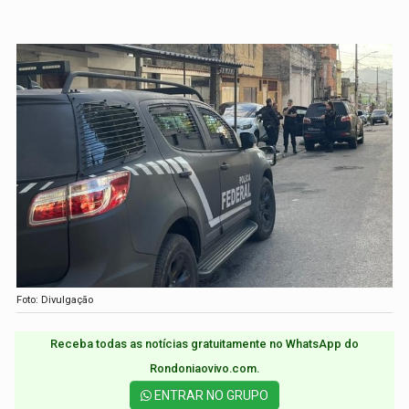
Foto: Divulgação
Receba todas as notícias gratuitamente no WhatsApp do
Rondoniaovivo.com.​
ENTRAR NO GRUPO