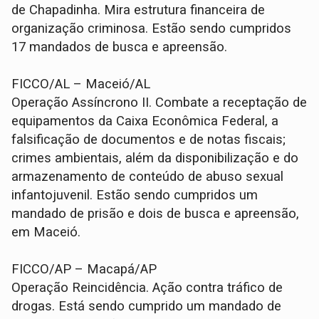
de Chapadinha. Mira estrutura financeira de
organização criminosa. Estão sendo cumpridos
17 mandados de busca e apreensão.
FICCO/AL – Maceió/AL
Operação Assíncrono II. Combate a receptação de
equipamentos da Caixa Econômica Federal, a
falsificação de documentos e de notas fiscais;
crimes ambientais, além da disponibilização e do
armazenamento de conteúdo de abuso sexual
infantojuvenil. Estão sendo cumpridos um
mandado de prisão e dois de busca e apreensão,
em Maceió.
FICCO/AP – Macapá/AP
Operação Reincidência. Ação contra tráfico de
drogas. Está sendo cumprido um mandado de