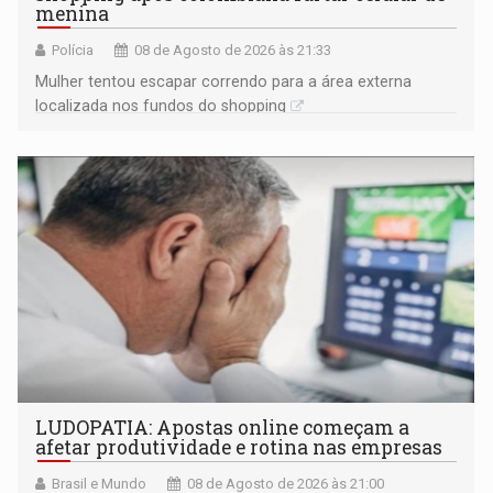
menina
Polícia
08 de Agosto de 2026 às 21:33
Mulher tentou escapar correndo para a área externa
localizada nos fundos do shopping
LUDOPATIA: Apostas online começam a
afetar produtividade e rotina nas empresas
Brasil e Mundo
08 de Agosto de 2026 às 21:00