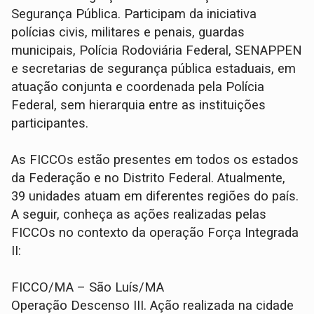
Segurança Pública. Participam da iniciativa
polícias civis, militares e penais, guardas
municipais, Polícia Rodoviária Federal, SENAPPEN
e secretarias de segurança pública estaduais, em
atuação conjunta e coordenada pela Polícia
Federal, sem hierarquia entre as instituições
participantes.
As FICCOs estão presentes em todos os estados
da Federação e no Distrito Federal. Atualmente,
39 unidades atuam em diferentes regiões do país.
A seguir, conheça as ações realizadas pelas
FICCOs no contexto da operação Força Integrada
II:
FICCO/MA – São Luís/MA
Operação Descenso III. Ação realizada na cidade