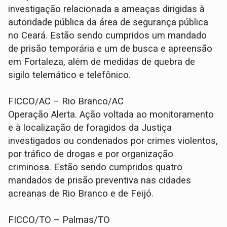
investigação relacionada a ameaças dirigidas à
autoridade pública da área de segurança pública
no Ceará. Estão sendo cumpridos um mandado
de prisão temporária e um de busca e apreensão
em Fortaleza, além de medidas de quebra de
sigilo telemático e telefônico.
FICCO/AC – Rio Branco/AC
Operação Alerta. Ação voltada ao monitoramento
e à localização de foragidos da Justiça
investigados ou condenados por crimes violentos,
por tráfico de drogas e por organização
criminosa. Estão sendo cumpridos quatro
mandados de prisão preventiva nas cidades
acreanas de Rio Branco e de Feijó.
FICCO/TO – Palmas/TO