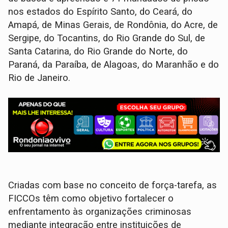
nos estados do Espírito Santo, do Ceará, do
Amapá, de Minas Gerais, de Rondônia, do Acre, de
Sergipe, do Tocantins, do Rio Grande do Sul, de
Santa Catarina, do Rio Grande do Norte, do
Paraná, da Paraíba, de Alagoas, do Maranhão e do
Rio de Janeiro.
Criadas com base no conceito de força-tarefa, as
FICCOs têm como objetivo fortalecer o
enfrentamento às organizações criminosas
mediante integração entre instituições de