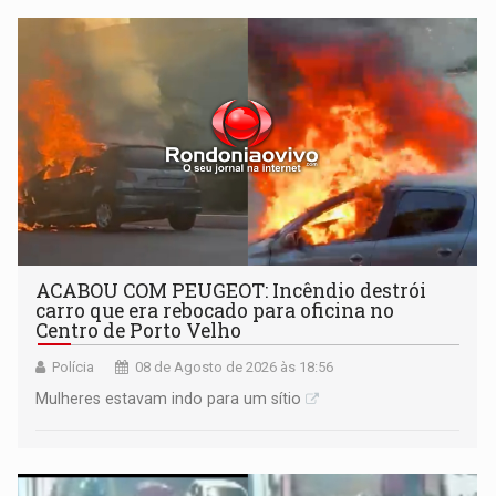
órbita
ACABOU COM PEUGEOT: Incêndio destrói
carro que era rebocado para oficina no
Centro de Porto Velho
Polícia
08 de Agosto de 2026 às 18:56
Mulheres estavam indo para um sítio