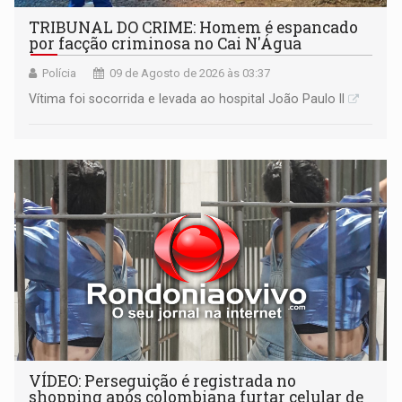
TRIBUNAL DO CRIME: Homem é espancado
por facção criminosa no Cai N'Água
Polícia
09 de Agosto de 2026 às 03:37
Vítima foi socorrida e levada ao hospital João Paulo II
VÍDEO: Perseguição é registrada no
shopping após colombiana furtar celular de