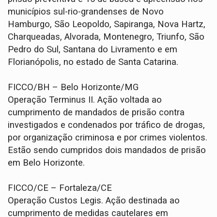
municípios sul-rio-grandenses de Novo
Hamburgo, São Leopoldo, Sapiranga, Nova Hartz,
Charqueadas, Alvorada, Montenegro, Triunfo, São
Pedro do Sul, Santana do Livramento e em
Florianópolis, no estado de Santa Catarina.
FICCO/BH – Belo Horizonte/MG
Operação Terminus II. Ação voltada ao
cumprimento de mandados de prisão contra
investigados e condenados por tráfico de drogas,
por organização criminosa e por crimes violentos.
Estão sendo cumpridos dois mandados de prisão
em Belo Horizonte.
FICCO/CE – Fortaleza/CE
Operação Custos Legis. Ação destinada ao
cumprimento de medidas cautelares em