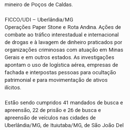
mineiro de Poços de Caldas.
FICCO/UDI – Uberlândia/MG
Operações Paper Stone e Rota Andina. Ações de
combate ao tráfico interestadual e internacional
de drogas e à lavagem de dinheiro praticados por
organizações criminosas com atuação em Minas
Gerais e em outros estados. As investigações
apontam o uso de logística aérea, empresas de
fachada e interpostas pessoas para ocultação
patrimonial e para movimentação de ativos
ilícitos.
Estão sendo cumpridos 41 mandados de busca e
apreensão, 22 de prisão e 26 de busca e
apreensão de veículos nas cidades de
Uberlândia/MG, de Ituiutaba/MG, de São João Del