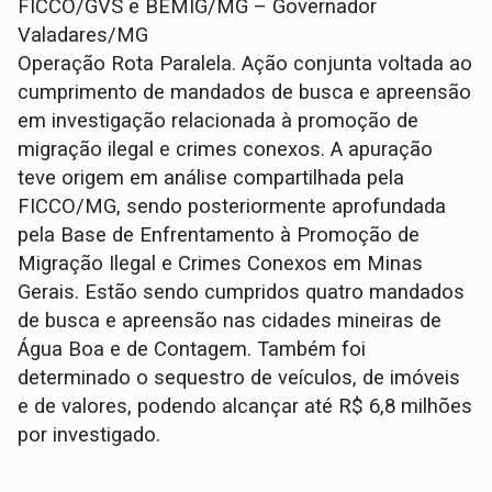
FICCO/GVS e BEMIG/MG – Governador
Valadares/MG
Operação Rota Paralela. Ação conjunta voltada ao
cumprimento de mandados de busca e apreensão
em investigação relacionada à promoção de
migração ilegal e crimes conexos. A apuração
teve origem em análise compartilhada pela
FICCO/MG, sendo posteriormente aprofundada
pela Base de Enfrentamento à Promoção de
Migração Ilegal e Crimes Conexos em Minas
Gerais. Estão sendo cumpridos quatro mandados
de busca e apreensão nas cidades mineiras de
Água Boa e de Contagem. Também foi
determinado o sequestro de veículos, de imóveis
e de valores, podendo alcançar até R$ 6,8 milhões
por investigado.