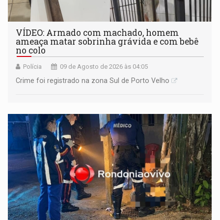
VÍDEO: Armado com machado, homem
ameaça matar sobrinha grávida e com bebê
no colo
Polícia
09 de Agosto de 2026 às 04:05
Crime foi registrado na zona Sul de Porto Velho