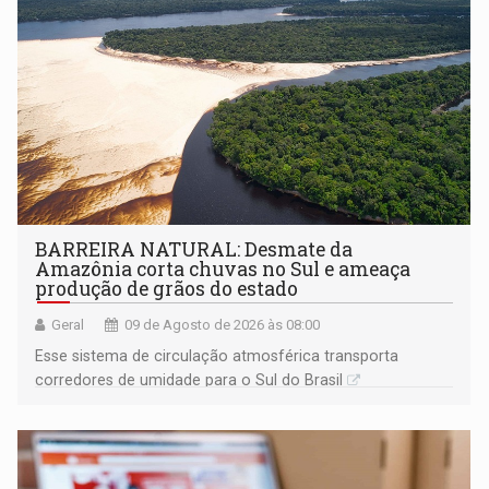
BARREIRA NATURAL: Desmate da
Amazônia corta chuvas no Sul e ameaça
produção de grãos do estado
Geral
09 de Agosto de 2026 às 08:00
Esse sistema de circulação atmosférica transporta
corredores de umidade para o Sul do Brasil