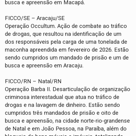
busca e apreensão em Macapá.
FICCO/SE – Aracaju/SE
Operação Occultum. Ação de combate ao tráfico
de drogas, que resultou na identificação de um
dos responsáveis pela carga de uma tonelada de
maconha apreendida em fevereiro de 2026. Estão
sendo cumpridos um mandado de prisão e um de
busca e apreensão em Aracaju.
FICCO/RN – Natal/RN
Operação Barba II. Desarticulação de organização
criminosa interestadual que atua no tráfico de
drogas e na lavagem de dinheiro. Estão sendo
cumpridos três mandados de prisão e oito de
busca e apreensão, na cidade norte-rio-grandense
de Natal e em João Pessoa, na Paraíba, além do