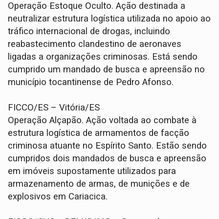
Operação Estoque Oculto. Ação destinada a
neutralizar estrutura logística utilizada no apoio ao
tráfico internacional de drogas, incluindo
reabastecimento clandestino de aeronaves
ligadas a organizações criminosas. Está sendo
cumprido um mandado de busca e apreensão no
município tocantinense de Pedro Afonso.
FICCO/ES – Vitória/ES
Operação Alçapão. Ação voltada ao combate à
estrutura logística de armamentos de facção
criminosa atuante no Espírito Santo. Estão sendo
cumpridos dois mandados de busca e apreensão
em imóveis supostamente utilizados para
armazenamento de armas, de munições e de
explosivos em Cariacica.