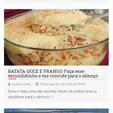
BATATA-DOCE E FRANGO: Faça esse
escondidinho e me convide para o almoço
Gastronomia
09 de Agosto de 2026 às 09:00
Essa é mais uma das receitas fáceis de pratos leves e
saudáveis para o almoço